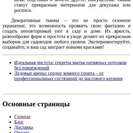
станут прекрасным материалом для декупажа или
росписи.
Декоративные тыквы – это не просто сезонное
украшение, это возможность проявить свою фантазию и
создать неповторимый уют в саду и доме. Их яркость,
разнообразие форм и простота в уходе делают их прекрасным
выбором для садоводов любого уровня. Экспериментируйте,
создавайте, и ваш сад заиграет новыми красками!
Идеальная чистота: секреты мытья натяжных потолков
без повреждений
Ледовые арены: сердце зимнего спорта – от
профессиональных состязаний до массового катания
Основные
страницы
Главная
Блог
Доставка
Оплата