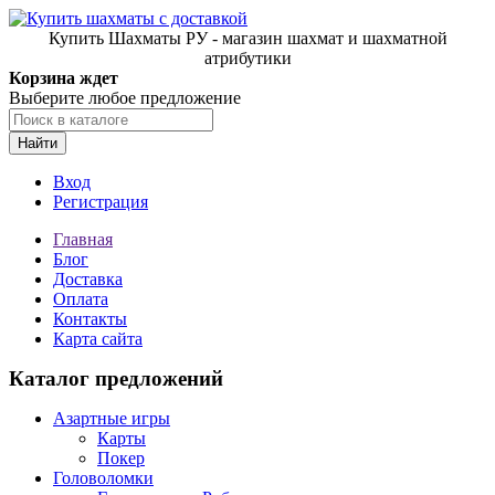
Купить Шахматы РУ - магазин шахмат и шахматной
атрибутики
Корзина ждет
Выберите любое предложение
Найти
Вход
Регистрация
Главная
Блог
Доставка
Оплата
Контакты
Карта сайта
Каталог предложений
Азартные игры
Карты
Покер
Головоломки