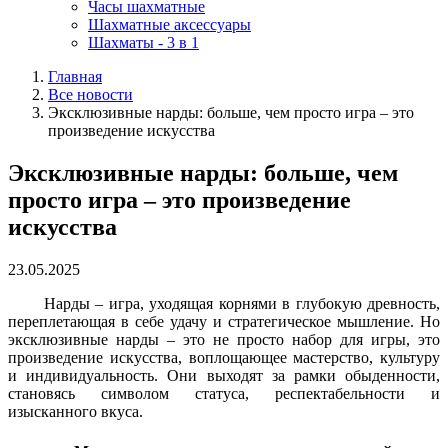
Часы шахматные
Шахматные аксессуары
Шахматы - 3 в 1
Главная
Все новости
Эксклюзивные нарды: больше, чем просто игра – это
произведение искусства
Эксклюзивные нарды: больше, чем
просто игра – это произведение
искусства
23.05.2025
Нарды – игра, уходящая корнями в глубокую древность,
переплетающая в себе удачу и стратегическое мышление. Но
эксклюзивные нарды – это не просто набор для игры, это
произведение искусства, воплощающее мастерство, культуру
и индивидуальность. Они выходят за рамки обыденности,
становясь символом статуса, респектабельности и
изысканного вкуса.