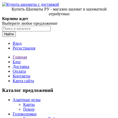
Купить Шахматы РУ - магазин шахмат и шахматной
атрибутики
Корзина ждет
Выберите любое предложение
Найти
Вход
Регистрация
Главная
Блог
Доставка
Оплата
Контакты
Карта сайта
Каталог предложений
Азартные игры
Карты
Покер
Головоломки