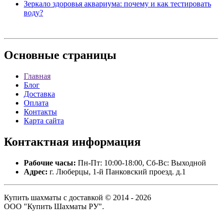
Зеркало здоровья аквариума: почему и как тестировать
воду?
Основные
страницы
Главная
Блог
Доставка
Оплата
Контакты
Карта сайта
Контактная
информация
Рабочие часы:
Пн-Пт: 10:00-18:00, Сб-Вс: Выходной
Адрес:
г. Люберцы, 1-й Панковский проезд. д.1
Купить шахматы с доставкой © 2014 - 2026
ООО "Купить Шахматы РУ".