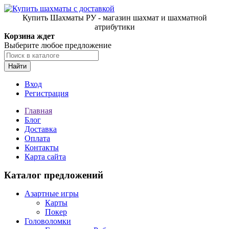
Купить Шахматы РУ - магазин шахмат и шахматной
атрибутики
Корзина ждет
Выберите любое предложение
Найти
Вход
Регистрация
Главная
Блог
Доставка
Оплата
Контакты
Карта сайта
Каталог предложений
Азартные игры
Карты
Покер
Головоломки