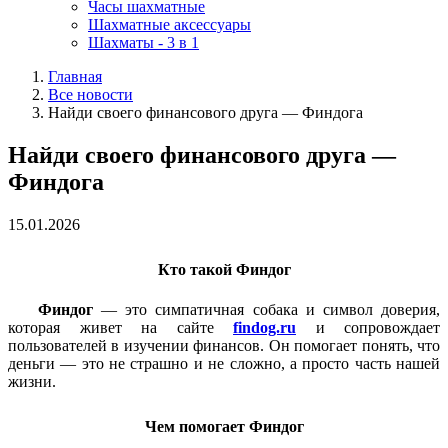
Часы шахматные
Шахматные аксессуары
Шахматы - 3 в 1
Главная
Все новости
Найди своего финансового друга — Финдога
Найди своего финансового друга —
Финдога
15.01.2026
Кто такой Финдог
Финдог
— это симпатичная собака и символ доверия,
которая живет на сайте
findog.ru
и сопровождает
пользователей в изучении финансов. Он помогает понять, что
деньги — это не страшно и не сложно, а просто часть нашей
жизни.
Чем помогает Финдог