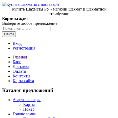
Купить Шахматы РУ - магазин шахмат и шахматной
атрибутики
Корзина ждет
Выберите любое предложение
Найти
Вход
Регистрация
Главная
Блог
Доставка
Оплата
Контакты
Карта сайта
Каталог предложений
Азартные игры
Карты
Покер
Головоломки