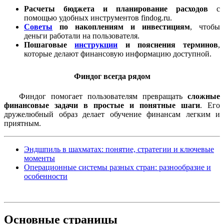
Расчеты бюджета и планирование расходов
с
помощью удобных инструментов findog.ru.
Советы
по накоплениям и инвестициям
, чтобы
деньги работали на пользователя.
Пошаговые
инструкции
и пояснения терминов
,
которые делают финансовую информацию доступной.
Финдог всегда рядом
Финдог помогает пользователям превращать
сложные
финансовые задачи в простые и понятные шаги
. Его
дружелюбный образ делает обучение финансам легким и
приятным.
Эндшпиль в шахматах: понятие, стратегии и ключевые
моменты
Операционные системы разных стран: разнообразие и
особенности
Основные
страницы