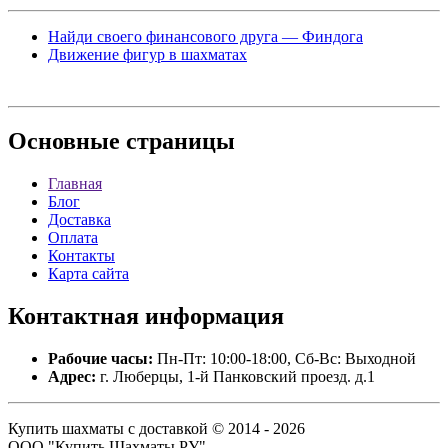
Найди своего финансового друга — Финдога
Движение фигур в шахматах
Основные
страницы
Главная
Блог
Доставка
Оплата
Контакты
Карта сайта
Контактная
информация
Рабочие часы:
Пн-Пт: 10:00-18:00, Сб-Вс: Выходной
Адрес:
г. Люберцы, 1-й Панковский проезд. д.1
Купить шахматы с доставкой © 2014 - 2026
ООО "Купить Шахматы РУ".