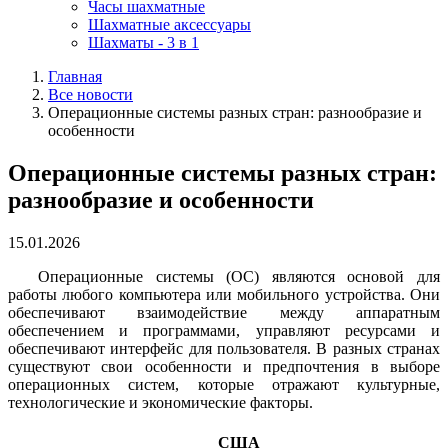
Часы шахматные
Шахматные аксессуары
Шахматы - 3 в 1
Главная
Все новости
Операционные системы разных стран: разнообразие и
особенности
Операционные системы разных стран:
разнообразие и особенности
15.01.2026
Операционные системы (ОС) являются основой для
работы любого компьютера или мобильного устройства. Они
обеспечивают взаимодействие между аппаратным
обеспечением и программами, управляют ресурсами и
обеспечивают интерфейс для пользователя. В разных странах
существуют свои особенности и предпочтения в выборе
операционных систем, которые отражают культурные,
технологические и экономические факторы.
США