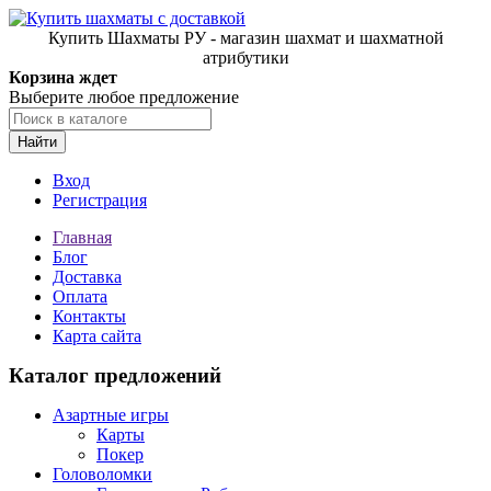
Купить Шахматы РУ - магазин шахмат и шахматной
атрибутики
Корзина ждет
Выберите любое предложение
Найти
Вход
Регистрация
Главная
Блог
Доставка
Оплата
Контакты
Карта сайта
Каталог предложений
Азартные игры
Карты
Покер
Головоломки