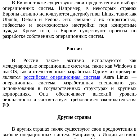
В Европе также существуют свои предпочтения в выборе
операционных систем. Например, в некоторых странах
Европы активно используются дистрибутивы Linux, такие как
Ubuntu, Debian и Fedora. Это связано с их открытостью,
гибкостью и возможностью настройки под конкретные
нужды. Кроме того, в Европе существуют проекты по
разработке собственных операционных систем.
Россия
В России также активно используются как
международные операционные системы, такие как Windows и
macOS, так и отечественные разработки. Одним из примеров
является
российская операционная система
Astra Linux —
операционная система, разработанная специально для
использования в государственных структурах и крупных
корпорациях. Она обеспечивает высокий уровень
безопасности и соответствует требованиям законодательства
РФ.
Другие страны
В других странах также существуют свои предпочтения в
выборе операционных систем. Например, в Индии активно