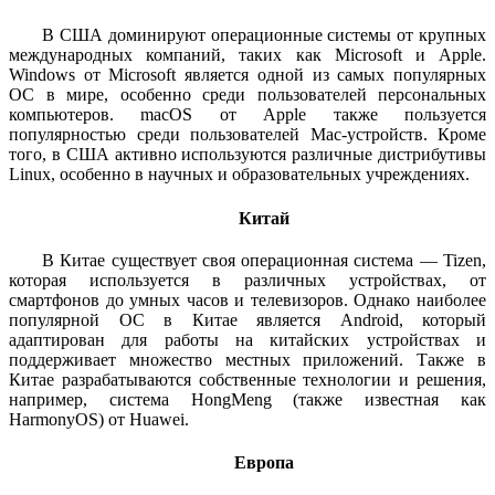
В США доминируют операционные системы от крупных
международных компаний, таких как Microsoft и Apple.
Windows от Microsoft является одной из самых популярных
ОС в мире, особенно среди пользователей персональных
компьютеров. macOS от Apple также пользуется
популярностью среди пользователей Mac-устройств. Кроме
того, в США активно используются различные дистрибутивы
Linux, особенно в научных и образовательных учреждениях.
Китай
В Китае существует своя операционная система — Tizen,
которая используется в различных устройствах, от
смартфонов до умных часов и телевизоров. Однако наиболее
популярной ОС в Китае является Android, который
адаптирован для работы на китайских устройствах и
поддерживает множество местных приложений. Также в
Китае разрабатываются собственные технологии и решения,
например, система HongMeng (также известная как
HarmonyOS) от Huawei.
Европа