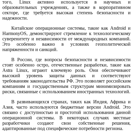
того, Linux активно используется в научных и
образовательных учреждениях, а также в корпоративном
секторе, где требуется высокая степень безопасности и
надежности.
Китайские операционные системы, такие как Android и
HarmonyOS, демонстрируют стремление к технологическому
суверенитету и независимости от международных компаний.
Это особенно важно в условиях геополитической
напряженности и санкций.
В России, где вопросы безопасности и независимости
стоят особенно остро, отечественные разработки, такие как
Astra Linux, играют ключевую роль. Они обеспечивают
высокий уровень защиты данных и соответствуют
требованиям законодательства РФ. Это позволяет российским
компаниям и государственным структурам минимизировать
риски, связанные с использованием иностранных технологий.
В развивающихся странах, таких как Индия, Африка и
Азия, часто используются бюджетные версии Android. Это
связано с доступностью и простотой использования данной
операционной системы. В некоторых случаях местные
разработчики создают свои собственные решения,
адаптированные под специфические потребности региона.