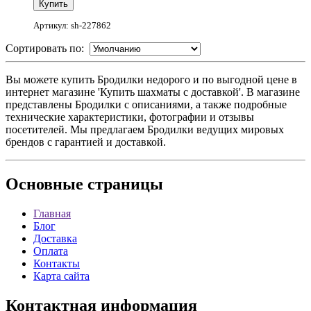
Артикул: sh-227862
Сортировать по:
Вы можете купить Бродилки недорого и по выгодной цене в
интернет магазине 'Купить шахматы с доставкой'. В магазине
представлены Бродилки с описаниями, а также подробные
технические характеристики, фотографии и отзывы
посетителей. Мы предлагаем Бродилки ведущих мировых
брендов с гарантией и доставкой.
Основные
страницы
Главная
Блог
Доставка
Оплата
Контакты
Карта сайта
Контактная
информация