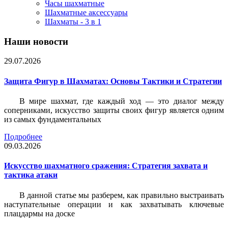
Часы шахматные
Шахматные аксессуары
Шахматы - 3 в 1
Наши новости
29.07.2026
Защита Фигур в Шахматах: Основы Тактики и Стратегии
В мире шахмат, где каждый ход — это диалог между
соперниками, искусство защиты своих фигур является одним
из самых фундаментальных
Подробнее
09.03.2026
Искусство шахматного сражения: Стратегия захвата и
тактика атаки
В данной статье мы разберем, как правильно выстраивать
наступательные операции и как захватывать ключевые
плацдармы на доске