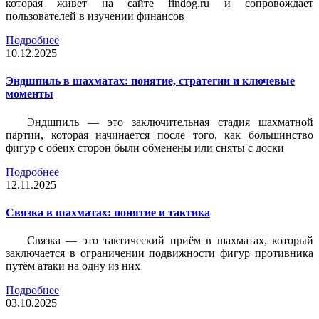
которая живет на сайте findog.ru и сопровождает
пользователей в изучении финансов
Подробнее
10.12.2025
Эндшпиль в шахматах: понятие, стратегии и ключевые
моменты
Эндшпиль — это заключительная стадия шахматной
партии, которая начинается после того, как большинство
фигур с обеих сторон были обменены или сняты с доски
Подробнее
12.11.2025
Связка в шахматах: понятие и тактика
Связка — это тактический приём в шахматах, который
заключается в ограничении подвижности фигур противника
путём атаки на одну из них
Подробнее
03.10.2025