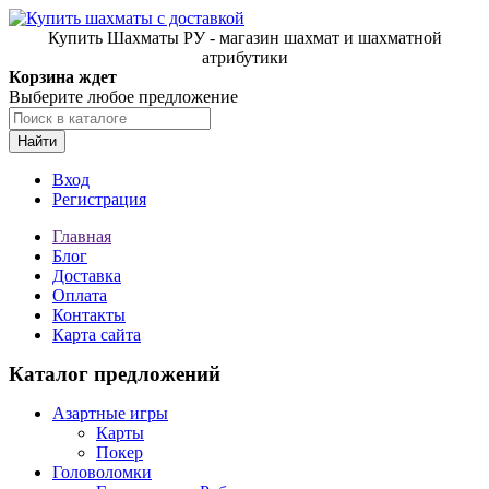
Купить Шахматы РУ - магазин шахмат и шахматной
атрибутики
Корзина ждет
Выберите любое предложение
Найти
Вход
Регистрация
Главная
Блог
Доставка
Оплата
Контакты
Карта сайта
Каталог предложений
Азартные игры
Карты
Покер
Головоломки