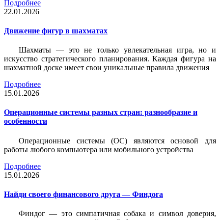
Подробнее
22.01.2026
Движение фигур в шахматах
Шахматы — это не только увлекательная игра, но и
искусство стратегического планирования. Каждая фигура на
шахматной доске имеет свои уникальные правила движения
Подробнее
15.01.2026
Операционные системы разных стран: разнообразие и
особенности
Операционные системы (ОС) являются основой для
работы любого компьютера или мобильного устройства
Подробнее
15.01.2026
Найди своего финансового друга — Финдога
Финдог — это симпатичная собака и символ доверия,