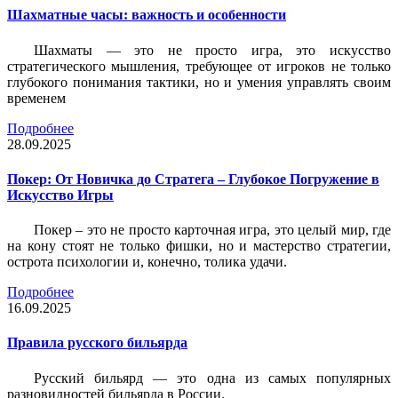
Шахматные часы: важность и особенности
Шахматы — это не просто игра, это искусство
стратегического мышления, требующее от игроков не только
глубокого понимания тактики, но и умения управлять своим
временем
Подробнее
28.09.2025
Покер: От Новичка до Стратега – Глубокое Погружение в
Искусство Игры
Покер – это не просто карточная игра, это целый мир, где
на кону стоят не только фишки, но и мастерство стратегии,
острота психологии и, конечно, толика удачи.
Подробнее
16.09.2025
Правила русского бильярда
Русский бильярд — это одна из самых популярных
разновидностей бильярда в России.