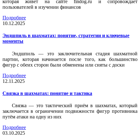
которая живет на сайте findog.ru и сопровождает
пользователей в изучении финансов
Подробнее
10.12.2025
Эндшпиль в шахматах: понятие, стратегии и ключевые
моменты
Эндшпиль — это заключительная стадия шахматной
партии, которая начинается после того, как большинство
фигур с обеих сторон были обменены или сняты с доски
Подробнее
12.11.2025
Связка в шахматах: понятие и тактика
Связка — это тактический приём в шахматах, который
заключается в ограничении подвижности фигур противника
путём атаки на одну из них
Подробнее
03.10.2025