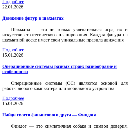
Подробнее
22.01.2026
Движение фигур в шахматах
Шахматы — это не только увлекательная игра, но и
искусство стратегического планирования. Каждая фигура на
шахматной доске имеет свои уникальные правила движения
Подробнее
15.01.2026
Операционные системы разных стран: разнообразие и
особенности
Операционные системы (ОС) являются основой для
работы любого компьютера или мобильного устройства
Подробнее
15.01.2026
Найди своего финансового друга — Финдога
Финдог — это симпатичная собака и символ доверия,