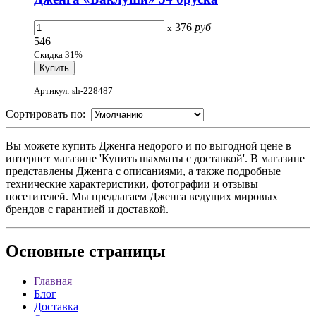
376
руб
x
546
Скидка 31%
Артикул: sh-228487
Сортировать по:
Вы можете купить Дженга недорого и по выгодной цене в
интернет магазине 'Купить шахматы с доставкой'. В магазине
представлены Дженга с описаниями, а также подробные
технические характеристики, фотографии и отзывы
посетителей. Мы предлагаем Дженга ведущих мировых
брендов с гарантией и доставкой.
Основные
страницы
Главная
Блог
Доставка