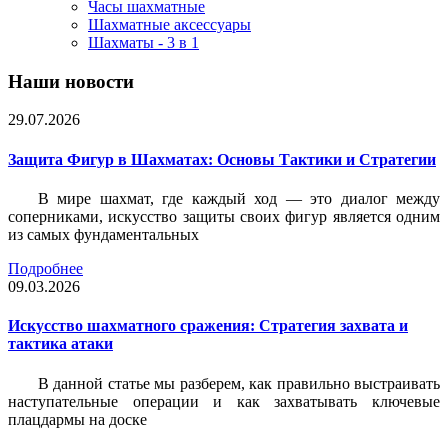
Часы шахматные
Шахматные аксессуары
Шахматы - 3 в 1
Наши новости
29.07.2026
Защита Фигур в Шахматах: Основы Тактики и Стратегии
В мире шахмат, где каждый ход — это диалог между
соперниками, искусство защиты своих фигур является одним
из самых фундаментальных
Подробнее
09.03.2026
Искусство шахматного сражения: Стратегия захвата и
тактика атаки
В данной статье мы разберем, как правильно выстраивать
наступательные операции и как захватывать ключевые
плацдармы на доске