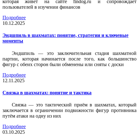
которая живет на сайте findog.ru и сопровождает
пользователей в изучении финансов
Подробнее
10.12.2025
Эндшпиль в шахматах: понятие, стратегии и ключевые
моменты
Эндшпиль — это заключительная стадия шахматной
партии, которая начинается после того, как большинство
фигур с обеих сторон были обменены или сняты с доски
Подробнее
12.11.2025
Связка в шахматах: понятие и тактика
Связка — это тактический приём в шахматах, который
заключается в ограничении подвижности фигур противника
путём атаки на одну из них
Подробнее
03.10.2025