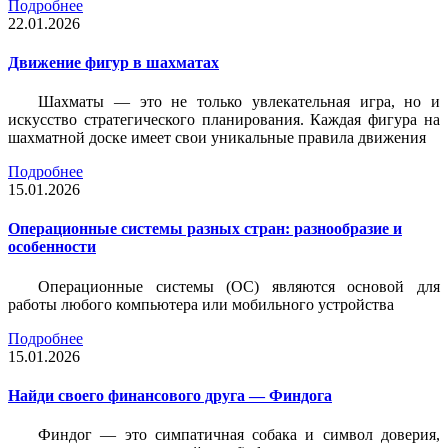
Подробнее
22.01.2026
Движение фигур в шахматах
Шахматы — это не только увлекательная игра, но и
искусство стратегического планирования. Каждая фигура на
шахматной доске имеет свои уникальные правила движения
Подробнее
15.01.2026
Операционные системы разных стран: разнообразие и
особенности
Операционные системы (ОС) являются основой для
работы любого компьютера или мобильного устройства
Подробнее
15.01.2026
Найди своего финансового друга — Финдога
Финдог — это симпатичная собака и символ доверия,