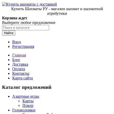
Купить Шахматы РУ - магазин шахмат и шахматной
атрибутики
Корзина ждет
Выберите любое предложение
Найти
Вход
Регистрация
Главная
Блог
Доставка
Оплата
Контакты
Карта сайта
Каталог предложений
Азартные игры
Карты
Покер
Головоломки