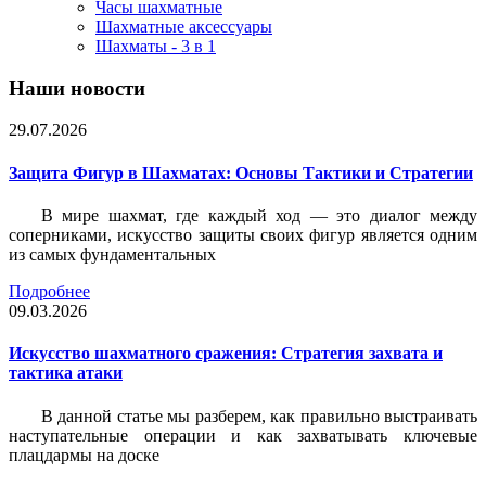
Часы шахматные
Шахматные аксессуары
Шахматы - 3 в 1
Наши новости
29.07.2026
Защита Фигур в Шахматах: Основы Тактики и Стратегии
В мире шахмат, где каждый ход — это диалог между
соперниками, искусство защиты своих фигур является одним
из самых фундаментальных
Подробнее
09.03.2026
Искусство шахматного сражения: Стратегия захвата и
тактика атаки
В данной статье мы разберем, как правильно выстраивать
наступательные операции и как захватывать ключевые
плацдармы на доске