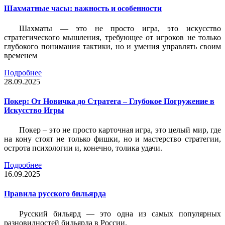
Шахматные часы: важность и особенности
Шахматы — это не просто игра, это искусство
стратегического мышления, требующее от игроков не только
глубокого понимания тактики, но и умения управлять своим
временем
Подробнее
28.09.2025
Покер: От Новичка до Стратега – Глубокое Погружение в
Искусство Игры
Покер – это не просто карточная игра, это целый мир, где
на кону стоят не только фишки, но и мастерство стратегии,
острота психологии и, конечно, толика удачи.
Подробнее
16.09.2025
Правила русского бильярда
Русский бильярд — это одна из самых популярных
разновидностей бильярда в России.