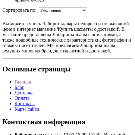
Артикул: sh-68237
Сортировать по:
Вы можете купить Лабирины-шары недорого и по выгодной
цене в интернет магазине 'Купить шахматы с доставкой'. В
магазине представлены Лабирины-шары с описаниями, а
также подробные технические характеристики, фотографии и
отзывы посетителей. Мы предлагаем Лабирины-шары
ведущих мировых брендов с гарантией и доставкой.
Основные
страницы
Главная
Блог
Доставка
Оплата
Контакты
Карта сайта
Контактная
информация
Рабочие часы:
Пн-Пт: 10:00-18:00, Сб-Вс: Выходной