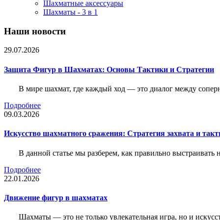
Шахматные аксессуары
Шахматы - 3 в 1
Наши новости
29.07.2026
Защита Фигур в Шахматах: Основы Тактики и Стратегии
В мире шахмат, где каждый ход — это диалог между сопер
Подробнее
09.03.2026
Искусство шахматного сражения: Стратегия захвата и такт
В данной статье мы разберем, как правильно выстраивать
Подробнее
22.01.2026
Движение фигур в шахматах
Шахматы — это не только увлекательная игра, но и искус