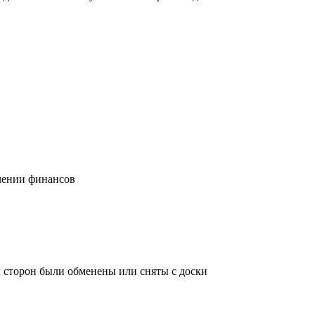
учении финансов
х сторон были обменены или сняты с доски