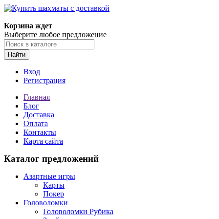
Корзина ждет
Выберите любое предложение
Найти
Вход
Регистрация
Главная
Блог
Доставка
Оплата
Контакты
Карта сайта
Каталог предложений
Азартные игры
Карты
Покер
Головоломки
Головоломки Рубика