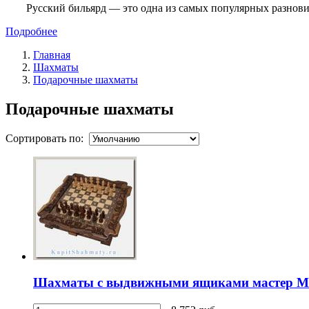
Русский бильярд — это одна из самых популярных разнови
Подробнее
Главная
Шахматы
Подарочные шахматы
Подарочные шахматы
Сортировать по:
Шахматы с выдвижными ящиками мастер М