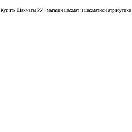
Купить Шахматы РУ - магазин шахмат и шахматной атрибутики