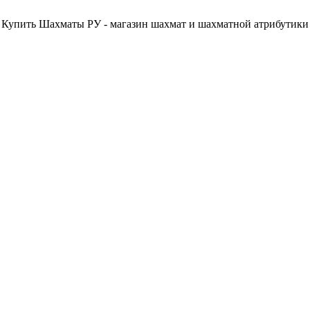
Купить Шахматы РУ - магазин шахмат и шахматной атрибутики