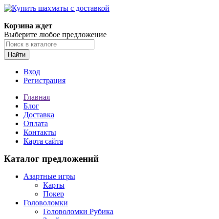
Корзина ждет
Выберите любое предложение
Найти
Вход
Регистрация
Главная
Блог
Доставка
Оплата
Контакты
Карта сайта
Каталог предложений
Азартные игры
Карты
Покер
Головоломки
Головоломки Рубика