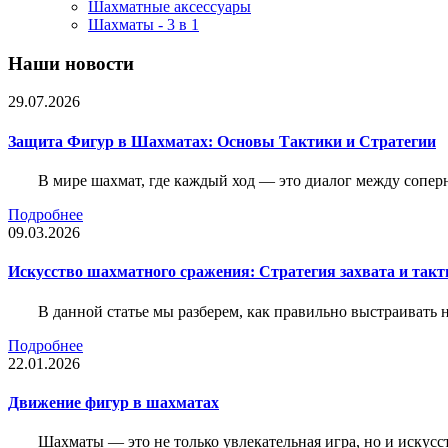
Шахматные аксессуары
Шахматы - 3 в 1
Наши новости
29.07.2026
Защита Фигур в Шахматах: Основы Тактики и Стратегии
В мире шахмат, где каждый ход — это диалог между сопер
Подробнее
09.03.2026
Искусство шахматного сражения: Стратегия захвата и такт
В данной статье мы разберем, как правильно выстраивать
Подробнее
22.01.2026
Движение фигур в шахматах
Шахматы — это не только увлекательная игра, но и искус