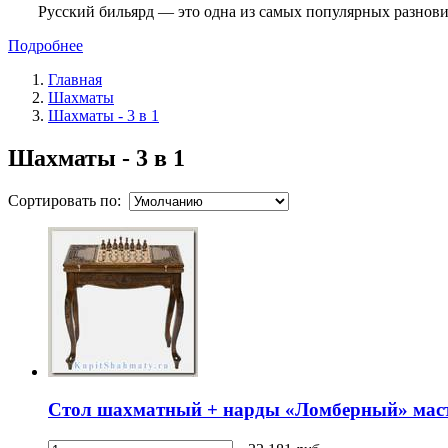
Русский бильярд — это одна из самых популярных разнови
Подробнее
Главная
Шахматы
Шахматы - 3 в 1
Шахматы - 3 в 1
Сортировать по:
Стол шахматный + нарды «Ломберный» масте