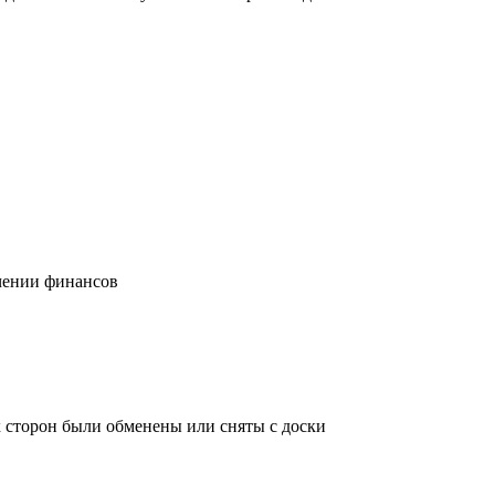
учении финансов
х сторон были обменены или сняты с доски