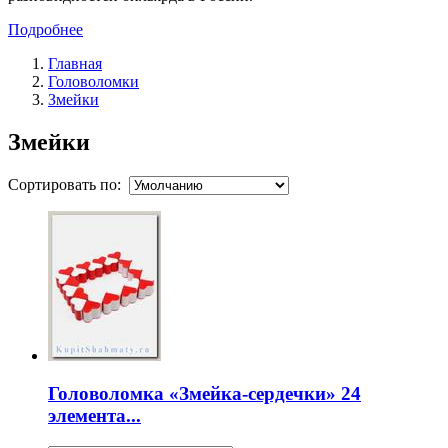
Подробнее
Главная
Головоломки
Змейки
Змейки
Сортировать по:
Головоломка «Змейка-сердечки» 24
элемента...