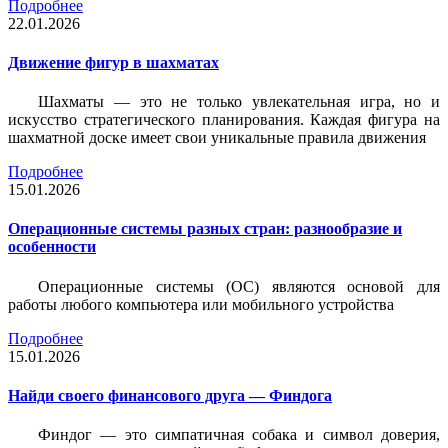
Подробнее
22.01.2026
Движение фигур в шахматах
Шахматы — это не только увлекательная игра, но и
искусство стратегического планирования. Каждая фигура на
шахматной доске имеет свои уникальные правила движения
Подробнее
15.01.2026
Операционные системы разных стран: разнообразие и
особенности
Операционные системы (ОС) являются основой для
работы любого компьютера или мобильного устройства
Подробнее
15.01.2026
Найди своего финансового друга — Финдога
Финдог — это симпатичная собака и символ доверия,