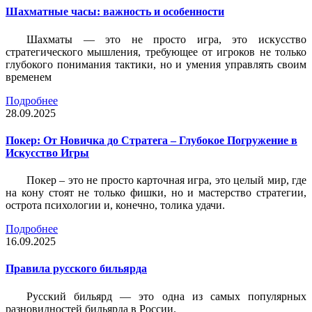
Шахматные часы: важность и особенности
Шахматы — это не просто игра, это искусство
стратегического мышления, требующее от игроков не только
глубокого понимания тактики, но и умения управлять своим
временем
Подробнее
28.09.2025
Покер: От Новичка до Стратега – Глубокое Погружение в
Искусство Игры
Покер – это не просто карточная игра, это целый мир, где
на кону стоят не только фишки, но и мастерство стратегии,
острота психологии и, конечно, толика удачи.
Подробнее
16.09.2025
Правила русского бильярда
Русский бильярд — это одна из самых популярных
разновидностей бильярда в России.