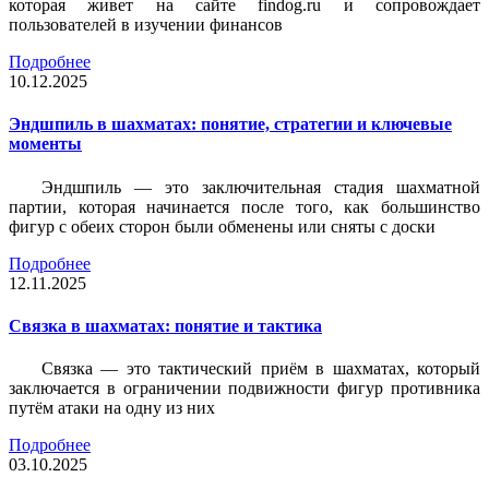
которая живет на сайте findog.ru и сопровождает
пользователей в изучении финансов
Подробнее
10.12.2025
Эндшпиль в шахматах: понятие, стратегии и ключевые
моменты
Эндшпиль — это заключительная стадия шахматной
партии, которая начинается после того, как большинство
фигур с обеих сторон были обменены или сняты с доски
Подробнее
12.11.2025
Связка в шахматах: понятие и тактика
Связка — это тактический приём в шахматах, который
заключается в ограничении подвижности фигур противника
путём атаки на одну из них
Подробнее
03.10.2025