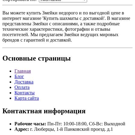
Вы можете купить Змейки недорого и по выгодной цене в
интернет магазине 'Купить шахматы с доставкой'. В магазине
представлены Змейки с описаниями, а также подробные
технические характеристики, фотографии и отзывы
посетителей. Мы предлагаем Змейки ведущих мировых
брендов с гарантией и доставкой.
Основные
страницы
Главная
Блог
Доставка
Оплата
Контакты
Карта сайта
Контактная
информация
Рабочие часы:
Пн-Пт: 10:00-18:00, Сб-Вс: Выходной
Адрес:
г. Люберцы, 1-й Панковский проезд. д.1