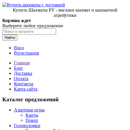
Купить Шахматы РУ - магазин шахмат и шахматной
атрибутики
Корзина ждет
Выберите любое предложение
Найти
Вход
Регистрация
Главная
Блог
Доставка
Оплата
Контакты
Карта сайта
Каталог предложений
Азартные игры
Карты
Покер
Головоломки