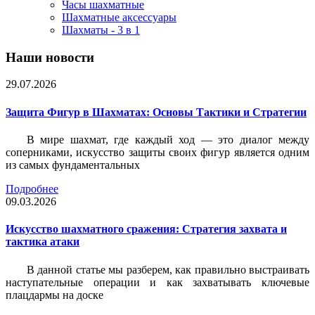
Часы шахматные
Шахматные аксессуары
Шахматы - 3 в 1
Наши новости
29.07.2026
Защита Фигур в Шахматах: Основы Тактики и Стратегии
В мире шахмат, где каждый ход — это диалог между
соперниками, искусство защиты своих фигур является одним
из самых фундаментальных
Подробнее
09.03.2026
Искусство шахматного сражения: Стратегия захвата и
тактика атаки
В данной статье мы разберем, как правильно выстраивать
наступательные операции и как захватывать ключевые
плацдармы на доске