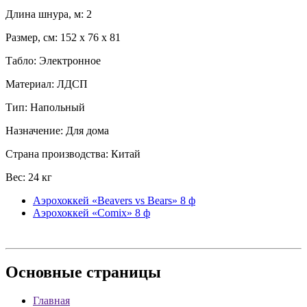
Длина шнура, м: 2
Размер, см: 152 x 76 x 81
Табло: Электронное
Материал: ЛДСП
Тип: Напольный
Назначение: Для дома
Страна производства: Китай
Вес: 24 кг
Аэрохоккей «Beavers vs Bears» 8 ф
Аэрохоккей «Comix» 8 ф
Основные
страницы
Главная