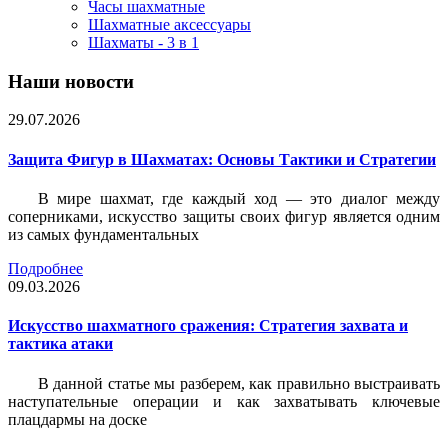
Часы шахматные
Шахматные аксессуары
Шахматы - 3 в 1
Наши новости
29.07.2026
Защита Фигур в Шахматах: Основы Тактики и Стратегии
В мире шахмат, где каждый ход — это диалог между
соперниками, искусство защиты своих фигур является одним
из самых фундаментальных
Подробнее
09.03.2026
Искусство шахматного сражения: Стратегия захвата и
тактика атаки
В данной статье мы разберем, как правильно выстраивать
наступательные операции и как захватывать ключевые
плацдармы на доске