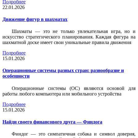
Подробнее
22.01.2026
Движение фигур в шахматах
Шахматы — это не только увлекательная игра, но и
искусство стратегического планирования. Каждая фигура на
шахматной доске имеет свои уникальные правила движения
Подробнее
15.01.2026
Операционные системы разных стран: разнообразие и
особенности
Операционные системы (ОС) являются основой для
работы любого компьютера или мобильного устройства
Подробнее
15.01.2026
Найди своего финансового друга — Финдога
Финдог — это симпатичная собака и символ доверия,