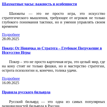
Шахматные часы: важность и особенности
Шахматы — это не просто игра, это искусство
стратегического мышления, требующее от игроков не только
глубокого понимания тактики, но и умения управлять своим
временем
Подробнее
28.09.2025
Покер: От Новичка до Стратега – Глубокое Погружение в
Искусство Игры
Покер – это не просто карточная игра, это целый мир, где
на кону стоят не только фишки, но и мастерство стратегии,
острота психологии и, конечно, толика удачи.
Подробнее
16.09.2025
Правила русского бильярда
Русский бильярд — это одна из самых популярных
разновидностей бильярда в России.