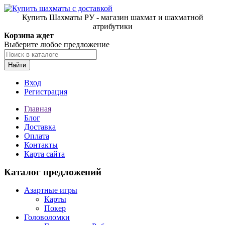
Купить Шахматы РУ - магазин шахмат и шахматной
атрибутики
Корзина ждет
Выберите любое предложение
Найти
Вход
Регистрация
Главная
Блог
Доставка
Оплата
Контакты
Карта сайта
Каталог предложений
Азартные игры
Карты
Покер
Головоломки