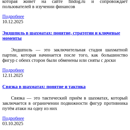
которая живет на сайте findog.ru и сопровождает
пользователей в изучении финансов
Подробнее
10.12.2025
Эндшпиль в шахматах: понятие, стратегии и ключевые
моменты
Эндшпиль — это заключительная стадия шахматной
партии, которая начинается после того, как большинство
фигур с обеих сторон были обменены или сняты с доски
Подробнее
12.11.2025
Связка в шахматах: понятие и тактика
Связка — это тактический приём в шахматах, который
заключается в ограничении подвижности фигур противника
путём атаки на одну из них
Подробнее
03.10.2025