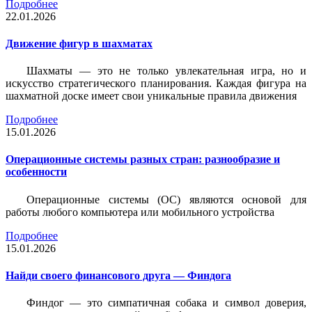
Подробнее
22.01.2026
Движение фигур в шахматах
Шахматы — это не только увлекательная игра, но и
искусство стратегического планирования. Каждая фигура на
шахматной доске имеет свои уникальные правила движения
Подробнее
15.01.2026
Операционные системы разных стран: разнообразие и
особенности
Операционные системы (ОС) являются основой для
работы любого компьютера или мобильного устройства
Подробнее
15.01.2026
Найди своего финансового друга — Финдога
Финдог — это симпатичная собака и символ доверия,