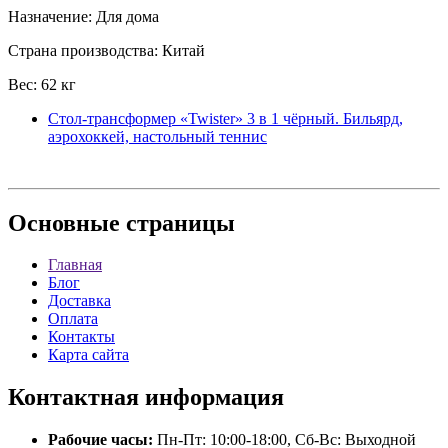
Назначение: Для дома
Страна производства: Китай
Вес: 62 кг
Cтол-трансформер «Twister» 3 в 1 чёрный. Бильярд,
аэрохоккей, настольный теннис
Основные
страницы
Главная
Блог
Доставка
Оплата
Контакты
Карта сайта
Контактная
информация
Рабочие часы:
Пн-Пт: 10:00-18:00, Сб-Вс: Выходной