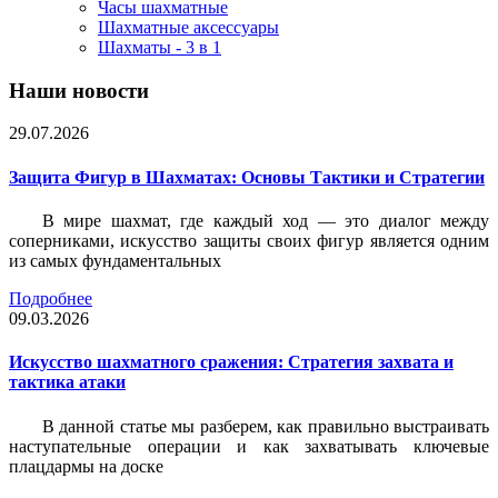
Часы шахматные
Шахматные аксессуары
Шахматы - 3 в 1
Наши новости
29.07.2026
Защита Фигур в Шахматах: Основы Тактики и Стратегии
В мире шахмат, где каждый ход — это диалог между
соперниками, искусство защиты своих фигур является одним
из самых фундаментальных
Подробнее
09.03.2026
Искусство шахматного сражения: Стратегия захвата и
тактика атаки
В данной статье мы разберем, как правильно выстраивать
наступательные операции и как захватывать ключевые
плацдармы на доске