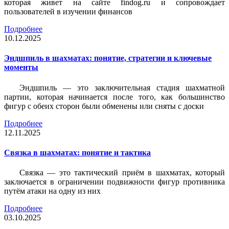
которая живет на сайте findog.ru и сопровождает
пользователей в изучении финансов
Подробнее
10.12.2025
Эндшпиль в шахматах: понятие, стратегии и ключевые
моменты
Эндшпиль — это заключительная стадия шахматной
партии, которая начинается после того, как большинство
фигур с обеих сторон были обменены или сняты с доски
Подробнее
12.11.2025
Связка в шахматах: понятие и тактика
Связка — это тактический приём в шахматах, который
заключается в ограничении подвижности фигур противника
путём атаки на одну из них
Подробнее
03.10.2025