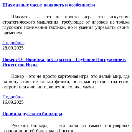
Шахматные часы: важность и особенности
Шахматы — это не просто игра, это искусство
стратегического мышления, требующее от игроков не только
глубокого понимания тактики, но и умения управлять своим
временем
Подробнее
28.09.2025
Покер: От Новичка до Стратега – Глубокое Погружение в
Искусство Игры
Покер – это не просто карточная игра, это целый мир, где
на кону стоят не только фишки, но и мастерство стратегии,
острота психологии и, конечно, толика удачи.
Подробнее
16.09.2025
Правила русского бильярда
Русский бильярд — это одна из самых популярных
разновидностей бильярда в России.