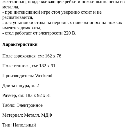
жесткостью, поддерживающие рейки и ножки выполнены из
металла,
- при интенсивной игре стол уверенно стоит и не
расшатывается,
- для установки стола на неровных поверхностях на ножках
имеются домкраты,
- стол работает от электросети 220 В.
Характеристики
Поле аэрохоккея, см: 162 x 76
Поле тенниса, см: 182 x 91
Производитель: Weekend
Длина шнура, м: 2
Размер, см: 183 x 92 x 81
Табло: Электронное
Материал: Металл, МДФ
Тип: Напольный