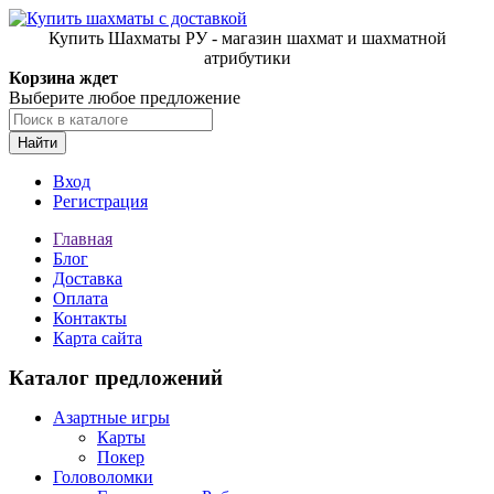
Купить Шахматы РУ - магазин шахмат и шахматной
атрибутики
Корзина ждет
Выберите любое предложение
Найти
Вход
Регистрация
Главная
Блог
Доставка
Оплата
Контакты
Карта сайта
Каталог предложений
Азартные игры
Карты
Покер
Головоломки