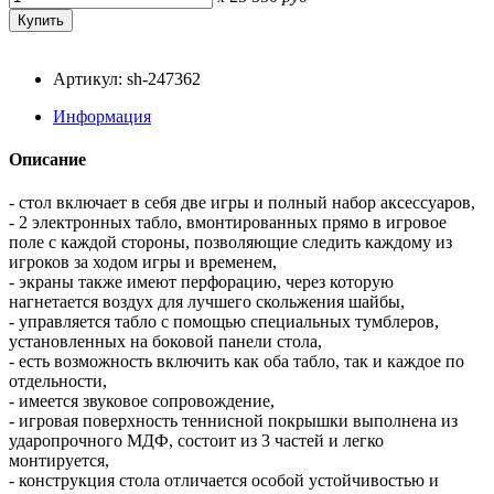
Артикул: sh-247362
Информация
Описание
- стол включает в себя две игры и полный набор аксессуаров,
- 2 электронных табло, вмонтированных прямо в игровое
поле с каждой стороны, позволяющие следить каждому из
игроков за ходом игры и временем,
- экраны также имеют перфорацию, через которую
нагнетается воздух для лучшего скольжения шайбы,
- управляется табло с помощью специальных тумблеров,
установленных на боковой панели стола,
- есть возможность включить как оба табло, так и каждое по
отдельности,
- имеется звуковое сопровождение,
- игровая поверхность теннисной покрышки выполнена из
ударопрочного МДФ, состоит из 3 частей и легко
монтируется,
- конструкция стола отличается особой устойчивостью и