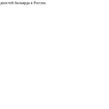
дностей бильярда в России.