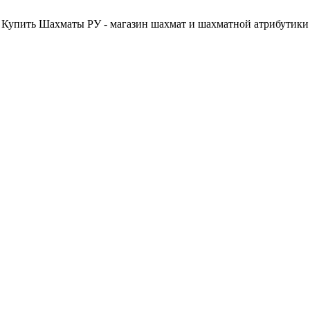
Купить Шахматы РУ - магазин шахмат и шахматной атрибутики