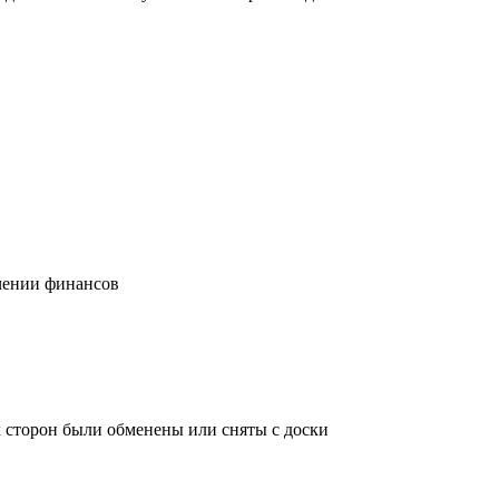
учении финансов
х сторон были обменены или сняты с доски