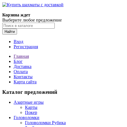
Корзина ждет
Выберите любое предложение
Найти
Вход
Регистрация
Главная
Блог
Доставка
Оплата
Контакты
Карта сайта
Каталог предложений
Азартные игры
Карты
Покер
Головоломки
Головоломки Рубика