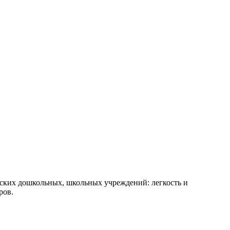
етских дошкольных, школьных учреждений: легкость и
ров.