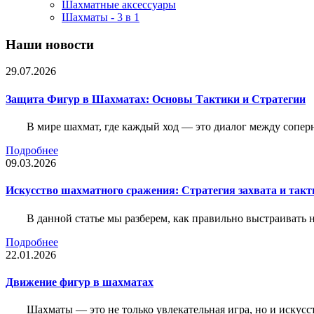
Шахматные аксессуары
Шахматы - 3 в 1
Наши новости
29.07.2026
Защита Фигур в Шахматах: Основы Тактики и Стратегии
В мире шахмат, где каждый ход — это диалог между сопер
Подробнее
09.03.2026
Искусство шахматного сражения: Стратегия захвата и такт
В данной статье мы разберем, как правильно выстраивать
Подробнее
22.01.2026
Движение фигур в шахматах
Шахматы — это не только увлекательная игра, но и искус