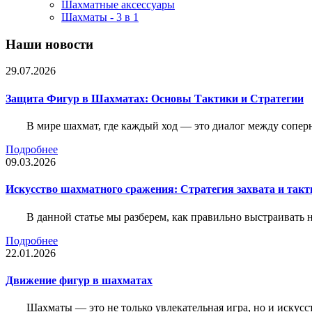
Шахматные аксессуары
Шахматы - 3 в 1
Наши новости
29.07.2026
Защита Фигур в Шахматах: Основы Тактики и Стратегии
В мире шахмат, где каждый ход — это диалог между сопер
Подробнее
09.03.2026
Искусство шахматного сражения: Стратегия захвата и такт
В данной статье мы разберем, как правильно выстраивать
Подробнее
22.01.2026
Движение фигур в шахматах
Шахматы — это не только увлекательная игра, но и искус