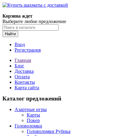
Корзина ждет
Выберите любое предложение
Найти
Вход
Регистрация
Главная
Блог
Доставка
Оплата
Контакты
Карта сайта
Каталог предложений
Азартные игры
Карты
Покер
Головоломки
Головоломки Рубика