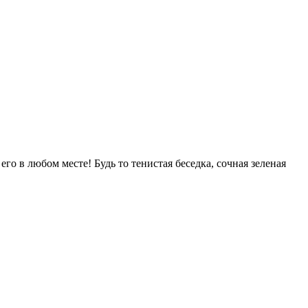
его в любом месте! Будь то тенистая беседка, сочная зеленая