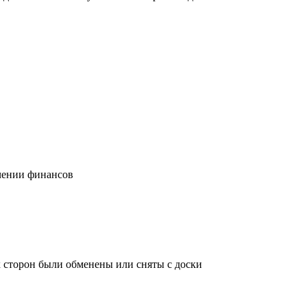
учении финансов
х сторон были обменены или сняты с доски