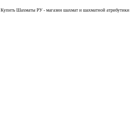
Купить Шахматы РУ - магазин шахмат и шахматной атрибутики