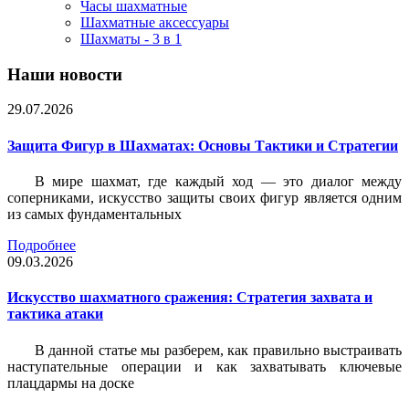
Часы шахматные
Шахматные аксессуары
Шахматы - 3 в 1
Наши новости
29.07.2026
Защита Фигур в Шахматах: Основы Тактики и Стратегии
В мире шахмат, где каждый ход — это диалог между
соперниками, искусство защиты своих фигур является одним
из самых фундаментальных
Подробнее
09.03.2026
Искусство шахматного сражения: Стратегия захвата и
тактика атаки
В данной статье мы разберем, как правильно выстраивать
наступательные операции и как захватывать ключевые
плацдармы на доске