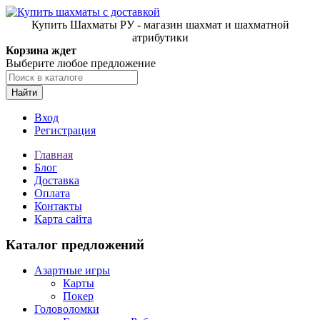
Купить Шахматы РУ - магазин шахмат и шахматной
атрибутики
Корзина ждет
Выберите любое предложение
Найти
Вход
Регистрация
Главная
Блог
Доставка
Оплата
Контакты
Карта сайта
Каталог предложений
Азартные игры
Карты
Покер
Головоломки