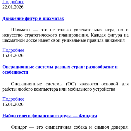
Подробнее
22.01.2026
Движение фигур в шахматах
Шахматы — это не только увлекательная игра, но и
искусство стратегического планирования. Каждая фигура на
шахматной доске имеет свои уникальные правила движения
Подробнее
15.01.2026
Операционные системы разных стран: разнообразие и
особенности
Операционные системы (ОС) являются основой для
работы любого компьютера или мобильного устройства
Подробнее
15.01.2026
Найди своего финансового друга — Финдога
Финдог — это симпатичная собака и символ доверия,