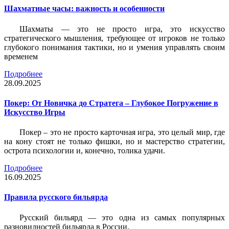
Шахматные часы: важность и особенности
Шахматы — это не просто игра, это искусство
стратегического мышления, требующее от игроков не только
глубокого понимания тактики, но и умения управлять своим
временем
Подробнее
28.09.2025
Покер: От Новичка до Стратега – Глубокое Погружение в
Искусство Игры
Покер – это не просто карточная игра, это целый мир, где
на кону стоят не только фишки, но и мастерство стратегии,
острота психологии и, конечно, толика удачи.
Подробнее
16.09.2025
Правила русского бильярда
Русский бильярд — это одна из самых популярных
разновидностей бильярда в России.