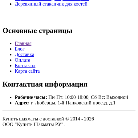
Деревянный стаканчик для костей
Основные
страницы
Главная
Блог
Доставка
Оплата
Контакты
Карта сайта
Контактная
информация
Рабочие часы:
Пн-Пт: 10:00-18:00, Сб-Вс: Выходной
Адрес:
г. Люберцы, 1-й Панковский проезд. д.1
Купить шахматы с доставкой © 2014 - 2026
ООО "Купить Шахматы РУ".