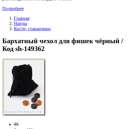
Подробнее
Главная
Нарды
Кости, стаканчики
Бархатный чехол для фишек чёрный /
Код sh-149362
95