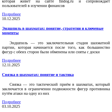
которая живет на сайте findog.ru и сопровождает
пользователей в изучении финансов
Подробнее
10.12.2025
Эндшпиль в шахматах: понятие, стратегии и ключевые
моменты
Эндшпиль — это заключительная стадия шахматной
партии, которая начинается после того, как большинство
фигур с обеих сторон были обменены или сняты с доски
Подробнее
12.11.2025
Связка в шахматах: понятие и тактика
Связка — это тактический приём в шахматах, который
заключается в ограничении подвижности фигур противника
путём атаки на одну из них
Подробнее
03.10.2025