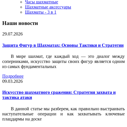
Часы шахматные
Шахматные аксессуары
Шахматы - 3 в 1
Наши новости
29.07.2026
Защита Фигур в Шахматах: Основы Тактики и Стратегии
В мире шахмат, где каждый ход — это диалог между
соперниками, искусство защиты своих фигур является одним
из самых фундаментальных
Подробнее
09.03.2026
Искусство шахматного сражения: Стратегия захвата и
тактика атаки
В данной статье мы разберем, как правильно выстраивать
наступательные операции и как захватывать ключевые
плацдармы на доске