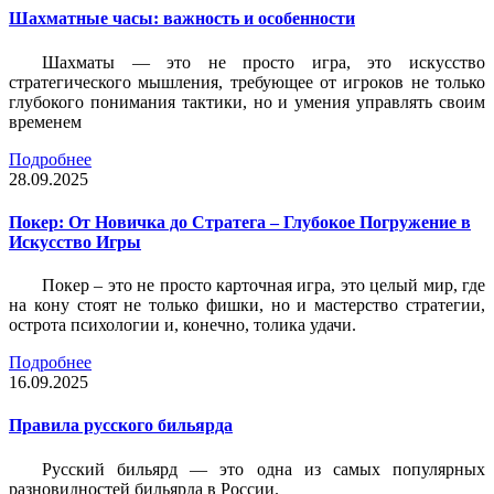
Шахматные часы: важность и особенности
Шахматы — это не просто игра, это искусство
стратегического мышления, требующее от игроков не только
глубокого понимания тактики, но и умения управлять своим
временем
Подробнее
28.09.2025
Покер: От Новичка до Стратега – Глубокое Погружение в
Искусство Игры
Покер – это не просто карточная игра, это целый мир, где
на кону стоят не только фишки, но и мастерство стратегии,
острота психологии и, конечно, толика удачи.
Подробнее
16.09.2025
Правила русского бильярда
Русский бильярд — это одна из самых популярных
разновидностей бильярда в России.