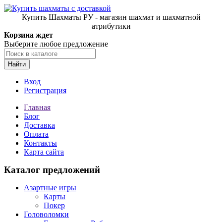
Купить Шахматы РУ - магазин шахмат и шахматной
атрибутики
Корзина ждет
Выберите любое предложение
Найти
Вход
Регистрация
Главная
Блог
Доставка
Оплата
Контакты
Карта сайта
Каталог предложений
Азартные игры
Карты
Покер
Головоломки