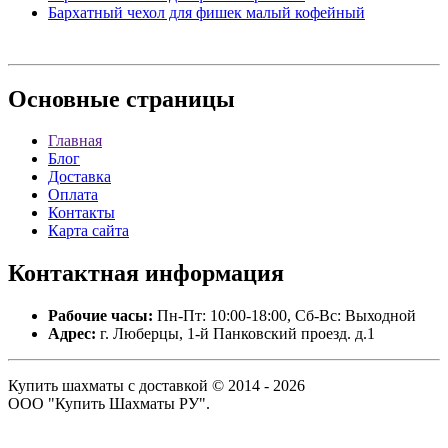
Бархатный чехол для фишек малый кофейный
Основные
страницы
Главная
Блог
Доставка
Оплата
Контакты
Карта сайта
Контактная
информация
Рабочие часы:
Пн-Пт: 10:00-18:00, Сб-Вс: Выходной
Адрес:
г. Люберцы, 1-й Панковский проезд. д.1
Купить шахматы с доставкой © 2014 - 2026
ООО "Купить Шахматы РУ".