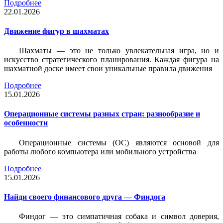
Подробнее
22.01.2026
Движение фигур в шахматах
Шахматы — это не только увлекательная игра, но и
искусство стратегического планирования. Каждая фигура на
шахматной доске имеет свои уникальные правила движения
Подробнее
15.01.2026
Операционные системы разных стран: разнообразие и
особенности
Операционные системы (ОС) являются основой для
работы любого компьютера или мобильного устройства
Подробнее
15.01.2026
Найди своего финансового друга — Финдога
Финдог — это симпатичная собака и символ доверия,