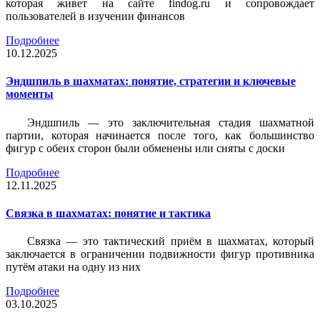
которая живет на сайте findog.ru и сопровождает
пользователей в изучении финансов
Подробнее
10.12.2025
Эндшпиль в шахматах: понятие, стратегии и ключевые
моменты
Эндшпиль — это заключительная стадия шахматной
партии, которая начинается после того, как большинство
фигур с обеих сторон были обменены или сняты с доски
Подробнее
12.11.2025
Связка в шахматах: понятие и тактика
Связка — это тактический приём в шахматах, который
заключается в ограничении подвижности фигур противника
путём атаки на одну из них
Подробнее
03.10.2025