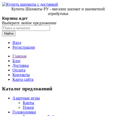
Купить Шахматы РУ - магазин шахмат и шахматной
атрибутики
Корзина ждет
Выберите любое предложение
Найти
Вход
Регистрация
Главная
Блог
Доставка
Оплата
Контакты
Карта сайта
Каталог предложений
Азартные игры
Карты
Покер
Головоломки