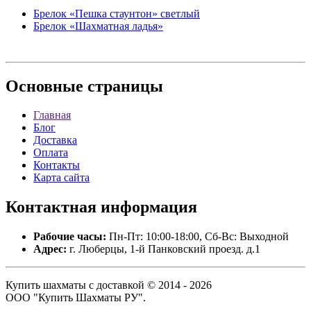
Брелок «Пешка стаунтон» светлый
Брелок «Шахматная ладья»
Основные
страницы
Главная
Блог
Доставка
Оплата
Контакты
Карта сайта
Контактная
информация
Рабочие часы:
Пн-Пт: 10:00-18:00, Сб-Вс: Выходной
Адрес:
г. Люберцы, 1-й Панковский проезд. д.1
Купить шахматы с доставкой © 2014 - 2026
ООО "Купить Шахматы РУ".