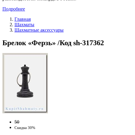
Подробнее
Главная
Шахматы
Шахматные аксессуары
Брелок «Ферзь» /Код sh-317362
50
Скидка 30%