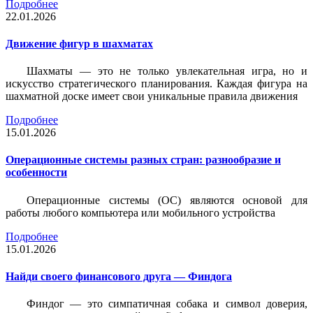
Подробнее
22.01.2026
Движение фигур в шахматах
Шахматы — это не только увлекательная игра, но и
искусство стратегического планирования. Каждая фигура на
шахматной доске имеет свои уникальные правила движения
Подробнее
15.01.2026
Операционные системы разных стран: разнообразие и
особенности
Операционные системы (ОС) являются основой для
работы любого компьютера или мобильного устройства
Подробнее
15.01.2026
Найди своего финансового друга — Финдога
Финдог — это симпатичная собака и символ доверия,