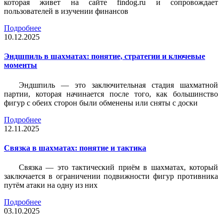
которая живет на сайте findog.ru и сопровождает
пользователей в изучении финансов
Подробнее
10.12.2025
Эндшпиль в шахматах: понятие, стратегии и ключевые
моменты
Эндшпиль — это заключительная стадия шахматной
партии, которая начинается после того, как большинство
фигур с обеих сторон были обменены или сняты с доски
Подробнее
12.11.2025
Связка в шахматах: понятие и тактика
Связка — это тактический приём в шахматах, который
заключается в ограничении подвижности фигур противника
путём атаки на одну из них
Подробнее
03.10.2025