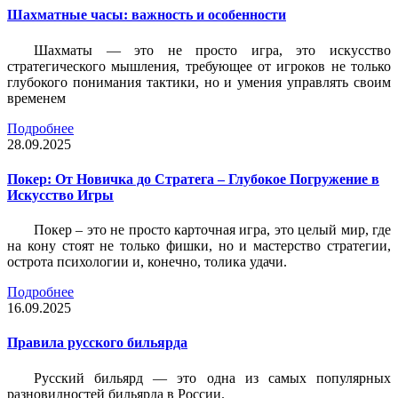
Шахматные часы: важность и особенности
Шахматы — это не просто игра, это искусство
стратегического мышления, требующее от игроков не только
глубокого понимания тактики, но и умения управлять своим
временем
Подробнее
28.09.2025
Покер: От Новичка до Стратега – Глубокое Погружение в
Искусство Игры
Покер – это не просто карточная игра, это целый мир, где
на кону стоят не только фишки, но и мастерство стратегии,
острота психологии и, конечно, толика удачи.
Подробнее
16.09.2025
Правила русского бильярда
Русский бильярд — это одна из самых популярных
разновидностей бильярда в России.