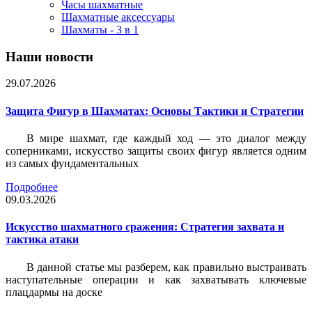
Часы шахматные
Шахматные аксессуары
Шахматы - 3 в 1
Наши новости
29.07.2026
Защита Фигур в Шахматах: Основы Тактики и Стратегии
В мире шахмат, где каждый ход — это диалог между
соперниками, искусство защиты своих фигур является одним
из самых фундаментальных
Подробнее
09.03.2026
Искусство шахматного сражения: Стратегия захвата и
тактика атаки
В данной статье мы разберем, как правильно выстраивать
наступательные операции и как захватывать ключевые
плацдармы на доске