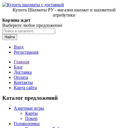
Купить Шахматы РУ - магазин шахмат и шахматной
атрибутики
Корзина ждет
Выберите любое предложение
Найти
Вход
Регистрация
Главная
Блог
Доставка
Оплата
Контакты
Карта сайта
Каталог предложений
Азартные игры
Карты
Покер
Головоломки