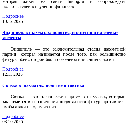
которая живет на сайте findog.ru и сопровождает
пользователей в изучении финансов
Подробнее
10.12.2025
Эндшпиль в шахматах: понятие, стратегии и ключевые
моменты
Эндшпиль — это заключительная стадия шахматной
партии, которая начинается после того, как большинство
фигур с обеих сторон были обменены или сняты с доски
Подробнее
12.11.2025
Связка в шахматах: понятие и тактика
Связка — это тактический приём в шахматах, который
заключается в ограничении подвижности фигур противника
путём атаки на одну из них
Подробнее
03.10.2025