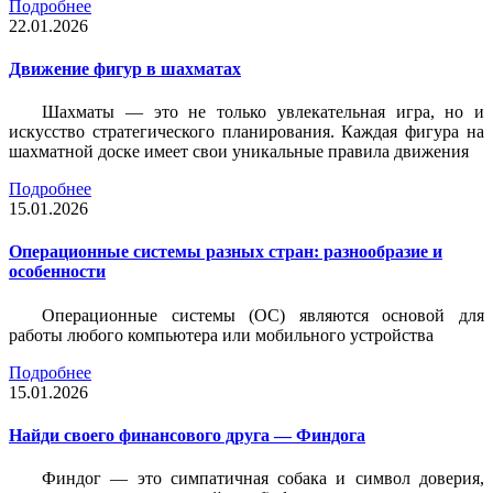
Подробнее
22.01.2026
Движение фигур в шахматах
Шахматы — это не только увлекательная игра, но и
искусство стратегического планирования. Каждая фигура на
шахматной доске имеет свои уникальные правила движения
Подробнее
15.01.2026
Операционные системы разных стран: разнообразие и
особенности
Операционные системы (ОС) являются основой для
работы любого компьютера или мобильного устройства
Подробнее
15.01.2026
Найди своего финансового друга — Финдога
Финдог — это симпатичная собака и символ доверия,