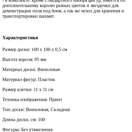
- в комплекте, кроме стандартного набора фигур, имеется по
дополнительному королю разных цветов и звездочки для
демонстрации поля под боем, а так же чехол для хранения и
транспортировки шахмат.
Характеристики
Размер доски: 100 x 100 x 0,5 см
Высота короля: 95 мм
Материал доски: Виниловая
Материал фигур: Пластик
Размер клетки: 11 х 11 см
Техника изображения: Принт
Тип доски: Виниловая, Складная
Длина доски, см: 100
Фигуры: Без утяжеления