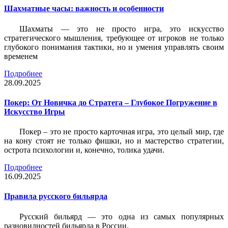
Шахматные часы: важность и особенности
Шахматы — это не просто игра, это искусство
стратегического мышления, требующее от игроков не только
глубокого понимания тактики, но и умения управлять своим
временем
Подробнее
28.09.2025
Покер: От Новичка до Стратега – Глубокое Погружение в
Искусство Игры
Покер – это не просто карточная игра, это целый мир, где
на кону стоят не только фишки, но и мастерство стратегии,
острота психологии и, конечно, толика удачи.
Подробнее
16.09.2025
Правила русского бильярда
Русский бильярд — это одна из самых популярных
разновидностей бильярда в России.