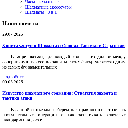
Часы шахматные
Шахматные аксессуары
Шахматы - 3 в 1
Наши новости
29.07.2026
Защита Фигур в Шахматах: Основы Тактики и Стратегии
В мире шахмат, где каждый ход — это диалог между
соперниками, искусство защиты своих фигур является одним
из самых фундаментальных
Подробнее
09.03.2026
Искусство шахматного сражения: Стратегия захвата и
тактика атаки
В данной статье мы разберем, как правильно выстраивать
наступательные операции и как захватывать ключевые
плацдармы на доске