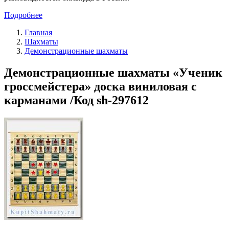
Подробнее
Главная
Шахматы
Демонстрационные шахматы
Демонстрационные шахматы «Ученик
гроссмейстера» доска виниловая с
карманами /Код sh-297612