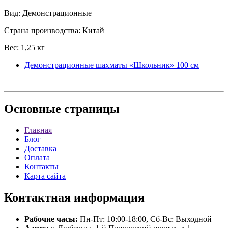
Вид: Демонстрационные
Страна производства: Китай
Вес: 1,25 кг
Демонстрационные шахматы «Школьник» 100 см
Основные
страницы
Главная
Блог
Доставка
Оплата
Контакты
Карта сайта
Контактная
информация
Рабочие часы:
Пн-Пт: 10:00-18:00, Сб-Вс: Выходной