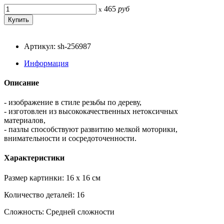
465
руб
x
Артикул: sh-256987
Информация
Описание
- изображение в стиле резьбы по дереву,
- изготовлен из высококачественных нетоксичных
материалов,
- пазлы способствуют развитию мелкой моторики,
внимательности и сосредоточенности.
Характеристики
Размер картинки: 16 x 16 см
Количество деталей: 16
Сложность: Средней сложности