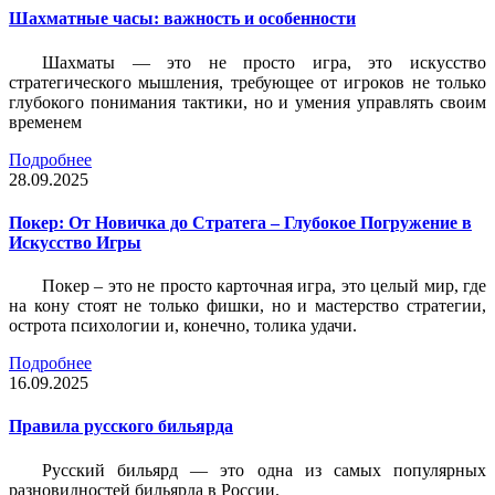
Шахматные часы: важность и особенности
Шахматы — это не просто игра, это искусство
стратегического мышления, требующее от игроков не только
глубокого понимания тактики, но и умения управлять своим
временем
Подробнее
28.09.2025
Покер: От Новичка до Стратега – Глубокое Погружение в
Искусство Игры
Покер – это не просто карточная игра, это целый мир, где
на кону стоят не только фишки, но и мастерство стратегии,
острота психологии и, конечно, толика удачи.
Подробнее
16.09.2025
Правила русского бильярда
Русский бильярд — это одна из самых популярных
разновидностей бильярда в России.