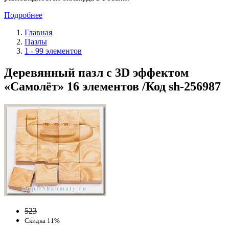
Подробнее
Главная
Пазлы
1 - 99 элементов
Деревянный пазл с 3D эффектом
«Самолёт» 16 элементов /Код sh-256987
523
Скидка 11%