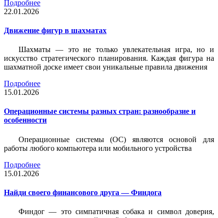
Подробнее
22.01.2026
Движение фигур в шахматах
Шахматы — это не только увлекательная игра, но и
искусство стратегического планирования. Каждая фигура на
шахматной доске имеет свои уникальные правила движения
Подробнее
15.01.2026
Операционные системы разных стран: разнообразие и
особенности
Операционные системы (ОС) являются основой для
работы любого компьютера или мобильного устройства
Подробнее
15.01.2026
Найди своего финансового друга — Финдога
Финдог — это симпатичная собака и символ доверия,