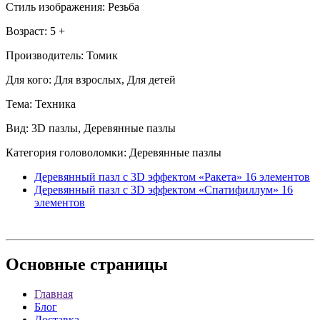
Стиль изображения: Резьба
Возраст: 5 +
Производитель: Томик
Для кого: Для взрослых, Для детей
Тема: Техника
Вид: 3D пазлы, Деревянные пазлы
Категория головоломки: Деревянные пазлы
Деревянный пазл с 3D эффектом «Ракета» 16 элементов
Деревянный пазл с 3D эффектом «Спатифиллум» 16
элементов
Основные
страницы
Главная
Блог
Доставка