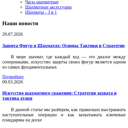
Часы шахматные
Шахматные аксессуары
Шахматы - 3 в 1
Наши новости
29.07.2026
Защита Фигур в Шахматах: Основы Тактики и Стратегии
В мире шахмат, где каждый ход — это диалог между
соперниками, искусство защиты своих фигур является одним
из самых фундаментальных
Подробнее
09.03.2026
Искусство шахматного сражения: Стратегия захвата и
тактика атаки
В данной статье мы разберем, как правильно выстраивать
наступательные операции и как захватывать ключевые
плацдармы на доске