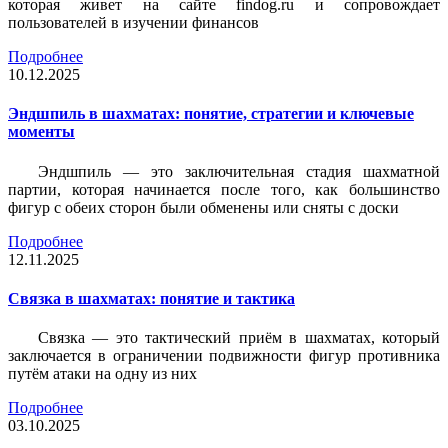
которая живет на сайте findog.ru и сопровождает
пользователей в изучении финансов
Подробнее
10.12.2025
Эндшпиль в шахматах: понятие, стратегии и ключевые
моменты
Эндшпиль — это заключительная стадия шахматной
партии, которая начинается после того, как большинство
фигур с обеих сторон были обменены или сняты с доски
Подробнее
12.11.2025
Связка в шахматах: понятие и тактика
Связка — это тактический приём в шахматах, который
заключается в ограничении подвижности фигур противника
путём атаки на одну из них
Подробнее
03.10.2025