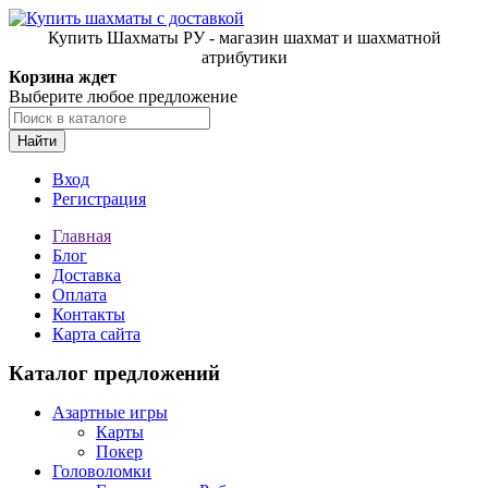
Купить Шахматы РУ - магазин шахмат и шахматной
атрибутики
Корзина ждет
Выберите любое предложение
Найти
Вход
Регистрация
Главная
Блог
Доставка
Оплата
Контакты
Карта сайта
Каталог предложений
Азартные игры
Карты
Покер
Головоломки