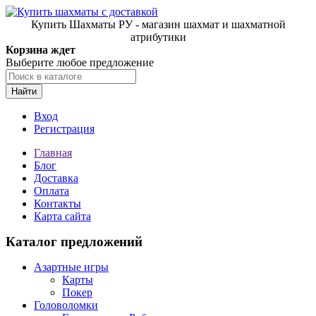
Купить Шахматы РУ - магазин шахмат и шахматной
атрибутики
Корзина ждет
Выберите любое предложение
Найти
Вход
Регистрация
Главная
Блог
Доставка
Оплата
Контакты
Карта сайта
Каталог предложений
Азартные игры
Карты
Покер
Головоломки