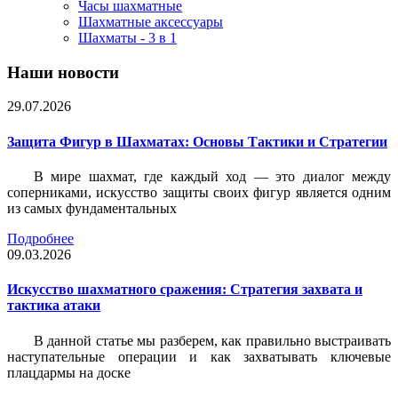
Часы шахматные
Шахматные аксессуары
Шахматы - 3 в 1
Наши новости
29.07.2026
Защита Фигур в Шахматах: Основы Тактики и Стратегии
В мире шахмат, где каждый ход — это диалог между
соперниками, искусство защиты своих фигур является одним
из самых фундаментальных
Подробнее
09.03.2026
Искусство шахматного сражения: Стратегия захвата и
тактика атаки
В данной статье мы разберем, как правильно выстраивать
наступательные операции и как захватывать ключевые
плацдармы на доске