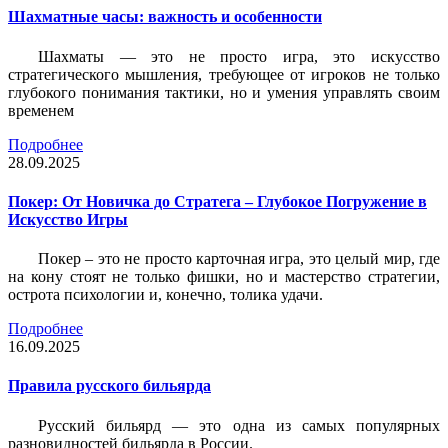
Шахматные часы: важность и особенности
Шахматы — это не просто игра, это искусство
стратегического мышления, требующее от игроков не только
глубокого понимания тактики, но и умения управлять своим
временем
Подробнее
28.09.2025
Покер: От Новичка до Стратега – Глубокое Погружение в
Искусство Игры
Покер – это не просто карточная игра, это целый мир, где
на кону стоят не только фишки, но и мастерство стратегии,
острота психологии и, конечно, толика удачи.
Подробнее
16.09.2025
Правила русского бильярда
Русский бильярд — это одна из самых популярных
разновидностей бильярда в России.