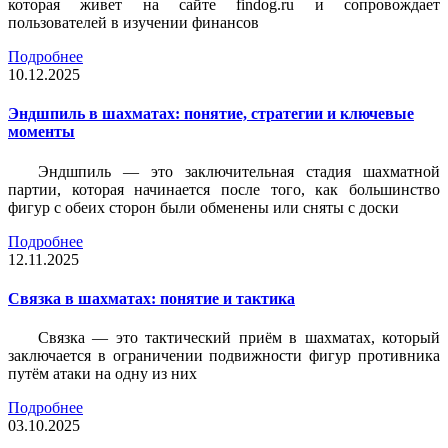
которая живет на сайте findog.ru и сопровождает
пользователей в изучении финансов
Подробнее
10.12.2025
Эндшпиль в шахматах: понятие, стратегии и ключевые
моменты
Эндшпиль — это заключительная стадия шахматной
партии, которая начинается после того, как большинство
фигур с обеих сторон были обменены или сняты с доски
Подробнее
12.11.2025
Связка в шахматах: понятие и тактика
Связка — это тактический приём в шахматах, который
заключается в ограничении подвижности фигур противника
путём атаки на одну из них
Подробнее
03.10.2025