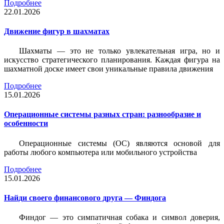
Подробнее
22.01.2026
Движение фигур в шахматах
Шахматы — это не только увлекательная игра, но и
искусство стратегического планирования. Каждая фигура на
шахматной доске имеет свои уникальные правила движения
Подробнее
15.01.2026
Операционные системы разных стран: разнообразие и
особенности
Операционные системы (ОС) являются основой для
работы любого компьютера или мобильного устройства
Подробнее
15.01.2026
Найди своего финансового друга — Финдога
Финдог — это симпатичная собака и символ доверия,