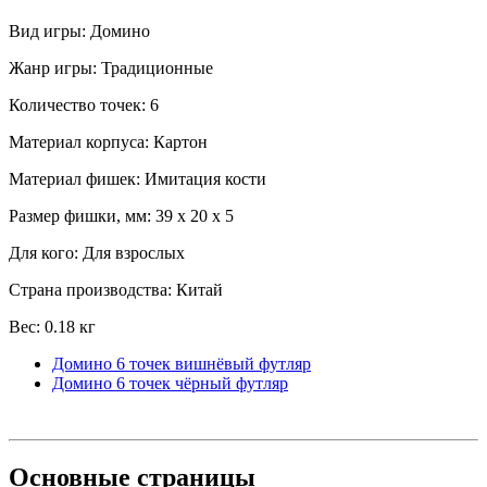
Вид игры: Домино
Жанр игры: Традиционные
Количество точек: 6
Материал корпуса: Картон
Материал фишек: Имитация кости
Размер фишки, мм: 39 x 20 x 5
Для кого: Для взрослых
Страна производства: Китай
Вес: 0.18 кг
Домино 6 точек вишнёвый футляр
Домино 6 точек чёрный футляр
Основные
страницы