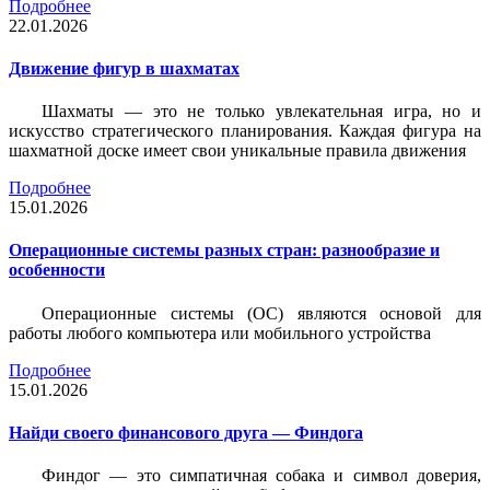
Подробнее
22.01.2026
Движение фигур в шахматах
Шахматы — это не только увлекательная игра, но и
искусство стратегического планирования. Каждая фигура на
шахматной доске имеет свои уникальные правила движения
Подробнее
15.01.2026
Операционные системы разных стран: разнообразие и
особенности
Операционные системы (ОС) являются основой для
работы любого компьютера или мобильного устройства
Подробнее
15.01.2026
Найди своего финансового друга — Финдога
Финдог — это симпатичная собака и символ доверия,