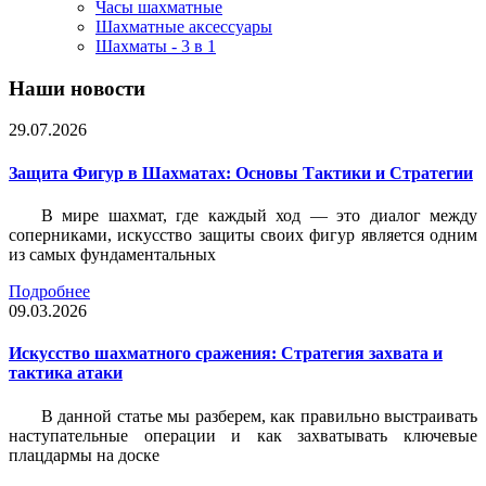
Часы шахматные
Шахматные аксессуары
Шахматы - 3 в 1
Наши новости
29.07.2026
Защита Фигур в Шахматах: Основы Тактики и Стратегии
В мире шахмат, где каждый ход — это диалог между
соперниками, искусство защиты своих фигур является одним
из самых фундаментальных
Подробнее
09.03.2026
Искусство шахматного сражения: Стратегия захвата и
тактика атаки
В данной статье мы разберем, как правильно выстраивать
наступательные операции и как захватывать ключевые
плацдармы на доске