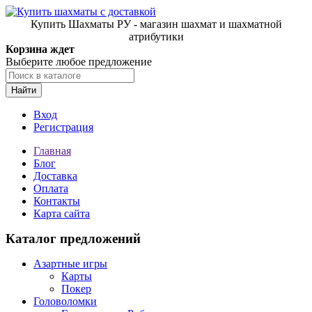
Купить Шахматы РУ - магазин шахмат и шахматной
атрибутики
Корзина ждет
Выберите любое предложение
Найти
Вход
Регистрация
Главная
Блог
Доставка
Оплата
Контакты
Карта сайта
Каталог предложений
Азартные игры
Карты
Покер
Головоломки