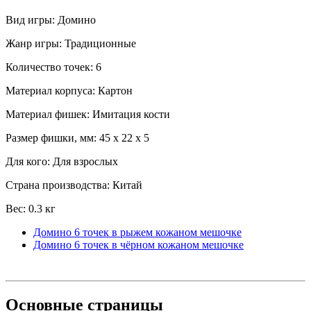
Вид игры: Домино
Жанр игры: Традиционные
Количество точек: 6
Материал корпуса: Картон
Материал фишек: Имитация кости
Размер фишки, мм: 45 x 22 x 5
Для кого: Для взрослых
Страна производства: Китай
Вес: 0.3 кг
Домино 6 точек в рыжем кожаном мешочке
Домино 6 точек в чёрном кожаном мешочке
Основные
страницы