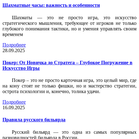
Шахматные часы: важность и особенности
Шахматы — это не просто игра, это искусство
стратегического мышления, требующее от игроков не только
глубокого понимания тактики, но и умения управлять своим
временем
Подробнее
28.09.2025
Покер: От Новичка до Стратега – Глубокое Погружение в
Искусство Игры
Покер – это не просто карточная игра, это целый мир, где
на кону стоят не только фишки, но и мастерство стратегии,
острота психологии и, конечно, толика удачи.
Подробнее
16.09.2025
Правила русского бильярда
Русский бильярд — это одна из самых популярных
разновидностей бильярда в России.