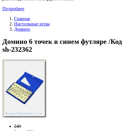
Подробнее
Главная
Настольные игры
Домино
Домино 6 точек в синем футляре /Код
sh-232362
240