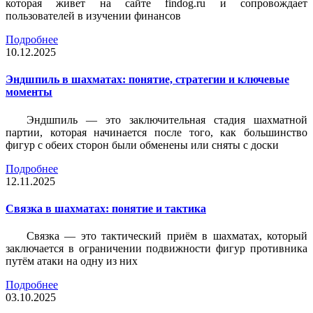
которая живет на сайте findog.ru и сопровождает
пользователей в изучении финансов
Подробнее
10.12.2025
Эндшпиль в шахматах: понятие, стратегии и ключевые
моменты
Эндшпиль — это заключительная стадия шахматной
партии, которая начинается после того, как большинство
фигур с обеих сторон были обменены или сняты с доски
Подробнее
12.11.2025
Связка в шахматах: понятие и тактика
Связка — это тактический приём в шахматах, который
заключается в ограничении подвижности фигур противника
путём атаки на одну из них
Подробнее
03.10.2025