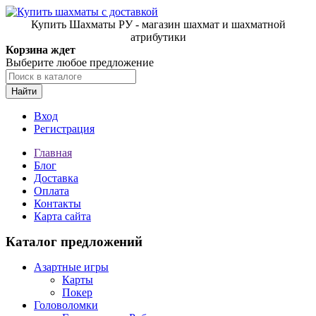
Купить Шахматы РУ - магазин шахмат и шахматной
атрибутики
Корзина ждет
Выберите любое предложение
Найти
Вход
Регистрация
Главная
Блог
Доставка
Оплата
Контакты
Карта сайта
Каталог предложений
Азартные игры
Карты
Покер
Головоломки