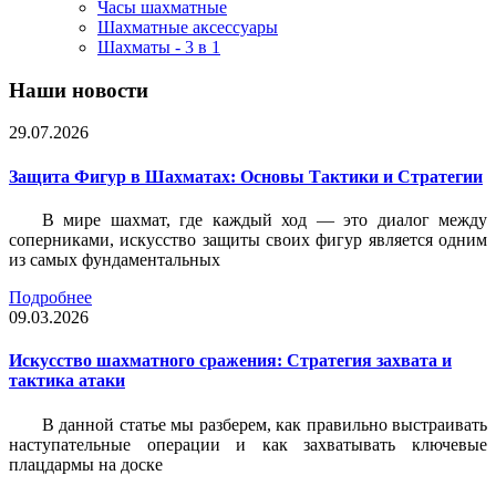
Часы шахматные
Шахматные аксессуары
Шахматы - 3 в 1
Наши новости
29.07.2026
Защита Фигур в Шахматах: Основы Тактики и Стратегии
В мире шахмат, где каждый ход — это диалог между
соперниками, искусство защиты своих фигур является одним
из самых фундаментальных
Подробнее
09.03.2026
Искусство шахматного сражения: Стратегия захвата и
тактика атаки
В данной статье мы разберем, как правильно выстраивать
наступательные операции и как захватывать ключевые
плацдармы на доске