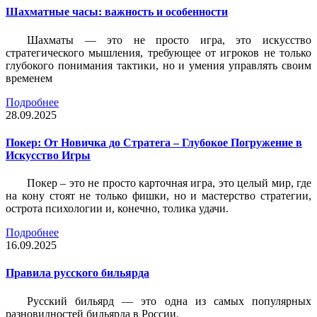
Шахматные часы: важность и особенности
Шахматы — это не просто игра, это искусство
стратегического мышления, требующее от игроков не только
глубокого понимания тактики, но и умения управлять своим
временем
Подробнее
28.09.2025
Покер: От Новичка до Стратега – Глубокое Погружение в
Искусство Игры
Покер – это не просто карточная игра, это целый мир, где
на кону стоят не только фишки, но и мастерство стратегии,
острота психологии и, конечно, толика удачи.
Подробнее
16.09.2025
Правила русского бильярда
Русский бильярд — это одна из самых популярных
разновидностей бильярда в России.