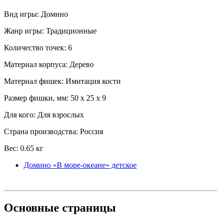
Вид игры: Домино
Жанр игры: Традиционные
Количество точек: 6
Материал корпуса: Дерево
Материал фишек: Имитация кости
Размер фишки, мм: 50 x 25 x 9
Для кого: Для взрослых
Страна производства: Россия
Вес: 0.65 кг
Домино «В море-океане» детское
Основные
страницы