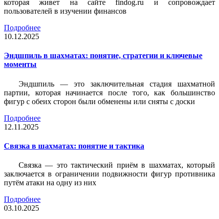
которая живет на сайте findog.ru и сопровождает
пользователей в изучении финансов
Подробнее
10.12.2025
Эндшпиль в шахматах: понятие, стратегии и ключевые
моменты
Эндшпиль — это заключительная стадия шахматной
партии, которая начинается после того, как большинство
фигур с обеих сторон были обменены или сняты с доски
Подробнее
12.11.2025
Связка в шахматах: понятие и тактика
Связка — это тактический приём в шахматах, который
заключается в ограничении подвижности фигур противника
путём атаки на одну из них
Подробнее
03.10.2025