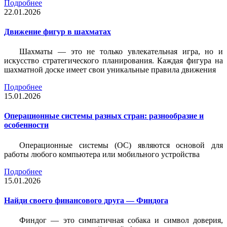
Подробнее
22.01.2026
Движение фигур в шахматах
Шахматы — это не только увлекательная игра, но и
искусство стратегического планирования. Каждая фигура на
шахматной доске имеет свои уникальные правила движения
Подробнее
15.01.2026
Операционные системы разных стран: разнообразие и
особенности
Операционные системы (ОС) являются основой для
работы любого компьютера или мобильного устройства
Подробнее
15.01.2026
Найди своего финансового друга — Финдога
Финдог — это симпатичная собака и символ доверия,