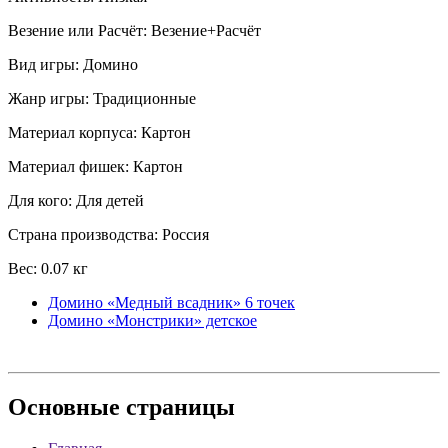
Везение или Расчёт: Везение+Расчёт
Вид игры: Домино
Жанр игры: Традиционные
Материал корпуса: Картон
Материал фишек: Картон
Для кого: Для детей
Страна производства: Россия
Вес: 0.07 кг
Домино «Медный всадник» 6 точек
Домино «Монстрики» детское
Основные
страницы