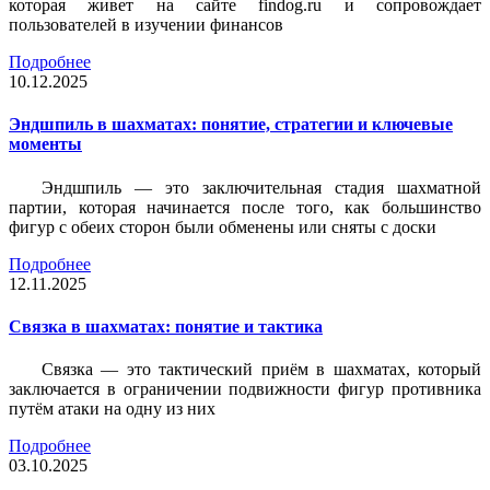
которая живет на сайте findog.ru и сопровождает
пользователей в изучении финансов
Подробнее
10.12.2025
Эндшпиль в шахматах: понятие, стратегии и ключевые
моменты
Эндшпиль — это заключительная стадия шахматной
партии, которая начинается после того, как большинство
фигур с обеих сторон были обменены или сняты с доски
Подробнее
12.11.2025
Связка в шахматах: понятие и тактика
Связка — это тактический приём в шахматах, который
заключается в ограничении подвижности фигур противника
путём атаки на одну из них
Подробнее
03.10.2025