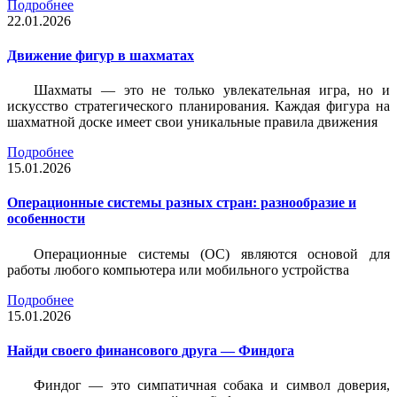
Подробнее
22.01.2026
Движение фигур в шахматах
Шахматы — это не только увлекательная игра, но и
искусство стратегического планирования. Каждая фигура на
шахматной доске имеет свои уникальные правила движения
Подробнее
15.01.2026
Операционные системы разных стран: разнообразие и
особенности
Операционные системы (ОС) являются основой для
работы любого компьютера или мобильного устройства
Подробнее
15.01.2026
Найди своего финансового друга — Финдога
Финдог — это симпатичная собака и символ доверия,