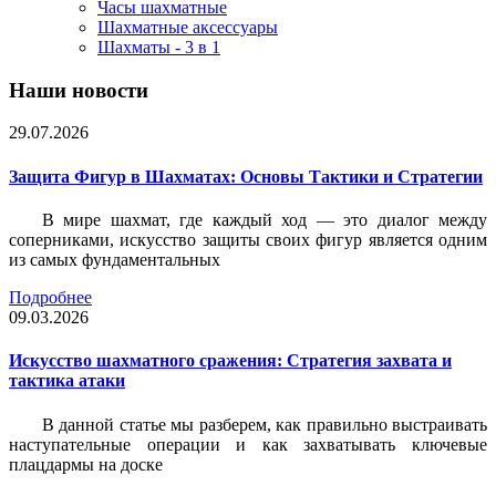
Часы шахматные
Шахматные аксессуары
Шахматы - 3 в 1
Наши новости
29.07.2026
Защита Фигур в Шахматах: Основы Тактики и Стратегии
В мире шахмат, где каждый ход — это диалог между
соперниками, искусство защиты своих фигур является одним
из самых фундаментальных
Подробнее
09.03.2026
Искусство шахматного сражения: Стратегия захвата и
тактика атаки
В данной статье мы разберем, как правильно выстраивать
наступательные операции и как захватывать ключевые
плацдармы на доске