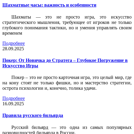
Шахматные часы: важность и особенности
Шахматы — это не просто игра, это искусство
стратегического мышления, требующее от игроков не только
глубокого понимания тактики, но и умения управлять своим
временем
Подробнее
28.09.2025
Покер: От Новичка до Стратега – Глубокое Погружение в
Искусство Игры
Покер – это не просто карточная игра, это целый мир, где
на кону стоят не только фишки, но и мастерство стратегии,
острота психологии и, конечно, толика удачи.
Подробнее
16.09.2025
Правила русского бильярда
Русский бильярд — это одна из самых популярных
разновидностей бильярда в России.