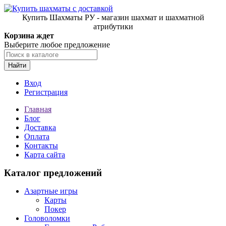
Купить Шахматы РУ - магазин шахмат и шахматной
атрибутики
Корзина ждет
Выберите любое предложение
Найти
Вход
Регистрация
Главная
Блог
Доставка
Оплата
Контакты
Карта сайта
Каталог предложений
Азартные игры
Карты
Покер
Головоломки