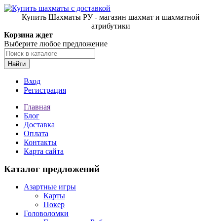
Купить Шахматы РУ - магазин шахмат и шахматной
атрибутики
Корзина ждет
Выберите любое предложение
Найти
Вход
Регистрация
Главная
Блог
Доставка
Оплата
Контакты
Карта сайта
Каталог предложений
Азартные игры
Карты
Покер
Головоломки