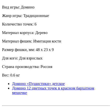
Вид игры: Домино
Жанр игры: Традиционные
Количество точек: 6
Материал корпуса: Дерево
Материал фишек: Имитация кости
Размер фишки, мм: 48 x 23 x 9
Для кого: Для взрослых
Страна производства: Россия
Вес: 0.6 кг
Домино «Пушистики» детское
Домино 12 цветных точек в красном бархатном
мешочке