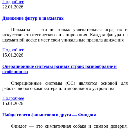
Подробнее
22.01.2026
Движение фигур в шахматах
Шахматы — это не только увлекательная игра, но и
искусство стратегического планирования. Каждая фигура на
шахматной доске имеет свои уникальные правила движения
Подробнее
15.01.2026
Операционные системы разных стран: разнообразие и
особенности
Операционные системы (ОС) являются основой для
работы любого компьютера или мобильного устройства
Подробнее
15.01.2026
Найди своего финансового друга — Финдога
Финдог — это симпатичная собака и символ доверия,