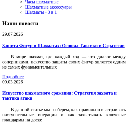
Часы шахматные
Шахматные аксессуары
Шахматы - 3 в 1
Наши новости
29.07.2026
Защита Фигур в Шахматах: Основы Тактики и Стратегии
В мире шахмат, где каждый ход — это диалог между
соперниками, искусство защиты своих фигур является одним
из самых фундаментальных
Подробнее
09.03.2026
Искусство шахматного сражения: Стратегия захвата и
тактика атаки
В данной статье мы разберем, как правильно выстраивать
наступательные операции и как захватывать ключевые
плацдармы на доске