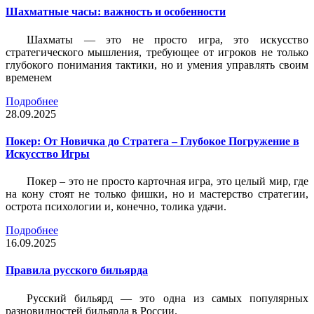
Шахматные часы: важность и особенности
Шахматы — это не просто игра, это искусство
стратегического мышления, требующее от игроков не только
глубокого понимания тактики, но и умения управлять своим
временем
Подробнее
28.09.2025
Покер: От Новичка до Стратега – Глубокое Погружение в
Искусство Игры
Покер – это не просто карточная игра, это целый мир, где
на кону стоят не только фишки, но и мастерство стратегии,
острота психологии и, конечно, толика удачи.
Подробнее
16.09.2025
Правила русского бильярда
Русский бильярд — это одна из самых популярных
разновидностей бильярда в России.