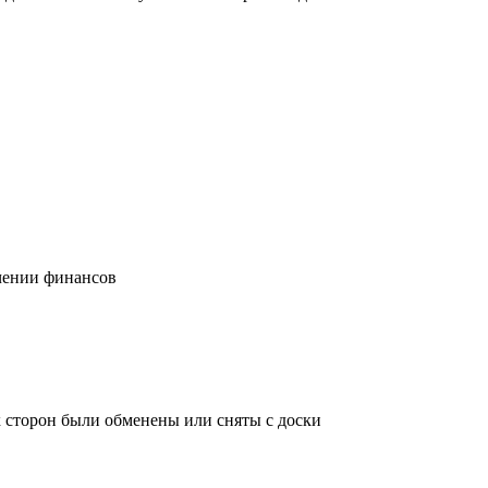
учении финансов
х сторон были обменены или сняты с доски