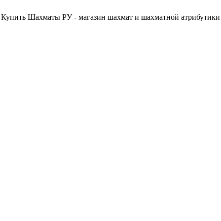
Купить Шахматы РУ - магазин шахмат и шахматной атрибутики