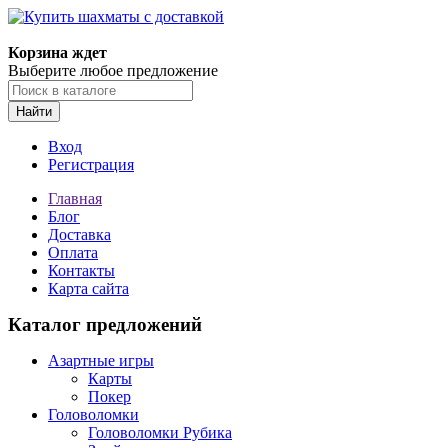
Корзина ждет
Выберите любое предложение
Найти
Вход
Регистрация
Главная
Блог
Доставка
Оплата
Контакты
Карта сайта
Каталог предложений
Азартные игры
Карты
Покер
Головоломки
Головоломки Рубика