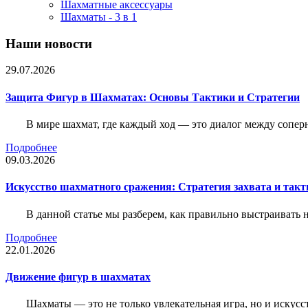
Шахматные аксессуары
Шахматы - 3 в 1
Наши новости
29.07.2026
Защита Фигур в Шахматах: Основы Тактики и Стратегии
В мире шахмат, где каждый ход — это диалог между сопер
Подробнее
09.03.2026
Искусство шахматного сражения: Стратегия захвата и такт
В данной статье мы разберем, как правильно выстраивать
Подробнее
22.01.2026
Движение фигур в шахматах
Шахматы — это не только увлекательная игра, но и искус