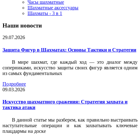
Часы шахматные
Шахматные аксессуары
Шахматы - 3 в 1
Наши новости
29.07.2026
Защита Фигур в Шахматах: Основы Тактики и Стратегии
В мире шахмат, где каждый ход — это диалог между
соперниками, искусство защиты своих фигур является одним
из самых фундаментальных
Подробнее
09.03.2026
Искусство шахматного сражения: Стратегия захвата и
тактика атаки
В данной статье мы разберем, как правильно выстраивать
наступательные операции и как захватывать ключевые
плацдармы на доске