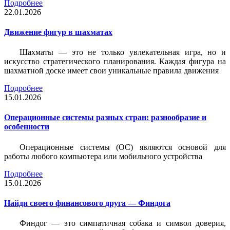
Подробнее
22.01.2026
Движение фигур в шахматах
Шахматы — это не только увлекательная игра, но и
искусство стратегического планирования. Каждая фигура на
шахматной доске имеет свои уникальные правила движения
Подробнее
15.01.2026
Операционные системы разных стран: разнообразие и
особенности
Операционные системы (ОС) являются основой для
работы любого компьютера или мобильного устройства
Подробнее
15.01.2026
Найди своего финансового друга — Финдога
Финдог — это симпатичная собака и символ доверия,