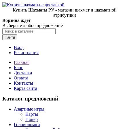
Купить Шахматы РУ - магазин шахмат и шахматной
атрибутики
Корзина ждет
Выберите любое предложение
Найти
Вход
Регистрация
Главная
Блог
Доставка
Оплата
Контакты
Карта сайта
Каталог предложений
Азартные игры
Карты
Покер
Головоломки