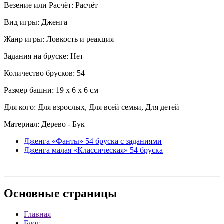
Везение или Расчёт: Расчёт
Вид игры: Дженга
Жанр игры: Ловкость и реакция
Задания на бруске: Нет
Количество брусков: 54
Размер башни: 19 x 6 x 6 см
Для кого: Для взрослых, Для всей семьи, Для детей
Материал: Дерево - Бук
Дженга «Фанты» 54 бруска с заданиями
Дженга малая «Классическая» 54 бруска
Основные
страницы
Главная
Блог