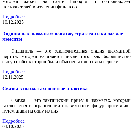
которая живет на сайте findog.ru и сопровождает
пользователей в изучении финансов
Подробнее
10.12.2025
Эндшпиль в шахматах: понятие, стратегии и ключевые
моменты
Эндшпиль — это заключительная стадия шахматной
партии, которая начинается после того, как большинство
фигур с обеих сторон были обменены или сняты с доски
Подробнее
12.11.2025
Связка в шахматах: понятие и тактика
Связка — это тактический приём в шахматах, который
заключается в ограничении подвижности фигур противника
путём атаки на одну из них
Подробнее
03.10.2025