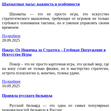
Шахматные часы: важность и особенности
Шахматы — это не просто игра, это искусство
стратегического мышления, требующее от игроков не только
глубокого понимания тактики, но и умения управлять своим
временем
Подробнее
28.09.2025
Покер: От Новичка до Стратега – Глубокое Погружение в
Искусство Игры
Покер – это не просто карточная игра, это целый мир, где
на кону стоят не только фишки, но и мастерство стратегии,
острота психологии и, конечно, толика удачи.
Подробнее
16.09.2025
Правила русского бильярда
Русский бильярд — это одна из самых популярных
разновидностей бильярда в России.