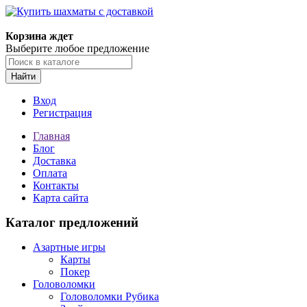
Корзина ждет
Выберите любое предложение
Найти
Вход
Регистрация
Главная
Блог
Доставка
Оплата
Контакты
Карта сайта
Каталог предложений
Азартные игры
Карты
Покер
Головоломки
Головоломки Рубика