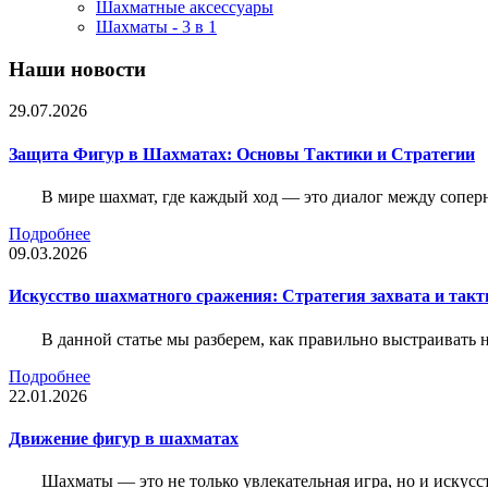
Шахматные аксессуары
Шахматы - 3 в 1
Наши новости
29.07.2026
Защита Фигур в Шахматах: Основы Тактики и Стратегии
В мире шахмат, где каждый ход — это диалог между сопер
Подробнее
09.03.2026
Искусство шахматного сражения: Стратегия захвата и такт
В данной статье мы разберем, как правильно выстраивать
Подробнее
22.01.2026
Движение фигур в шахматах
Шахматы — это не только увлекательная игра, но и искус