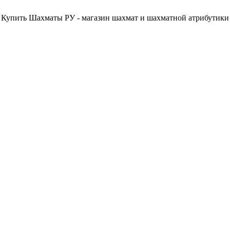
Купить Шахматы РУ - магазин шахмат и шахматной атрибутики