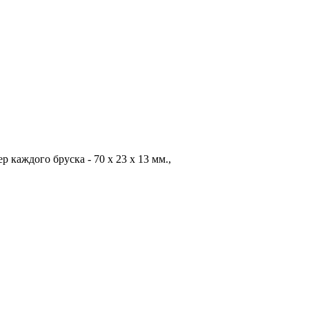
р каждого бруска - 70 x 23 x 13 мм.,