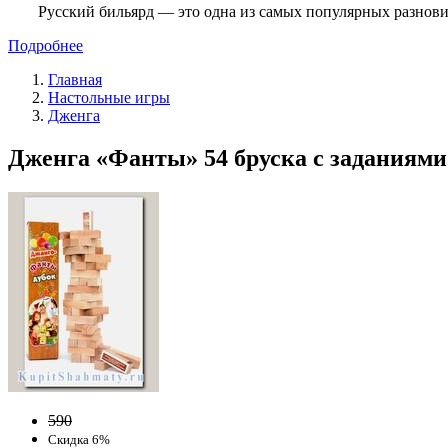
Русский бильярд — это одна из самых популярных разнови
Подробнее
Главная
Настольные игры
Дженга
Дженга «Фанты» 54 бруска с заданиями 
590
Скидка 6%