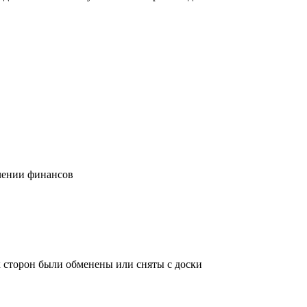
учении финансов
х сторон были обменены или сняты с доски