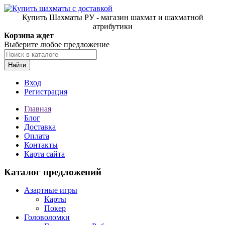
Купить Шахматы РУ - магазин шахмат и шахматной
атрибутики
Корзина ждет
Выберите любое предложение
Найти
Вход
Регистрация
Главная
Блог
Доставка
Оплата
Контакты
Карта сайта
Каталог предложений
Азартные игры
Карты
Покер
Головоломки