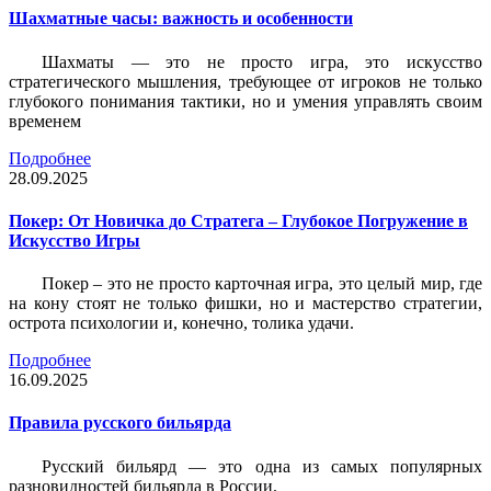
Шахматные часы: важность и особенности
Шахматы — это не просто игра, это искусство
стратегического мышления, требующее от игроков не только
глубокого понимания тактики, но и умения управлять своим
временем
Подробнее
28.09.2025
Покер: От Новичка до Стратега – Глубокое Погружение в
Искусство Игры
Покер – это не просто карточная игра, это целый мир, где
на кону стоят не только фишки, но и мастерство стратегии,
острота психологии и, конечно, толика удачи.
Подробнее
16.09.2025
Правила русского бильярда
Русский бильярд — это одна из самых популярных
разновидностей бильярда в России.