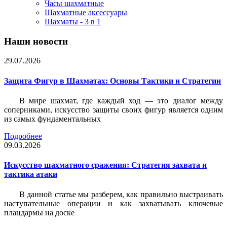
Часы шахматные
Шахматные аксессуары
Шахматы - 3 в 1
Наши новости
29.07.2026
Защита Фигур в Шахматах: Основы Тактики и Стратегии
В мире шахмат, где каждый ход — это диалог между
соперниками, искусство защиты своих фигур является одним
из самых фундаментальных
Подробнее
09.03.2026
Искусство шахматного сражения: Стратегия захвата и
тактика атаки
В данной статье мы разберем, как правильно выстраивать
наступательные операции и как захватывать ключевые
плацдармы на доске