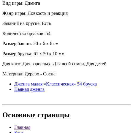
Вид игры: Дженга
Жанр игры: Ловкость и реакция
Задания на бруске: Есть
Количество брусков: 54
Размер башни: 20 x 6 x 6 см
Размер бруска: 61 x 20 x 10 мм
Для кого: Для взрослых, Для всей семьи, Для детей
Материал: Дерево - Сосна
Дженга малая «Классическая» 54 бруска
Пьяная дженга
Основные
страницы
Главная
Блог