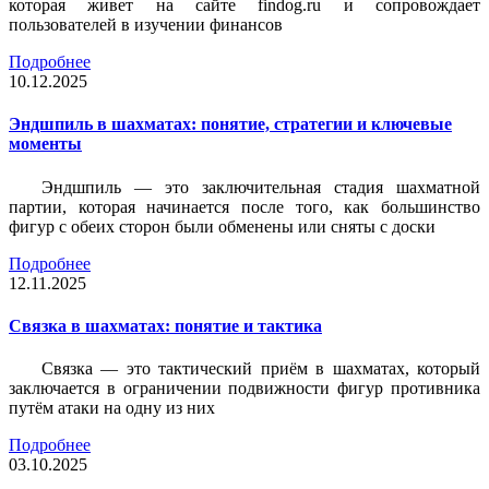
которая живет на сайте findog.ru и сопровождает
пользователей в изучении финансов
Подробнее
10.12.2025
Эндшпиль в шахматах: понятие, стратегии и ключевые
моменты
Эндшпиль — это заключительная стадия шахматной
партии, которая начинается после того, как большинство
фигур с обеих сторон были обменены или сняты с доски
Подробнее
12.11.2025
Связка в шахматах: понятие и тактика
Связка — это тактический приём в шахматах, который
заключается в ограничении подвижности фигур противника
путём атаки на одну из них
Подробнее
03.10.2025