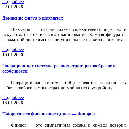
Подробнее
22.01.2026
Движение фигур в шахматах
Шахматы — это не только увлекательная игра, но и
искусство стратегического планирования. Каждая фигура на
шахматной доске имеет свои уникальные правила движения
Подробнее
15.01.2026
Операционные системы разных стран: разнообразие и
особенности
Операционные системы (ОС) являются основой для
работы любого компьютера или мобильного устройства
Подробнее
15.01.2026
Найди своего финансового друга — Финдога
Финдог — это симпатичная собака и символ доверия,