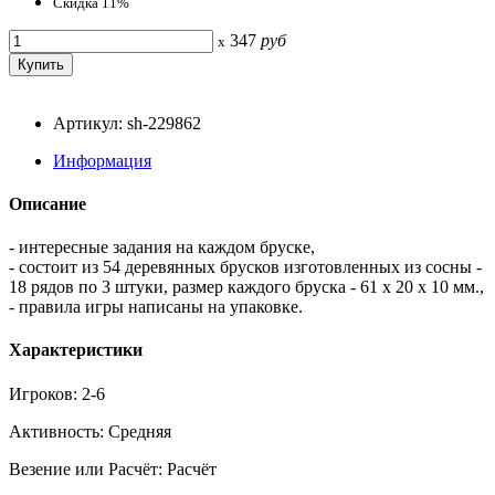
Скидка 11%
347
руб
x
Артикул: sh-229862
Информация
Описание
- интересные задания на каждом бруске,
- состоит из 54 деревянных брусков изготовленных из сосны -
18 рядов по 3 штуки, размер каждого бруска - 61 x 20 x 10 мм.,
- правила игры написаны на упаковке.
Характеристики
Игроков: 2-6
Активность: Средняя
Везение или Расчёт: Расчёт