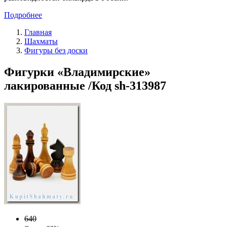
Подробнее
Главная
Шахматы
Фигуры без доски
Фигурки «Владимирские»
лакированные /Код sh-313987
640