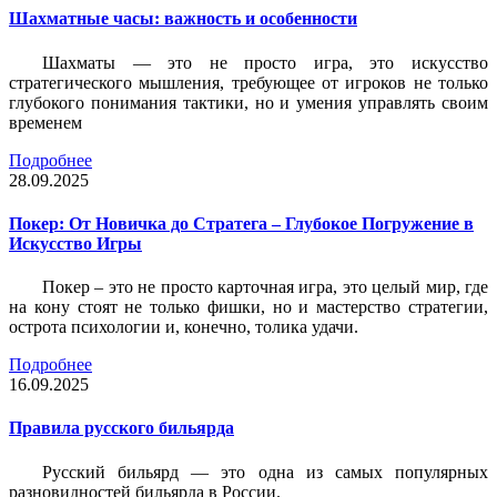
Шахматные часы: важность и особенности
Шахматы — это не просто игра, это искусство
стратегического мышления, требующее от игроков не только
глубокого понимания тактики, но и умения управлять своим
временем
Подробнее
28.09.2025
Покер: От Новичка до Стратега – Глубокое Погружение в
Искусство Игры
Покер – это не просто карточная игра, это целый мир, где
на кону стоят не только фишки, но и мастерство стратегии,
острота психологии и, конечно, толика удачи.
Подробнее
16.09.2025
Правила русского бильярда
Русский бильярд — это одна из самых популярных
разновидностей бильярда в России.