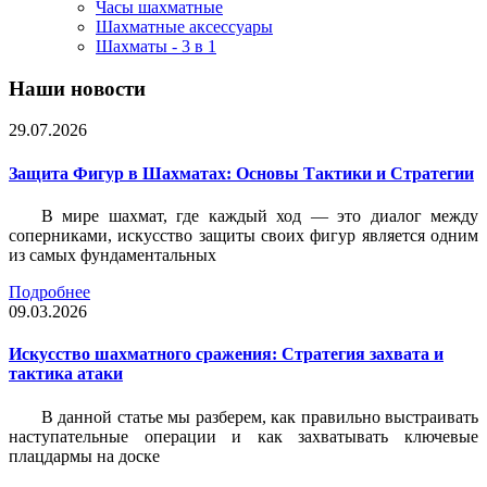
Часы шахматные
Шахматные аксессуары
Шахматы - 3 в 1
Наши новости
29.07.2026
Защита Фигур в Шахматах: Основы Тактики и Стратегии
В мире шахмат, где каждый ход — это диалог между
соперниками, искусство защиты своих фигур является одним
из самых фундаментальных
Подробнее
09.03.2026
Искусство шахматного сражения: Стратегия захвата и
тактика атаки
В данной статье мы разберем, как правильно выстраивать
наступательные операции и как захватывать ключевые
плацдармы на доске