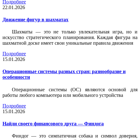
Подробнее
22.01.2026
Движение фигур в шахматах
Шахматы — это не только увлекательная игра, но и
искусство стратегического планирования. Каждая фигура на
шахматной доске имеет свои уникальные правила движения
Подробнее
15.01.2026
Операционные системы разных стран: разнообразие и
особенности
Операционные системы (ОС) являются основой для
работы любого компьютера или мобильного устройства
Подробнее
15.01.2026
Найди своего финансового друга — Финдога
Финдог — это симпатичная собака и символ доверия,