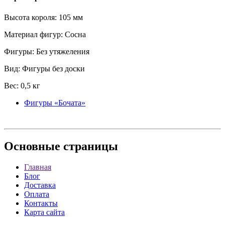
Высота короля: 105 мм
Материал фигур: Сосна
Фигуры: Без утяжеления
Вид: Фигуры без доски
Вес: 0,5 кг
Фигуры «Бочата»
Основные
страницы
Главная
Блог
Доставка
Оплата
Контакты
Карта сайта