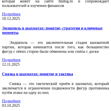
которая живет на сайте findog.ru и сопровождает
пользователей в изучении финансов
Подробнее
10.12.2025
Эндшпиль в шахматах: понятие, стратегии и ключевые
моменты
Эндшпиль — это заключительная стадия шахматной
партии, которая начинается после того, как большинство
фигур с обеих сторон были обменены или сняты с доски
Подробнее
12.11.2025
Связка в шахматах: понятие и тактика
Связка — это тактический приём в шахматах, который
заключается в ограничении подвижности фигур противника
путём атаки на одну из них
Подробнее
03.10.2025