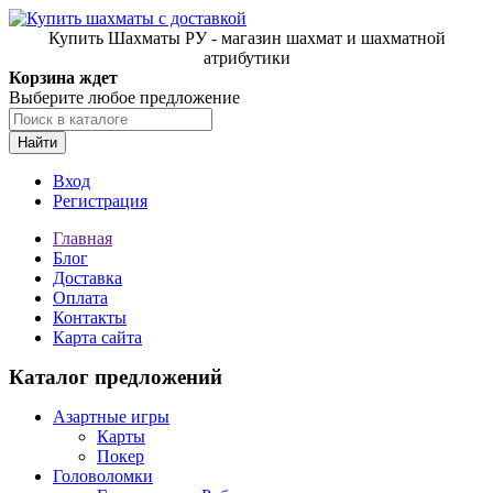
Купить Шахматы РУ - магазин шахмат и шахматной
атрибутики
Корзина ждет
Выберите любое предложение
Найти
Вход
Регистрация
Главная
Блог
Доставка
Оплата
Контакты
Карта сайта
Каталог предложений
Азартные игры
Карты
Покер
Головоломки