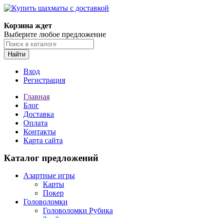
Корзина ждет
Выберите любое предложение
Найти
Вход
Регистрация
Главная
Блог
Доставка
Оплата
Контакты
Карта сайта
Каталог предложений
Азартные игры
Карты
Покер
Головоломки
Головоломки Рубика