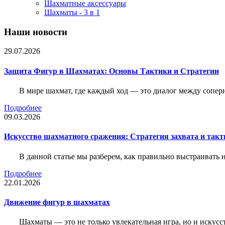
Шахматные аксессуары
Шахматы - 3 в 1
Наши новости
29.07.2026
Защита Фигур в Шахматах: Основы Тактики и Стратегии
В мире шахмат, где каждый ход — это диалог между сопер
Подробнее
09.03.2026
Искусство шахматного сражения: Стратегия захвата и такт
В данной статье мы разберем, как правильно выстраивать
Подробнее
22.01.2026
Движение фигур в шахматах
Шахматы — это не только увлекательная игра, но и искус