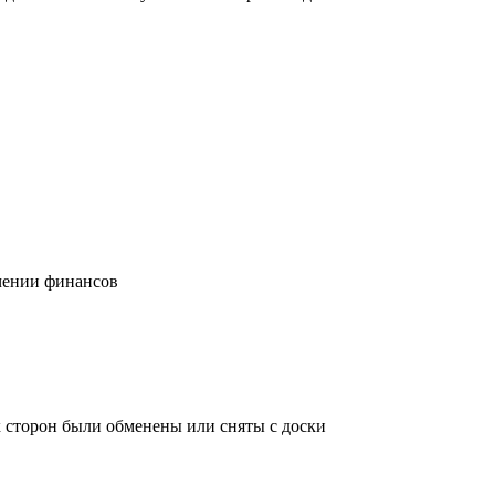
учении финансов
х сторон были обменены или сняты с доски