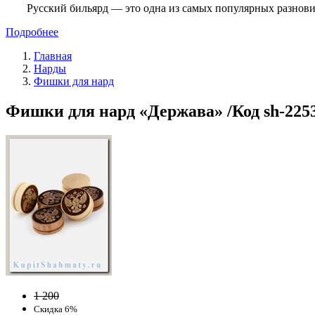
Русский бильярд — это одна из самых популярных разнови
Подробнее
Главная
Нарды
Фишки для нард
Фишки для нард «Держава» /Код sh-225
1 200
Скидка 6%