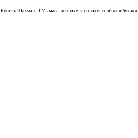
Купить Шахматы РУ - магазин шахмат и шахматной атрибутики