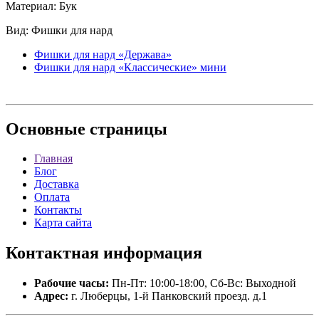
Материал: Бук
Вид: Фишки для нард
Фишки для нард «Держава»
Фишки для нард «Классические» мини
Основные
страницы
Главная
Блог
Доставка
Оплата
Контакты
Карта сайта
Контактная
информация
Рабочие часы:
Пн-Пт: 10:00-18:00, Сб-Вс: Выходной
Адрес:
г. Люберцы, 1-й Панковский проезд. д.1