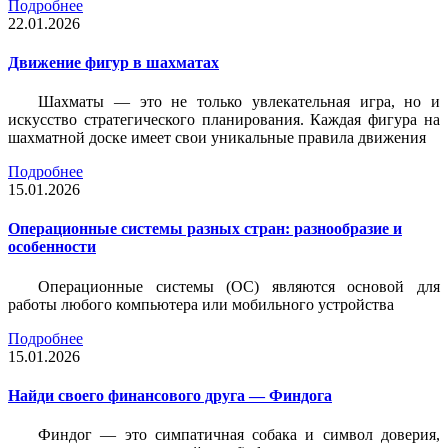
Подробнее
22.01.2026
Движение фигур в шахматах
Шахматы — это не только увлекательная игра, но и
искусство стратегического планирования. Каждая фигура на
шахматной доске имеет свои уникальные правила движения
Подробнее
15.01.2026
Операционные системы разных стран: разнообразие и
особенности
Операционные системы (ОС) являются основой для
работы любого компьютера или мобильного устройства
Подробнее
15.01.2026
Найди своего финансового друга — Финдога
Финдог — это симпатичная собака и символ доверия,