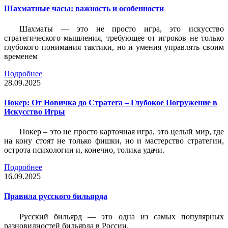
Шахматные часы: важность и особенности
Шахматы — это не просто игра, это искусство
стратегического мышления, требующее от игроков не только
глубокого понимания тактики, но и умения управлять своим
временем
Подробнее
28.09.2025
Покер: От Новичка до Стратега – Глубокое Погружение в
Искусство Игры
Покер – это не просто карточная игра, это целый мир, где
на кону стоят не только фишки, но и мастерство стратегии,
острота психологии и, конечно, толика удачи.
Подробнее
16.09.2025
Правила русского бильярда
Русский бильярд — это одна из самых популярных
разновидностей бильярда в России.