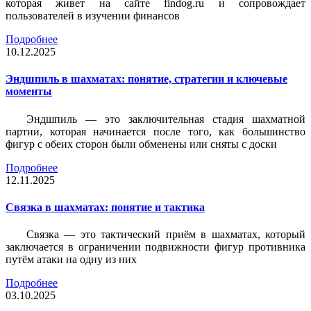
которая живет на сайте findog.ru и сопровождает
пользователей в изучении финансов
Подробнее
10.12.2025
Эндшпиль в шахматах: понятие, стратегии и ключевые
моменты
Эндшпиль — это заключительная стадия шахматной
партии, которая начинается после того, как большинство
фигур с обеих сторон были обменены или сняты с доски
Подробнее
12.11.2025
Связка в шахматах: понятие и тактика
Связка — это тактический приём в шахматах, который
заключается в ограничении подвижности фигур противника
путём атаки на одну из них
Подробнее
03.10.2025