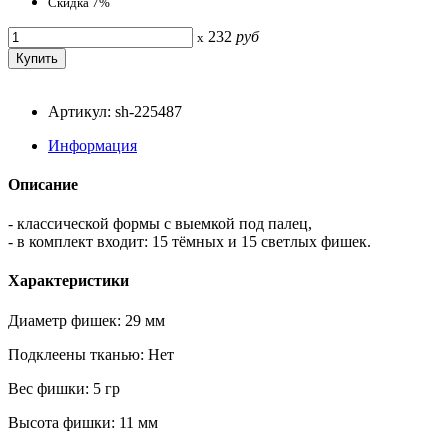
Скидка 7%
232
руб
x
Артикул: sh-225487
Информация
Описание
- классической формы с выемкой под палец,
- в комплект входит: 15 тёмных и 15 светлых фишек.
Характеристики
Диаметр фишек: 29 мм
Подклеены тканью: Нет
Вес фишки: 5 гр
Высота фишки: 11 мм