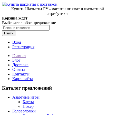
Купить Шахматы РУ - магазин шахмат и шахматной
атрибутики
Корзина ждет
Выберите любое предложение
Найти
Вход
Регистрация
Главная
Блог
Доставка
Оплата
Контакты
Карта сайта
Каталог предложений
Азартные игры
Карты
Покер
Головоломки