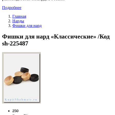
Подробнее
Главная
Нарды
Фишки для нард
Фишки для нард «Классические» /Код
sh-225487
250