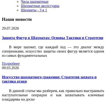
Часы шахматные
Шахматные аксессуары
Шахматы - 3 в 1
Наши новости
29.07.2026
Защита Фигур в Шахматах: Основы Тактики и Стратегии
В мире шахмат, где каждый ход — это диалог между
соперниками, искусство защиты своих фигур является одним
из самых фундаментальных
Подробнее
09.03.2026
Искусство шахматного сражения: Стратегия захвата и
тактика атаки
В данной статье мы разберем, как правильно выстраивать
наступательные операции и как захватывать ключевые
плацдармы на доске