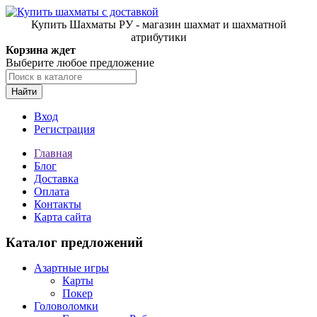
Купить Шахматы РУ - магазин шахмат и шахматной
атрибутики
Корзина ждет
Выберите любое предложение
Найти
Вход
Регистрация
Главная
Блог
Доставка
Оплата
Контакты
Карта сайта
Каталог предложений
Азартные игры
Карты
Покер
Головоломки