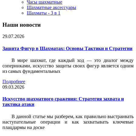
Часы шахматные
Шахматные аксессуары
Шахматы - 3 в 1
Наши новости
29.07.2026
Защита Фигур в Шахматах: Основы Тактики и Стратегии
В мире шахмат, где каждый ход — это диалог между
соперниками, искусство защиты своих фигур является одним
из самых фундаментальных
Подробнее
09.03.2026
Искусство шахматного сражения: Стратегия захвата и
тактика атаки
В данной статье мы разберем, как правильно выстраивать
наступательные операции и как захватывать ключевые
плацдармы на доске