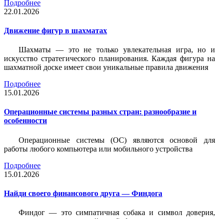
Подробнее
22.01.2026
Движение фигур в шахматах
Шахматы — это не только увлекательная игра, но и
искусство стратегического планирования. Каждая фигура на
шахматной доске имеет свои уникальные правила движения
Подробнее
15.01.2026
Операционные системы разных стран: разнообразие и
особенности
Операционные системы (ОС) являются основой для
работы любого компьютера или мобильного устройства
Подробнее
15.01.2026
Найди своего финансового друга — Финдога
Финдог — это симпатичная собака и символ доверия,