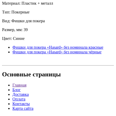
Материал: Пластик + металл
Тип: Покерные
Вид: Фишки для покера
Размер, мм: 39
Цвет: Синие
Фишки для покера «Hasard» без номинала красные
Фишки для покера «Hasard» без номинала чёрные
Основные
страницы
Главная
Блог
Доставка
Оплата
Контакты
Карта сайта