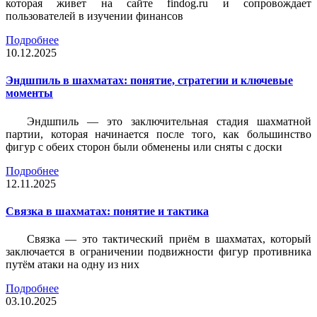
которая живет на сайте findog.ru и сопровождает
пользователей в изучении финансов
Подробнее
10.12.2025
Эндшпиль в шахматах: понятие, стратегии и ключевые
моменты
Эндшпиль — это заключительная стадия шахматной
партии, которая начинается после того, как большинство
фигур с обеих сторон были обменены или сняты с доски
Подробнее
12.11.2025
Связка в шахматах: понятие и тактика
Связка — это тактический приём в шахматах, который
заключается в ограничении подвижности фигур противника
путём атаки на одну из них
Подробнее
03.10.2025