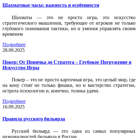
Шахматные часы: важность и особенности
Шахматы — это не просто игра, это искусство
стратегического мышления, требующее от игроков не только
глубокого понимания тактики, но и умения управлять своим
временем
Подробнее
28.09.2025
Покер: От Новичка до Стратега – Глубокое Погружение в
Искусство Игры
Покер – это не просто карточная игра, это целый мир, где
на кону стоят не только фишки, но и мастерство стратегии,
острота психологии и, конечно, толика удачи.
Подробнее
16.09.2025
Правила русского бильярда
Русский бильярд — это одна из самых популярных
разновидностей бильярда в России.