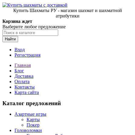
Купить Шахматы РУ - магазин шахмат и шахматной
атрибутики
Корзина ждет
Выберите любое предложение
Найти
Вход
Регистрация
Главная
Блог
Доставка
Оплата
Контакты
Карта сайта
Каталог предложений
Азартные игры
Карты
Покер
Головоломки