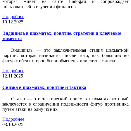
которая живет на сайте findog.ru и сопровождает
пользователей в изучении финансов
Подробнее
10.12.2025
Эндшпиль в шахматах: понятие, стратегии и ключевые
моменты
Эндшпиль — это заключительная стадия шахматной
партии, которая начинается после того, как большинство
фигур с обеих сторон были обменены или сняты с доски
Подробнее
12.11.2025
Связка в шахматах: понятие и тактика
Связка — это тактический приём в шахматах, который
заключается в ограничении подвижности фигур противника
путём атаки на одну из них
Подробнее
03.10.2025