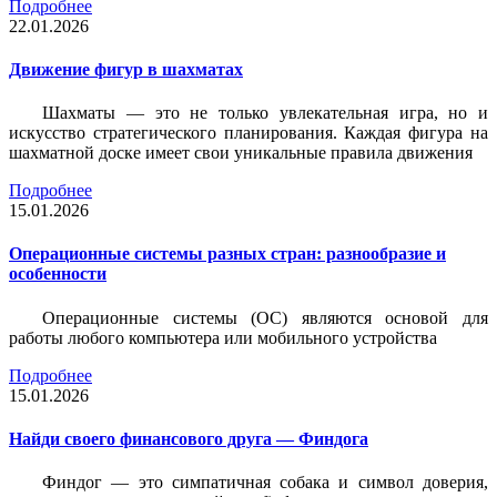
Подробнее
22.01.2026
Движение фигур в шахматах
Шахматы — это не только увлекательная игра, но и
искусство стратегического планирования. Каждая фигура на
шахматной доске имеет свои уникальные правила движения
Подробнее
15.01.2026
Операционные системы разных стран: разнообразие и
особенности
Операционные системы (ОС) являются основой для
работы любого компьютера или мобильного устройства
Подробнее
15.01.2026
Найди своего финансового друга — Финдога
Финдог — это симпатичная собака и символ доверия,