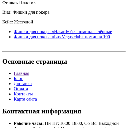
Фишки: Пластик
Вид: Фишки для покера
Кейс: Жестяной
Фишки для покера «Hasard» без номинала чёрные
Фишки для покера «Las Vegas club» номинал 100
Основные
страницы
Главная
Блог
Доставка
Оплата
Контакты
Карта сайта
Контактная
информация
Рабочие часы:
Пн-Пт: 10:00-18:00, Сб-Вс: Выходной