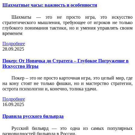
Шахматные часы: важность и особенности
Шахматы — это не просто игра, это искусство
стратегического мышления, требующее от игроков не только
глубокого понимания тактики, но и умения управлять своим
временем
Подробнее
28.09.2025
Покер: От Новичка до Стратега – Глубокое Погружение в
Искусство Игры
Покер – это не просто карточная игра, это целый мир, где
на кону стоят не только фишки, но и мастерство стратегии,
острота психологии и, конечно, толика удачи.
Подробнее
16.09.2025
Правила русского бильярда
Русский бильярд — это одна из самых популярных
разновидностей бильярда в России.