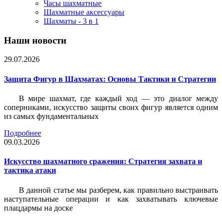
Часы шахматные
Шахматные аксессуары
Шахматы - 3 в 1
Наши новости
29.07.2026
Защита Фигур в Шахматах: Основы Тактики и Стратегии
В мире шахмат, где каждый ход — это диалог между
соперниками, искусство защиты своих фигур является одним
из самых фундаментальных
Подробнее
09.03.2026
Искусство шахматного сражения: Стратегия захвата и
тактика атаки
В данной статье мы разберем, как правильно выстраивать
наступательные операции и как захватывать ключевые
плацдармы на доске