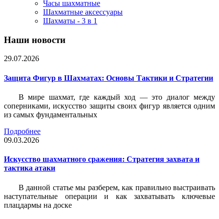
Часы шахматные
Шахматные аксессуары
Шахматы - 3 в 1
Наши новости
29.07.2026
Защита Фигур в Шахматах: Основы Тактики и Стратегии
В мире шахмат, где каждый ход — это диалог между
соперниками, искусство защиты своих фигур является одним
из самых фундаментальных
Подробнее
09.03.2026
Искусство шахматного сражения: Стратегия захвата и
тактика атаки
В данной статье мы разберем, как правильно выстраивать
наступательные операции и как захватывать ключевые
плацдармы на доске