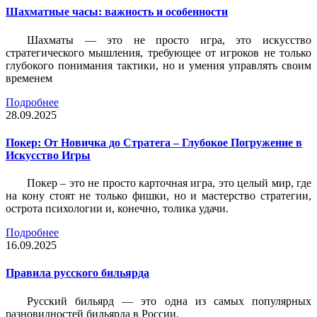
Шахматные часы: важность и особенности
Шахматы — это не просто игра, это искусство
стратегического мышления, требующее от игроков не только
глубокого понимания тактики, но и умения управлять своим
временем
Подробнее
28.09.2025
Покер: От Новичка до Стратега – Глубокое Погружение в
Искусство Игры
Покер – это не просто карточная игра, это целый мир, где
на кону стоят не только фишки, но и мастерство стратегии,
острота психологии и, конечно, толика удачи.
Подробнее
16.09.2025
Правила русского бильярда
Русский бильярд — это одна из самых популярных
разновидностей бильярда в России.