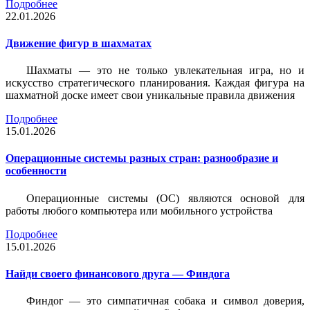
Подробнее
22.01.2026
Движение фигур в шахматах
Шахматы — это не только увлекательная игра, но и
искусство стратегического планирования. Каждая фигура на
шахматной доске имеет свои уникальные правила движения
Подробнее
15.01.2026
Операционные системы разных стран: разнообразие и
особенности
Операционные системы (ОС) являются основой для
работы любого компьютера или мобильного устройства
Подробнее
15.01.2026
Найди своего финансового друга — Финдога
Финдог — это симпатичная собака и символ доверия,