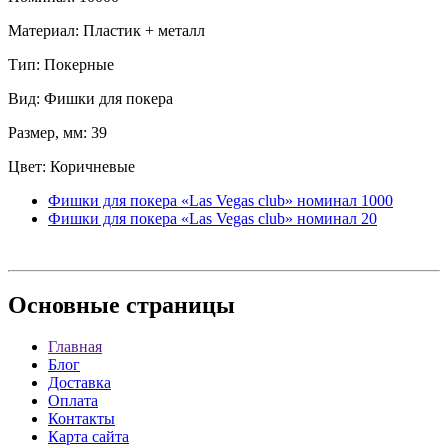
Материал: Пластик + металл
Тип: Покерные
Вид: Фишки для покера
Размер, мм: 39
Цвет: Коричневые
Фишки для покера «Las Vegas club» номинал 1000
Фишки для покера «Las Vegas club» номинал 20
Основные
страницы
Главная
Блог
Доставка
Оплата
Контакты
Карта сайта