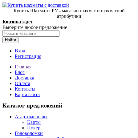
Купить Шахматы РУ - магазин шахмат и шахматной
атрибутики
Корзина ждет
Выберите любое предложение
Найти
Вход
Регистрация
Главная
Блог
Доставка
Оплата
Контакты
Карта сайта
Каталог предложений
Азартные игры
Карты
Покер
Головоломки