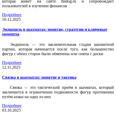
которая живет на сайте findog.ru и сопровождает
пользователей в изучении финансов
Подробнее
10.12.2025
Эндшпиль в шахматах: понятие, стратегии и ключевые
моменты
Эндшпиль — это заключительная стадия шахматной
партии, которая начинается после того, как большинство
фигур с обеих сторон были обменены или сняты с доски
Подробнее
12.11.2025
Связка в шахматах: понятие и тактика
Связка — это тактический приём в шахматах, который
заключается в ограничении подвижности фигур противника
путём атаки на одну из них
Подробнее
03.10.2025