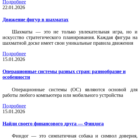
Подробнее
22.01.2026
Движение фигур в шахматах
Шахматы — это не только увлекательная игра, но и
искусство стратегического планирования. Каждая фигура на
шахматной доске имеет свои уникальные правила движения
Подробнее
15.01.2026
Операционные системы разных стран: разнообразие и
особенности
Операционные системы (ОС) являются основой для
работы любого компьютера или мобильного устройства
Подробнее
15.01.2026
Найди своего финансового друга — Финдога
Финдог — это симпатичная собака и символ доверия,