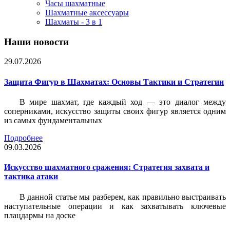
Часы шахматные
Шахматные аксессуары
Шахматы - 3 в 1
Наши новости
29.07.2026
Защита Фигур в Шахматах: Основы Тактики и Стратегии
В мире шахмат, где каждый ход — это диалог между
соперниками, искусство защиты своих фигур является одним
из самых фундаментальных
Подробнее
09.03.2026
Искусство шахматного сражения: Стратегия захвата и
тактика атаки
В данной статье мы разберем, как правильно выстраивать
наступательные операции и как захватывать ключевые
плацдармы на доске