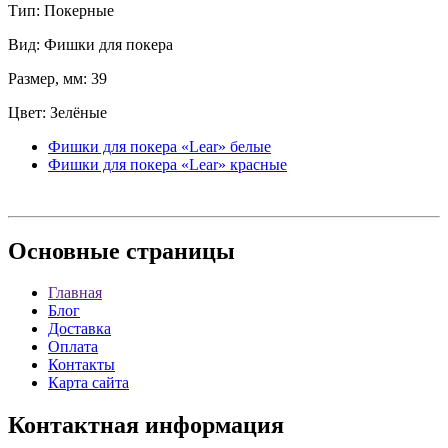
Тип: Покерные
Вид: Фишки для покера
Размер, мм: 39
Цвет: Зелёные
Фишки для покера «Lear» белые
Фишки для покера «Lear» красные
Основные
страницы
Главная
Блог
Доставка
Оплата
Контакты
Карта сайта
Контактная
информация