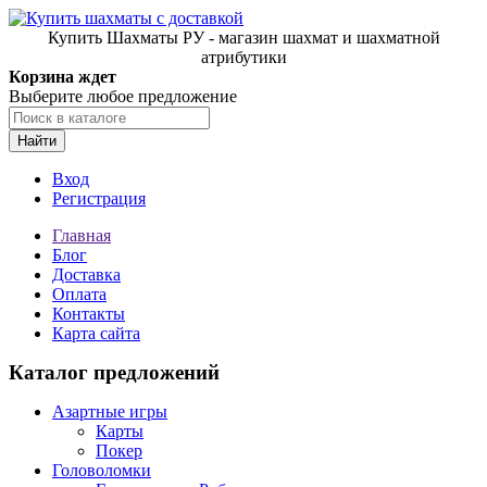
Купить Шахматы РУ - магазин шахмат и шахматной
атрибутики
Корзина ждет
Выберите любое предложение
Найти
Вход
Регистрация
Главная
Блог
Доставка
Оплата
Контакты
Карта сайта
Каталог предложений
Азартные игры
Карты
Покер
Головоломки