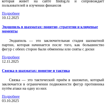
которая живет на сайте findog.ru и сопровождает
пользователей в изучении финансов
Подробнее
10.12.2025
Эндшпиль в шахматах: понятие, стратегии и ключевые
моменты
Эндшпиль — это заключительная стадия шахматной
партии, которая начинается после того, как большинство
фигур с обеих сторон были обменены или сняты с доски
Подробнее
12.11.2025
Связка в шахматах: понятие и тактика
Связка — это тактический приём в шахматах, который
заключается в ограничении подвижности фигур противника
путём атаки на одну из них
Подробнее
03.10.2025