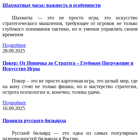
Шахматные часы: важность и особенности
Шахматы — это не просто игра, это искусство
стратегического мышления, требующее от игроков не только
глубокого понимания тактики, но и умения управлять своим
временем
Подробнее
28.09.2025
Покер: От Новичка до Стратега – Глубокое Погружение в
Искусство Игры
Покер – это не просто карточная игра, это целый мир, где
на кону стоят не только фишки, но и мастерство стратегии,
острота психологии и, конечно, толика удачи.
Подробнее
16.09.2025
Правила русского бильярда
Русский бильярд — это одна из самых популярных
разновидностей бильярда в России.