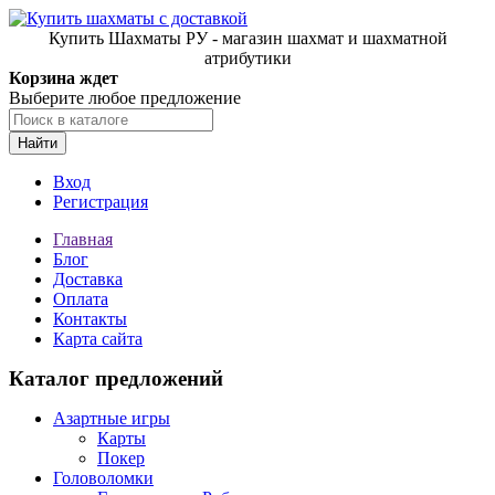
Купить Шахматы РУ - магазин шахмат и шахматной
атрибутики
Корзина ждет
Выберите любое предложение
Найти
Вход
Регистрация
Главная
Блог
Доставка
Оплата
Контакты
Карта сайта
Каталог предложений
Азартные игры
Карты
Покер
Головоломки