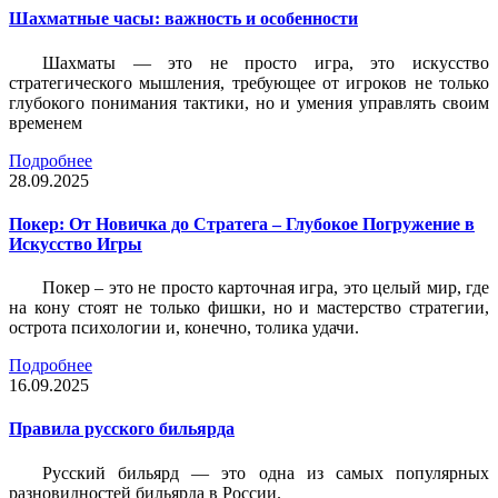
Шахматные часы: важность и особенности
Шахматы — это не просто игра, это искусство
стратегического мышления, требующее от игроков не только
глубокого понимания тактики, но и умения управлять своим
временем
Подробнее
28.09.2025
Покер: От Новичка до Стратега – Глубокое Погружение в
Искусство Игры
Покер – это не просто карточная игра, это целый мир, где
на кону стоят не только фишки, но и мастерство стратегии,
острота психологии и, конечно, толика удачи.
Подробнее
16.09.2025
Правила русского бильярда
Русский бильярд — это одна из самых популярных
разновидностей бильярда в России.