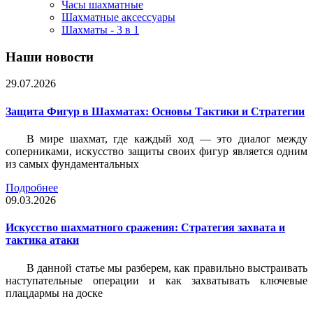
Часы шахматные
Шахматные аксессуары
Шахматы - 3 в 1
Наши новости
29.07.2026
Защита Фигур в Шахматах: Основы Тактики и Стратегии
В мире шахмат, где каждый ход — это диалог между
соперниками, искусство защиты своих фигур является одним
из самых фундаментальных
Подробнее
09.03.2026
Искусство шахматного сражения: Стратегия захвата и
тактика атаки
В данной статье мы разберем, как правильно выстраивать
наступательные операции и как захватывать ключевые
плацдармы на доске