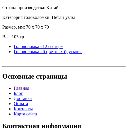
Страна производства: Китай
Категория головоломки: Петли-узлы
Размер, мм: 70 x 70 x 70
Вес: 105 гр
Головоломка «12 сестёр»
Головоломка «6 цветных брусков»
Основные
страницы
Главная
Блог
Доставка
Оплата
Контакты
Карта сайта
Контактная
информация