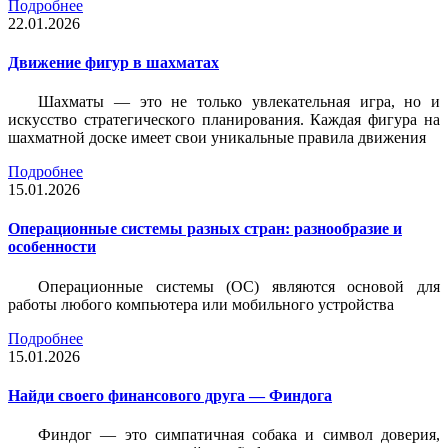
Подробнее
22.01.2026
Движение фигур в шахматах
Шахматы — это не только увлекательная игра, но и
искусство стратегического планирования. Каждая фигура на
шахматной доске имеет свои уникальные правила движения
Подробнее
15.01.2026
Операционные системы разных стран: разнообразие и
особенности
Операционные системы (ОС) являются основой для
работы любого компьютера или мобильного устройства
Подробнее
15.01.2026
Найди своего финансового друга — Финдога
Финдог — это симпатичная собака и символ доверия,