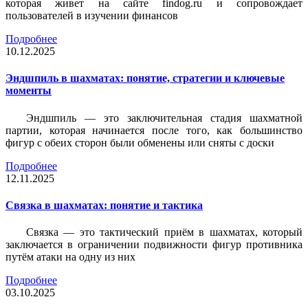
которая живет на сайте findog.ru и сопровождает
пользователей в изучении финансов
Подробнее
10.12.2025
Эндшпиль в шахматах: понятие, стратегии и ключевые
моменты
Эндшпиль — это заключительная стадия шахматной
партии, которая начинается после того, как большинство
фигур с обеих сторон были обменены или сняты с доски
Подробнее
12.11.2025
Связка в шахматах: понятие и тактика
Связка — это тактический приём в шахматах, который
заключается в ограничении подвижности фигур противника
путём атаки на одну из них
Подробнее
03.10.2025