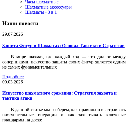
Часы шахматные
Шахматные аксессуары
Шахматы - 3 в 1
Наши новости
29.07.2026
Защита Фигур в Шахматах: Основы Тактики и Стратегии
В мире шахмат, где каждый ход — это диалог между
соперниками, искусство защиты своих фигур является одним
из самых фундаментальных
Подробнее
09.03.2026
Искусство шахматного сражения: Стратегия захвата и
тактика атаки
В данной статье мы разберем, как правильно выстраивать
наступательные операции и как захватывать ключевые
плацдармы на доске