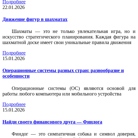
Подробнее
22.01.2026
Движение фигур в шахматах
Шахматы — это не только увлекательная игра, но и
искусство стратегического планирования. Каждая фигура на
шахматной доске имеет свои уникальные правила движения
Подробнее
15.01.2026
Операционные системы разных стран: разнообразие и
особенности
Операционные системы (ОС) являются основой для
работы любого компьютера или мобильного устройства
Подробнее
15.01.2026
Найди своего финансового друга — Финдога
Финдог — это симпатичная собака и символ доверия,