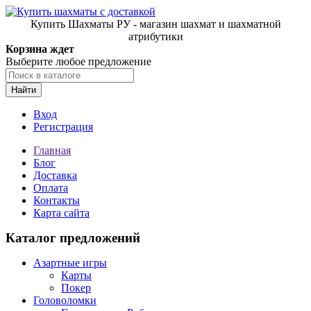
Купить Шахматы РУ - магазин шахмат и шахматной
атрибутики
Корзина ждет
Выберите любое предложение
Найти
Вход
Регистрация
Главная
Блог
Доставка
Оплата
Контакты
Карта сайта
Каталог предложений
Азартные игры
Карты
Покер
Головоломки