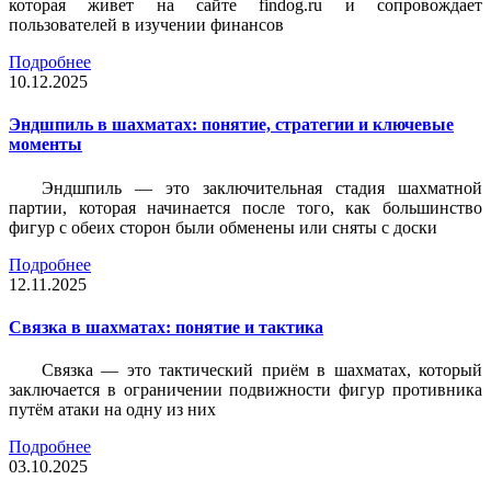
которая живет на сайте findog.ru и сопровождает
пользователей в изучении финансов
Подробнее
10.12.2025
Эндшпиль в шахматах: понятие, стратегии и ключевые
моменты
Эндшпиль — это заключительная стадия шахматной
партии, которая начинается после того, как большинство
фигур с обеих сторон были обменены или сняты с доски
Подробнее
12.11.2025
Связка в шахматах: понятие и тактика
Связка — это тактический приём в шахматах, который
заключается в ограничении подвижности фигур противника
путём атаки на одну из них
Подробнее
03.10.2025