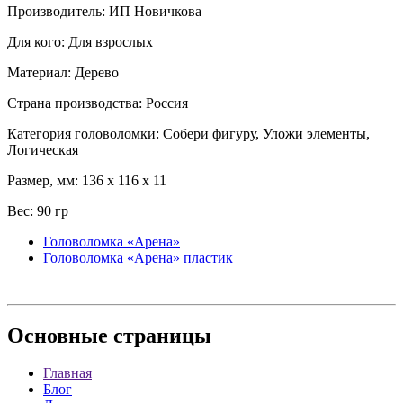
Производитель: ИП Новичкова
Для кого: Для взрослых
Материал: Дерево
Страна производства: Россия
Категория головоломки: Собери фигуру, Уложи элементы,
Логическая
Размер, мм: 136 x 116 x 11
Вес: 90 гр
Головоломка «Арена»
Головоломка «Арена» пластик
Основные
страницы
Главная
Блог