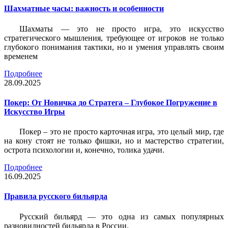
Шахматные часы: важность и особенности
Шахматы — это не просто игра, это искусство
стратегического мышления, требующее от игроков не только
глубокого понимания тактики, но и умения управлять своим
временем
Подробнее
28.09.2025
Покер: От Новичка до Стратега – Глубокое Погружение в
Искусство Игры
Покер – это не просто карточная игра, это целый мир, где
на кону стоят не только фишки, но и мастерство стратегии,
острота психологии и, конечно, толика удачи.
Подробнее
16.09.2025
Правила русского бильярда
Русский бильярд — это одна из самых популярных
разновидностей бильярда в России.