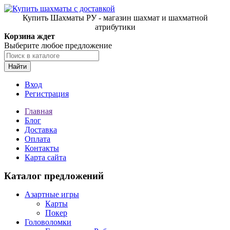
Купить Шахматы РУ - магазин шахмат и шахматной
атрибутики
Корзина ждет
Выберите любое предложение
Найти
Вход
Регистрация
Главная
Блог
Доставка
Оплата
Контакты
Карта сайта
Каталог предложений
Азартные игры
Карты
Покер
Головоломки