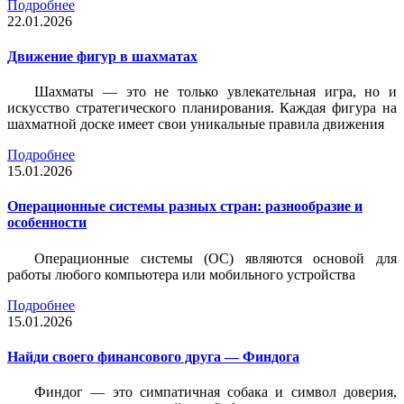
Подробнее
22.01.2026
Движение фигур в шахматах
Шахматы — это не только увлекательная игра, но и
искусство стратегического планирования. Каждая фигура на
шахматной доске имеет свои уникальные правила движения
Подробнее
15.01.2026
Операционные системы разных стран: разнообразие и
особенности
Операционные системы (ОС) являются основой для
работы любого компьютера или мобильного устройства
Подробнее
15.01.2026
Найди своего финансового друга — Финдога
Финдог — это симпатичная собака и символ доверия,