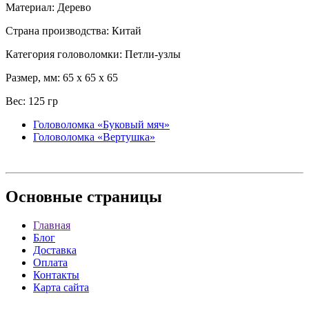
Материал: Дерево
Страна производства: Китай
Категория головоломки: Петли-узлы
Размер, мм: 65 x 65 x 65
Вес: 125 гр
Головоломка «Буковый мяч»
Головоломка «Вертушка»
Основные
страницы
Главная
Блог
Доставка
Оплата
Контакты
Карта сайта