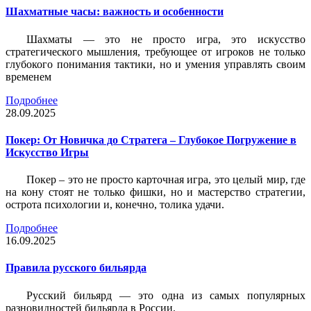
Шахматные часы: важность и особенности
Шахматы — это не просто игра, это искусство
стратегического мышления, требующее от игроков не только
глубокого понимания тактики, но и умения управлять своим
временем
Подробнее
28.09.2025
Покер: От Новичка до Стратега – Глубокое Погружение в
Искусство Игры
Покер – это не просто карточная игра, это целый мир, где
на кону стоят не только фишки, но и мастерство стратегии,
острота психологии и, конечно, толика удачи.
Подробнее
16.09.2025
Правила русского бильярда
Русский бильярд — это одна из самых популярных
разновидностей бильярда в России.