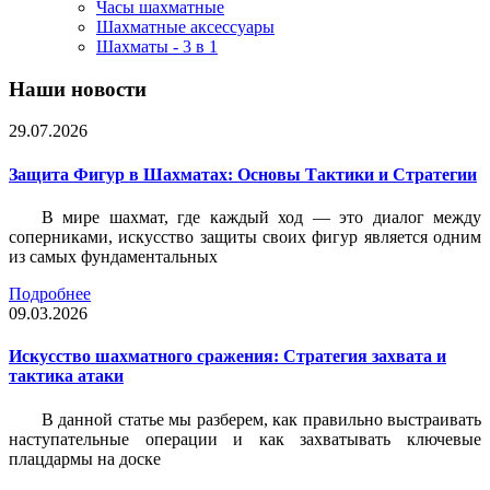
Часы шахматные
Шахматные аксессуары
Шахматы - 3 в 1
Наши новости
29.07.2026
Защита Фигур в Шахматах: Основы Тактики и Стратегии
В мире шахмат, где каждый ход — это диалог между
соперниками, искусство защиты своих фигур является одним
из самых фундаментальных
Подробнее
09.03.2026
Искусство шахматного сражения: Стратегия захвата и
тактика атаки
В данной статье мы разберем, как правильно выстраивать
наступательные операции и как захватывать ключевые
плацдармы на доске