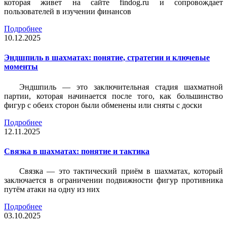
которая живет на сайте findog.ru и сопровождает
пользователей в изучении финансов
Подробнее
10.12.2025
Эндшпиль в шахматах: понятие, стратегии и ключевые
моменты
Эндшпиль — это заключительная стадия шахматной
партии, которая начинается после того, как большинство
фигур с обеих сторон были обменены или сняты с доски
Подробнее
12.11.2025
Связка в шахматах: понятие и тактика
Связка — это тактический приём в шахматах, который
заключается в ограничении подвижности фигур противника
путём атаки на одну из них
Подробнее
03.10.2025