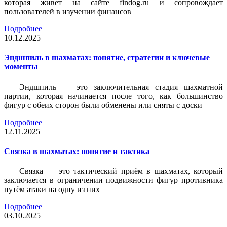
которая живет на сайте findog.ru и сопровождает
пользователей в изучении финансов
Подробнее
10.12.2025
Эндшпиль в шахматах: понятие, стратегии и ключевые
моменты
Эндшпиль — это заключительная стадия шахматной
партии, которая начинается после того, как большинство
фигур с обеих сторон были обменены или сняты с доски
Подробнее
12.11.2025
Связка в шахматах: понятие и тактика
Связка — это тактический приём в шахматах, который
заключается в ограничении подвижности фигур противника
путём атаки на одну из них
Подробнее
03.10.2025