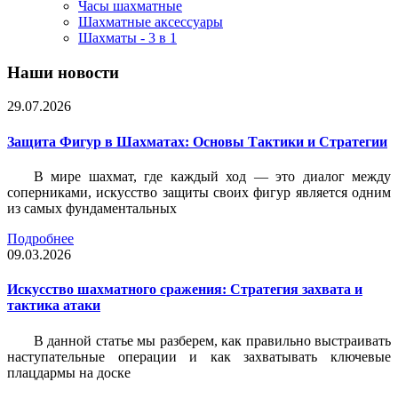
Часы шахматные
Шахматные аксессуары
Шахматы - 3 в 1
Наши новости
29.07.2026
Защита Фигур в Шахматах: Основы Тактики и Стратегии
В мире шахмат, где каждый ход — это диалог между
соперниками, искусство защиты своих фигур является одним
из самых фундаментальных
Подробнее
09.03.2026
Искусство шахматного сражения: Стратегия захвата и
тактика атаки
В данной статье мы разберем, как правильно выстраивать
наступательные операции и как захватывать ключевые
плацдармы на доске