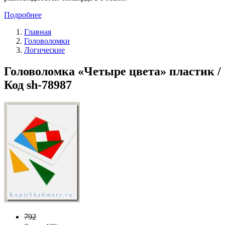
Подробнее
Главная
Головоломки
Логические
Головоломка «Четыре цвета» пластик /
Код sh-78987
792