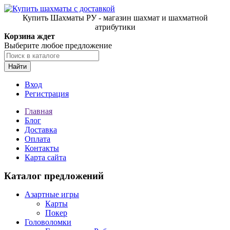
Купить Шахматы РУ - магазин шахмат и шахматной
атрибутики
Корзина ждет
Выберите любое предложение
Найти
Вход
Регистрация
Главная
Блог
Доставка
Оплата
Контакты
Карта сайта
Каталог предложений
Азартные игры
Карты
Покер
Головоломки