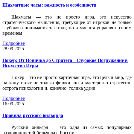
Шахматные часы: важность и особенности
Шахматы — это не просто игра, это искусство
стратегического мышления, требующее от игроков не только
глубокого понимания тактики, но и умения управлять своим
временем
Подробнее
28.09.2025
Покер: От Новичка до Стратега – Глубокое Погружение в
Искусство Игры
Покер – это не просто карточная игра, это целый мир, где
на кону стоят не только фишки, но и мастерство стратегии,
острота психологии и, конечно, толика удачи.
Подробнее
16.09.2025
Правила русского бильярда
Русский бильярд — это одна из самых популярных
разновидностей бильярда в России.