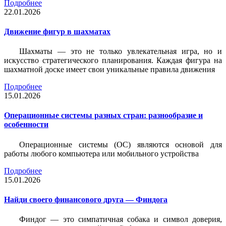
Подробнее
22.01.2026
Движение фигур в шахматах
Шахматы — это не только увлекательная игра, но и
искусство стратегического планирования. Каждая фигура на
шахматной доске имеет свои уникальные правила движения
Подробнее
15.01.2026
Операционные системы разных стран: разнообразие и
особенности
Операционные системы (ОС) являются основой для
работы любого компьютера или мобильного устройства
Подробнее
15.01.2026
Найди своего финансового друга — Финдога
Финдог — это симпатичная собака и символ доверия,