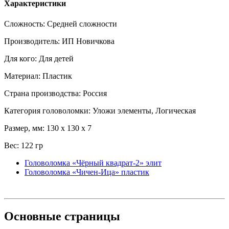
Характеристики
Сложность: Средней сложности
Производитель: ИП Новичкова
Для кого: Для детей
Материал: Пластик
Страна производства: Россия
Категория головоломки: Уложи элементы, Логическая
Размер, мм: 130 x 130 x 7
Вес: 122 гр
Головоломка «Чёрный квадрат-2» элит
Головоломка «Чичен-Ица» пластик
Основные
страницы