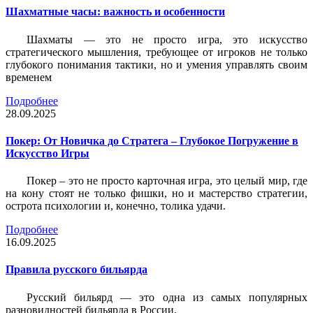
Шахматные часы: важность и особенности
Шахматы — это не просто игра, это искусство
стратегического мышления, требующее от игроков не только
глубокого понимания тактики, но и умения управлять своим
временем
Подробнее
28.09.2025
Покер: От Новичка до Стратега – Глубокое Погружение в
Искусство Игры
Покер – это не просто карточная игра, это целый мир, где
на кону стоят не только фишки, но и мастерство стратегии,
острота психологии и, конечно, толика удачи.
Подробнее
16.09.2025
Правила русского бильярда
Русский бильярд — это одна из самых популярных
разновидностей бильярда в России.