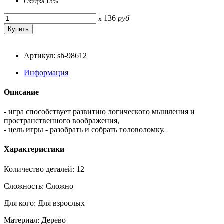
Скидка 15%
136
руб
x
Артикул: sh-98612
Информация
Описание
- игра способствует развитию логического мышления и
пространственного воображения,
- цель игры - разобрать и собрать головоломку.
Характеристики
Количество деталей: 12
Сложность: Сложно
Для кого: Для взрослых
Материал: Дерево