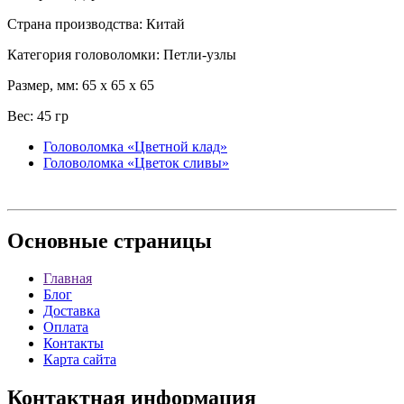
Страна производства: Китай
Категория головоломки: Петли-узлы
Размер, мм: 65 x 65 x 65
Вес: 45 гр
Головоломка «Цветной клад»
Головоломка «Цветок сливы»
Основные
страницы
Главная
Блог
Доставка
Оплата
Контакты
Карта сайта
Контактная
информация