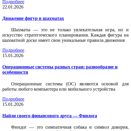
Подробнее
22.01.2026
Движение фигур в шахматах
Шахматы — это не только увлекательная игра, но и
искусство стратегического планирования. Каждая фигура на
шахматной доске имеет свои уникальные правила движения
Подробнее
15.01.2026
Операционные системы разных стран: разнообразие и
особенности
Операционные системы (ОС) являются основой для
работы любого компьютера или мобильного устройства
Подробнее
15.01.2026
Найди своего финансового друга — Финдога
Финдог — это симпатичная собака и символ доверия,