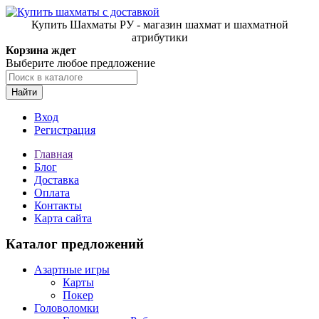
Купить Шахматы РУ - магазин шахмат и шахматной
атрибутики
Корзина ждет
Выберите любое предложение
Найти
Вход
Регистрация
Главная
Блог
Доставка
Оплата
Контакты
Карта сайта
Каталог предложений
Азартные игры
Карты
Покер
Головоломки