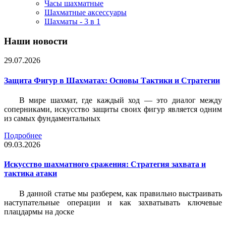
Часы шахматные
Шахматные аксессуары
Шахматы - 3 в 1
Наши новости
29.07.2026
Защита Фигур в Шахматах: Основы Тактики и Стратегии
В мире шахмат, где каждый ход — это диалог между
соперниками, искусство защиты своих фигур является одним
из самых фундаментальных
Подробнее
09.03.2026
Искусство шахматного сражения: Стратегия захвата и
тактика атаки
В данной статье мы разберем, как правильно выстраивать
наступательные операции и как захватывать ключевые
плацдармы на доске