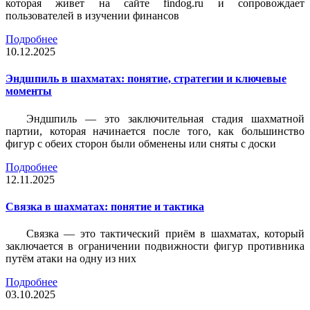
которая живет на сайте findog.ru и сопровождает
пользователей в изучении финансов
Подробнее
10.12.2025
Эндшпиль в шахматах: понятие, стратегии и ключевые
моменты
Эндшпиль — это заключительная стадия шахматной
партии, которая начинается после того, как большинство
фигур с обеих сторон были обменены или сняты с доски
Подробнее
12.11.2025
Связка в шахматах: понятие и тактика
Связка — это тактический приём в шахматах, который
заключается в ограничении подвижности фигур противника
путём атаки на одну из них
Подробнее
03.10.2025