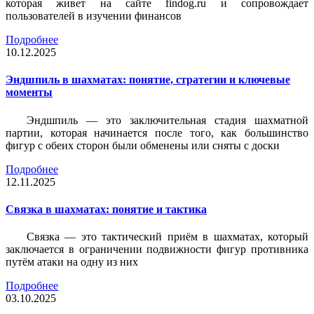
которая живет на сайте findog.ru и сопровождает
пользователей в изучении финансов
Подробнее
10.12.2025
Эндшпиль в шахматах: понятие, стратегии и ключевые
моменты
Эндшпиль — это заключительная стадия шахматной
партии, которая начинается после того, как большинство
фигур с обеих сторон были обменены или сняты с доски
Подробнее
12.11.2025
Связка в шахматах: понятие и тактика
Связка — это тактический приём в шахматах, который
заключается в ограничении подвижности фигур противника
путём атаки на одну из них
Подробнее
03.10.2025