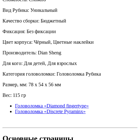
Вид Рубика: Уникальный
Качество сборки: Бюджетный
Фиксация: Без фиксации
Цвет корпуса: Чёрный, Цветные наклейки
Производитель: Dian Sheng
Для кого: Для детей, Для взрослых
Категория головоломки: Головоломка Рубика
Размер, мм: 78 x 54 x 56 мм
Вес: 115 гр
Головоломка «Diamond fingertype»
Головоломка «Discrete Pyraminx»
Основные
страницы