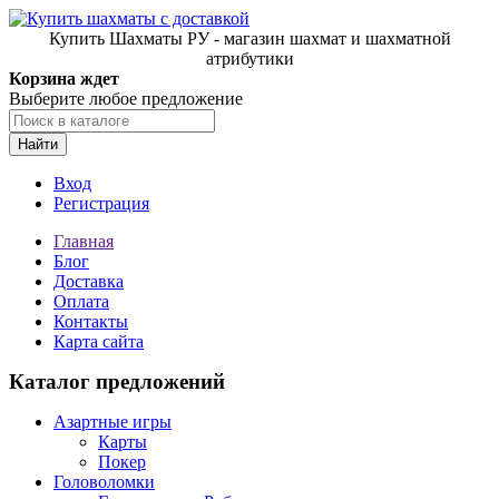
Купить Шахматы РУ - магазин шахмат и шахматной
атрибутики
Корзина ждет
Выберите любое предложение
Найти
Вход
Регистрация
Главная
Блог
Доставка
Оплата
Контакты
Карта сайта
Каталог предложений
Азартные игры
Карты
Покер
Головоломки