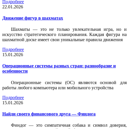
Подробнее
22.01.2026
Движение фигур в шахматах
Шахматы — это не только увлекательная игра, но и
искусство стратегического планирования. Каждая фигура на
шахматной доске имеет свои уникальные правила движения
Подробнее
15.01.2026
Операционные системы разных стран: разнообразие и
особенности
Операционные системы (ОС) являются основой для
работы любого компьютера или мобильного устройства
Подробнее
15.01.2026
Найди своего финансового друга — Финдога
Финдог — это симпатичная собака и символ доверия,