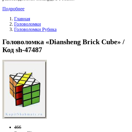
Подробнее
Главная
Головоломки
Головоломки Рубика
Головоломка «Diansheng Brick Cube» /
Код sh-47487
466