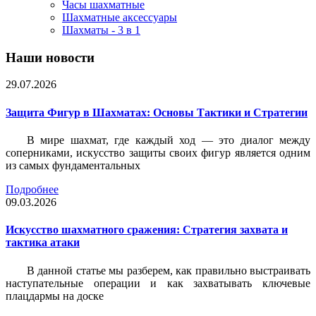
Часы шахматные
Шахматные аксессуары
Шахматы - 3 в 1
Наши новости
29.07.2026
Защита Фигур в Шахматах: Основы Тактики и Стратегии
В мире шахмат, где каждый ход — это диалог между
соперниками, искусство защиты своих фигур является одним
из самых фундаментальных
Подробнее
09.03.2026
Искусство шахматного сражения: Стратегия захвата и
тактика атаки
В данной статье мы разберем, как правильно выстраивать
наступательные операции и как захватывать ключевые
плацдармы на доске