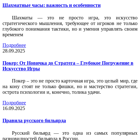
Шахматные часы: важность и особенности
Шахматы — это не просто игра, это искусство
стратегического мышления, требующее от игроков не только
глубокого понимания тактики, но и умения управлять своим
временем
Подробнее
28.09.2025
Покер: От Новичка до Стратега – Глубокое Погружение в
Искусство Игры
Покер – это не просто карточная игра, это целый мир, где
на кону стоят не только фишки, но и мастерство стратегии,
острота психологии и, конечно, толика удачи.
Подробнее
16.09.2025
Правила русского бильярда
Русский бильярд — это одна из самых популярных
разновидностей бильярда в России.