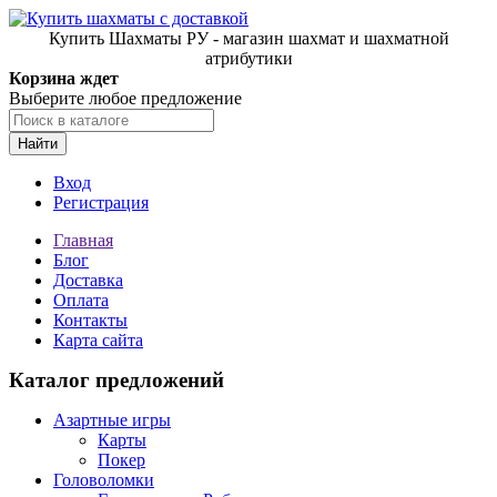
Купить Шахматы РУ - магазин шахмат и шахматной
атрибутики
Корзина ждет
Выберите любое предложение
Найти
Вход
Регистрация
Главная
Блог
Доставка
Оплата
Контакты
Карта сайта
Каталог предложений
Азартные игры
Карты
Покер
Головоломки