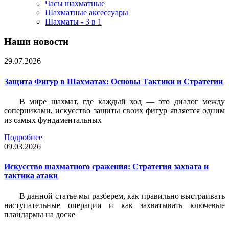
Часы шахматные
Шахматные аксессуары
Шахматы - 3 в 1
Наши новости
29.07.2026
Защита Фигур в Шахматах: Основы Тактики и Стратегии
В мире шахмат, где каждый ход — это диалог между
соперниками, искусство защиты своих фигур является одним
из самых фундаментальных
Подробнее
09.03.2026
Искусство шахматного сражения: Стратегия захвата и
тактика атаки
В данной статье мы разберем, как правильно выстраивать
наступательные операции и как захватывать ключевые
плацдармы на доске