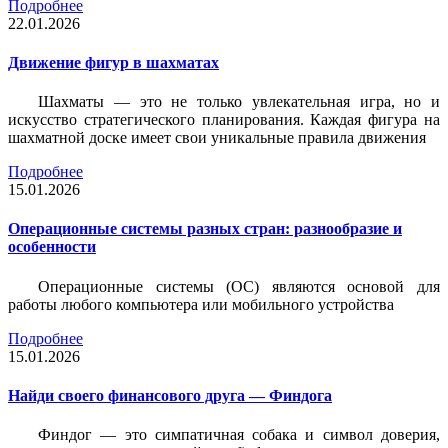
Подробнее
22.01.2026
Движение фигур в шахматах
Шахматы — это не только увлекательная игра, но и
искусство стратегического планирования. Каждая фигура на
шахматной доске имеет свои уникальные правила движения
Подробнее
15.01.2026
Операционные системы разных стран: разнообразие и
особенности
Операционные системы (ОС) являются основой для
работы любого компьютера или мобильного устройства
Подробнее
15.01.2026
Найди своего финансового друга — Финдога
Финдог — это симпатичная собака и символ доверия,