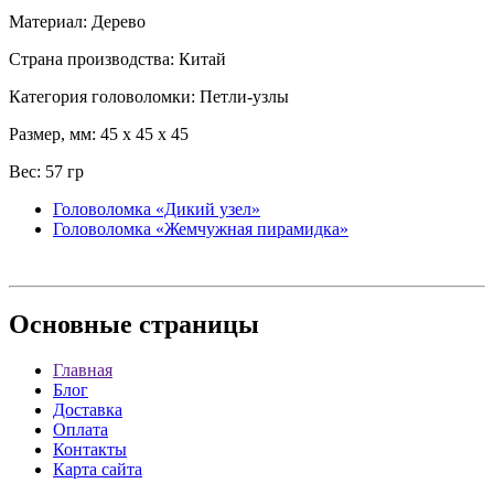
Материал: Дерево
Страна производства: Китай
Категория головоломки: Петли-узлы
Размер, мм: 45 x 45 x 45
Вес: 57 гр
Головоломка «Дикий узел»
Головоломка «Жемчужная пирамидка»
Основные
страницы
Главная
Блог
Доставка
Оплата
Контакты
Карта сайта