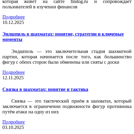
которая живет на сайте findog.ru и сопровождает
пользователей в изучении финансов
Подробнее
10.12.2025
Эндшпиль в шахматах: понятие, стратегии и ключевые
моменты
Эндшпиль — это заключительная стадия шахматной
партии, которая начинается после того, как большинство
фигур с обеих сторон были обменены или сняты с доски
Подробнее
12.11.2025
Связка в шахматах: понятие и тактика
Связка — это тактический приём в шахматах, который
заключается в ограничении подвижности фигур противника
путём атаки на одну из них
Подробнее
03.10.2025