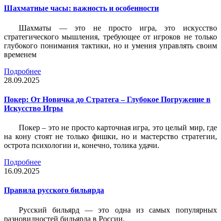
Шахматные часы: важность и особенности
Шахматы — это не просто игра, это искусство
стратегического мышления, требующее от игроков не только
глубокого понимания тактики, но и умения управлять своим
временем
Подробнее
28.09.2025
Покер: От Новичка до Стратега – Глубокое Погружение в
Искусство Игры
Покер – это не просто карточная игра, это целый мир, где
на кону стоят не только фишки, но и мастерство стратегии,
острота психологии и, конечно, толика удачи.
Подробнее
16.09.2025
Правила русского бильярда
Русский бильярд — это одна из самых популярных
разновидностей бильярда в России.