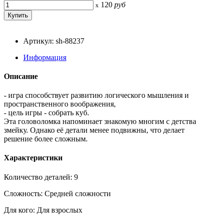
120
руб
x
Артикул: sh-88237
Информация
Описание
- игра способствует развитию логического мышления и
пространственного воображения,
- цель игры - собрать куб.
Эта головоломка напоминает знакомую многим с детства
змейку. Однако её детали менее подвижны, что делает
решение более сложным.
Характеристики
Количество деталей: 9
Сложность: Средней сложности
Для кого: Для взрослых