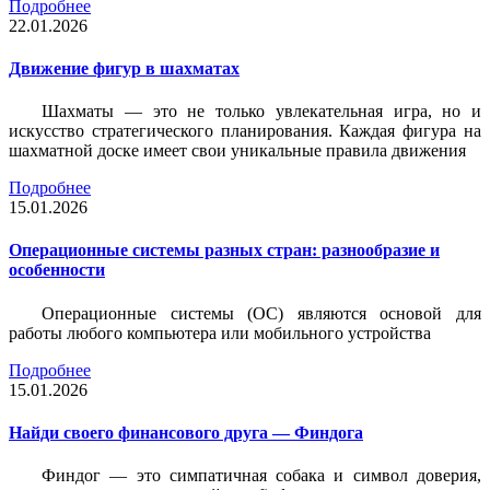
Подробнее
22.01.2026
Движение фигур в шахматах
Шахматы — это не только увлекательная игра, но и
искусство стратегического планирования. Каждая фигура на
шахматной доске имеет свои уникальные правила движения
Подробнее
15.01.2026
Операционные системы разных стран: разнообразие и
особенности
Операционные системы (ОС) являются основой для
работы любого компьютера или мобильного устройства
Подробнее
15.01.2026
Найди своего финансового друга — Финдога
Финдог — это симпатичная собака и символ доверия,