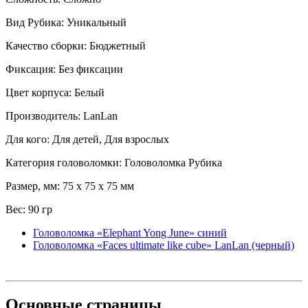
Вид Рубика: Уникальный
Качество сборки: Бюджетный
Фиксация: Без фиксации
Цвет корпуса: Белый
Производитель: LanLan
Для кого: Для детей, Для взрослых
Категория головоломки: Головоломка Рубика
Размер, мм: 75 x 75 x 75 мм
Вес: 90 гр
Головоломка «Elephant Yong June» синий
Головоломка «Faces ultimate like cube» LanLan (черный)
Основные
страницы