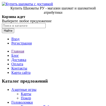
Купить Шахматы РУ - магазин шахмат и шахматной
атрибутики
Корзина ждет
Выберите любое предложение
Найти
Вход
Регистрация
Главная
Блог
Доставка
Оплата
Контакты
Карта сайта
Каталог предложений
Азартные игры
Карты
Покер
Головоломки