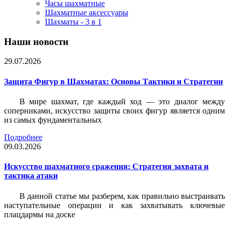
Часы шахматные
Шахматные аксессуары
Шахматы - 3 в 1
Наши новости
29.07.2026
Защита Фигур в Шахматах: Основы Тактики и Стратегии
В мире шахмат, где каждый ход — это диалог между
соперниками, искусство защиты своих фигур является одним
из самых фундаментальных
Подробнее
09.03.2026
Искусство шахматного сражения: Стратегия захвата и
тактика атаки
В данной статье мы разберем, как правильно выстраивать
наступательные операции и как захватывать ключевые
плацдармы на доске