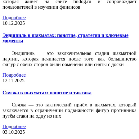
которая живет на сайте findog.ru и сопровождает
пользователей в изучении финансов
Подробнее
10.12.2025
Эндшпиль в шахматах: понятие, стратегии и ключевые
моменты
Эндшпиль — это заключительная стадия шахматной
партии, которая начинается после того, как большинство
фигур с обеих сторон были обменены или сняты с доски
Подробнее
12.11.2025
Связка в шахматах: понятие и тактика
Связка — это тактический приём в шахматах, который
заключается в ограничении подвижности фигур противника
путём атаки на одну из них
Подробнее
03.10.2025