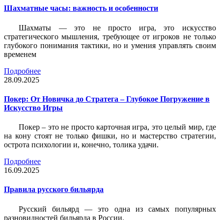
Шахматные часы: важность и особенности
Шахматы — это не просто игра, это искусство
стратегического мышления, требующее от игроков не только
глубокого понимания тактики, но и умения управлять своим
временем
Подробнее
28.09.2025
Покер: От Новичка до Стратега – Глубокое Погружение в
Искусство Игры
Покер – это не просто карточная игра, это целый мир, где
на кону стоят не только фишки, но и мастерство стратегии,
острота психологии и, конечно, толика удачи.
Подробнее
16.09.2025
Правила русского бильярда
Русский бильярд — это одна из самых популярных
разновидностей бильярда в России.