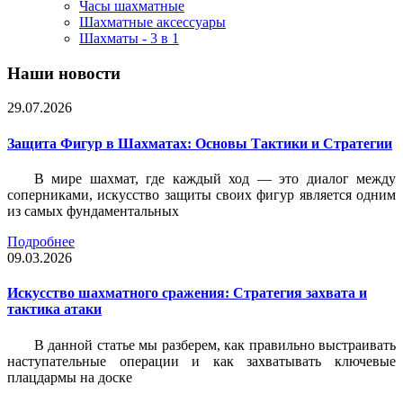
Часы шахматные
Шахматные аксессуары
Шахматы - 3 в 1
Наши новости
29.07.2026
Защита Фигур в Шахматах: Основы Тактики и Стратегии
В мире шахмат, где каждый ход — это диалог между
соперниками, искусство защиты своих фигур является одним
из самых фундаментальных
Подробнее
09.03.2026
Искусство шахматного сражения: Стратегия захвата и
тактика атаки
В данной статье мы разберем, как правильно выстраивать
наступательные операции и как захватывать ключевые
плацдармы на доске