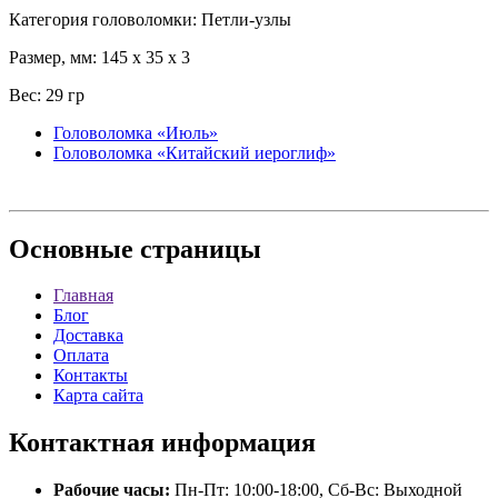
Категория головоломки: Петли-узлы
Размер, мм: 145 x 35 x 3
Вес: 29 гр
Головоломка «Июль»
Головоломка «Китайский иероглиф»
Основные
страницы
Главная
Блог
Доставка
Оплата
Контакты
Карта сайта
Контактная
информация
Рабочие часы:
Пн-Пт: 10:00-18:00, Сб-Вс: Выходной