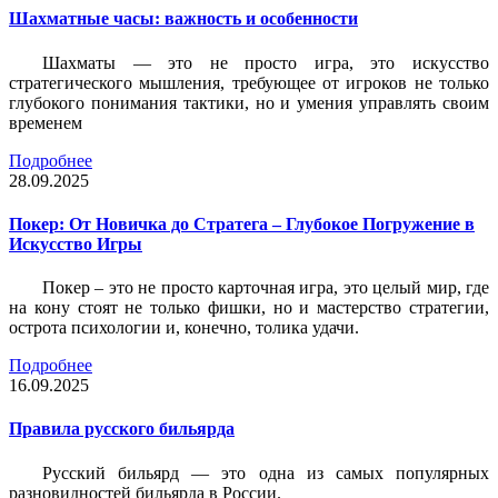
Шахматные часы: важность и особенности
Шахматы — это не просто игра, это искусство
стратегического мышления, требующее от игроков не только
глубокого понимания тактики, но и умения управлять своим
временем
Подробнее
28.09.2025
Покер: От Новичка до Стратега – Глубокое Погружение в
Искусство Игры
Покер – это не просто карточная игра, это целый мир, где
на кону стоят не только фишки, но и мастерство стратегии,
острота психологии и, конечно, толика удачи.
Подробнее
16.09.2025
Правила русского бильярда
Русский бильярд — это одна из самых популярных
разновидностей бильярда в России.