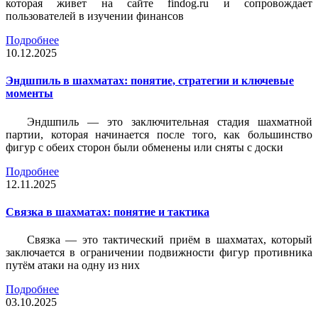
которая живет на сайте findog.ru и сопровождает
пользователей в изучении финансов
Подробнее
10.12.2025
Эндшпиль в шахматах: понятие, стратегии и ключевые
моменты
Эндшпиль — это заключительная стадия шахматной
партии, которая начинается после того, как большинство
фигур с обеих сторон были обменены или сняты с доски
Подробнее
12.11.2025
Связка в шахматах: понятие и тактика
Связка — это тактический приём в шахматах, который
заключается в ограничении подвижности фигур противника
путём атаки на одну из них
Подробнее
03.10.2025