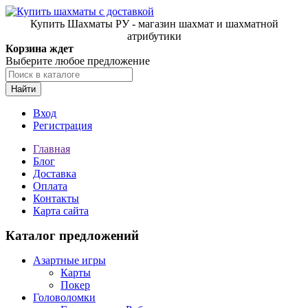
Купить Шахматы РУ - магазин шахмат и шахматной
атрибутики
Корзина ждет
Выберите любое предложение
Найти
Вход
Регистрация
Главная
Блог
Доставка
Оплата
Контакты
Карта сайта
Каталог предложений
Азартные игры
Карты
Покер
Головоломки