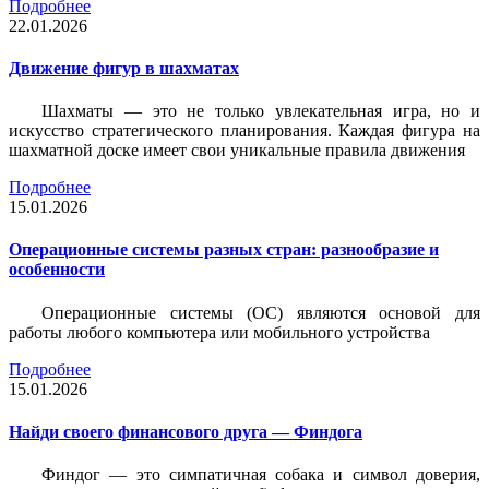
Подробнее
22.01.2026
Движение фигур в шахматах
Шахматы — это не только увлекательная игра, но и
искусство стратегического планирования. Каждая фигура на
шахматной доске имеет свои уникальные правила движения
Подробнее
15.01.2026
Операционные системы разных стран: разнообразие и
особенности
Операционные системы (ОС) являются основой для
работы любого компьютера или мобильного устройства
Подробнее
15.01.2026
Найди своего финансового друга — Финдога
Финдог — это симпатичная собака и символ доверия,