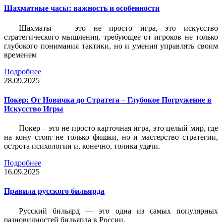
Шахматные часы: важность и особенности
Шахматы — это не просто игра, это искусство
стратегического мышления, требующее от игроков не только
глубокого понимания тактики, но и умения управлять своим
временем
Подробнее
28.09.2025
Покер: От Новичка до Стратега – Глубокое Погружение в
Искусство Игры
Покер – это не просто карточная игра, это целый мир, где
на кону стоят не только фишки, но и мастерство стратегии,
острота психологии и, конечно, толика удачи.
Подробнее
16.09.2025
Правила русского бильярда
Русский бильярд — это одна из самых популярных
разновидностей бильярда в России.