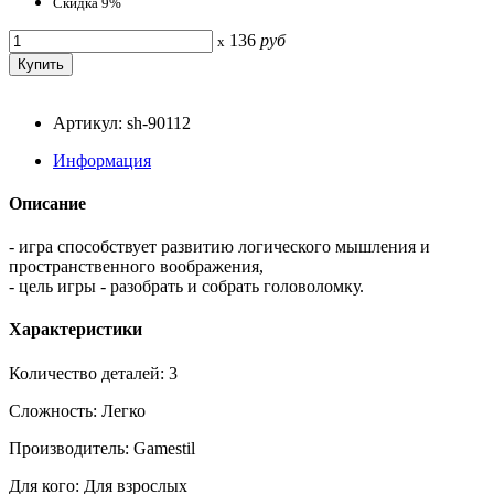
Скидка 9%
136
руб
x
Артикул: sh-90112
Информация
Описание
- игра способствует развитию логического мышления и
пространственного воображения,
- цель игры - разобрать и собрать головоломку.
Характеристики
Количество деталей: 3
Сложность: Легко
Производитель: Gamestil
Для кого: Для взрослых