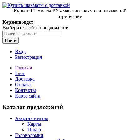
Купить Шахматы РУ - магазин шахмат и шахматной
атрибутики
Корзина ждет
Выберите любое предложение
Найти
Вход
Регистрация
Главная
Блог
Доставка
Оплата
Контакты
Карта сайта
Каталог предложений
Азартные игры
Карты
Покер
Головоломки