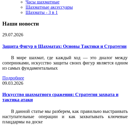
Часы шахматные
Шахматные аксессуары
Шахматы - 3 в 1
Наши новости
29.07.2026
Защита Фигур в Шахматах: Основы Тактики и Стратегии
В мире шахмат, где каждый ход — это диалог между
соперниками, искусство защиты своих фигур является одним
из самых фундаментальных
Подробнее
09.03.2026
Искусство шахматного сражения: Стратегия захвата и
тактика атаки
В данной статье мы разберем, как правильно выстраивать
наступательные операции и как захватывать ключевые
плацдармы на доске