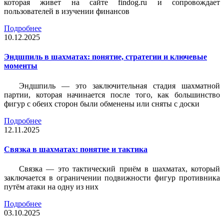
которая живет на сайте findog.ru и сопровождает
пользователей в изучении финансов
Подробнее
10.12.2025
Эндшпиль в шахматах: понятие, стратегии и ключевые
моменты
Эндшпиль — это заключительная стадия шахматной
партии, которая начинается после того, как большинство
фигур с обеих сторон были обменены или сняты с доски
Подробнее
12.11.2025
Связка в шахматах: понятие и тактика
Связка — это тактический приём в шахматах, который
заключается в ограничении подвижности фигур противника
путём атаки на одну из них
Подробнее
03.10.2025