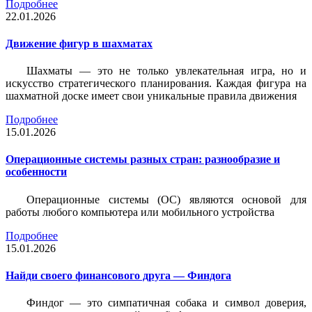
Подробнее
22.01.2026
Движение фигур в шахматах
Шахматы — это не только увлекательная игра, но и
искусство стратегического планирования. Каждая фигура на
шахматной доске имеет свои уникальные правила движения
Подробнее
15.01.2026
Операционные системы разных стран: разнообразие и
особенности
Операционные системы (ОС) являются основой для
работы любого компьютера или мобильного устройства
Подробнее
15.01.2026
Найди своего финансового друга — Финдога
Финдог — это симпатичная собака и символ доверия,