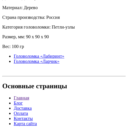
Материал: Дерево
Страна производства: Россия
Категория головоломки: Петли-узлы
Размер, мм: 90 x 90 x 90
Вес: 100 гр
Головоломка «Лабиринт»
Головоломка «Ларчик»
Основные
страницы
Главная
Блог
Доставка
Оплата
Контакты
Карта сайта