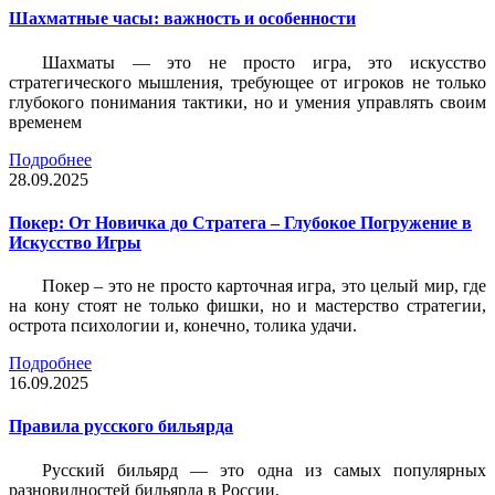
Шахматные часы: важность и особенности
Шахматы — это не просто игра, это искусство
стратегического мышления, требующее от игроков не только
глубокого понимания тактики, но и умения управлять своим
временем
Подробнее
28.09.2025
Покер: От Новичка до Стратега – Глубокое Погружение в
Искусство Игры
Покер – это не просто карточная игра, это целый мир, где
на кону стоят не только фишки, но и мастерство стратегии,
острота психологии и, конечно, толика удачи.
Подробнее
16.09.2025
Правила русского бильярда
Русский бильярд — это одна из самых популярных
разновидностей бильярда в России.