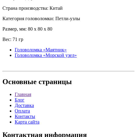
Страна производства: Китай
Категория головоломки: Петли-узлы
Размер, мм: 80 x 80 x 80
Вес: 71 гр
Головоломка «Маятник»
Головоломка «Морской узел»
Основные
страницы
Главная
Блог
Доставка
Оплата
Контакты
Карта сайта
Контактная
информация