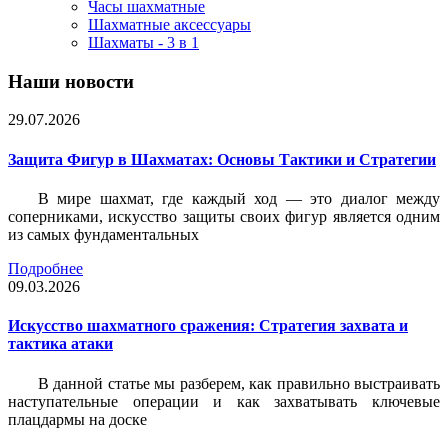
Часы шахматные
Шахматные аксессуары
Шахматы - 3 в 1
Наши новости
29.07.2026
Защита Фигур в Шахматах: Основы Тактики и Стратегии
В мире шахмат, где каждый ход — это диалог между
соперниками, искусство защиты своих фигур является одним
из самых фундаментальных
Подробнее
09.03.2026
Искусство шахматного сражения: Стратегия захвата и
тактика атаки
В данной статье мы разберем, как правильно выстраивать
наступательные операции и как захватывать ключевые
плацдармы на доске