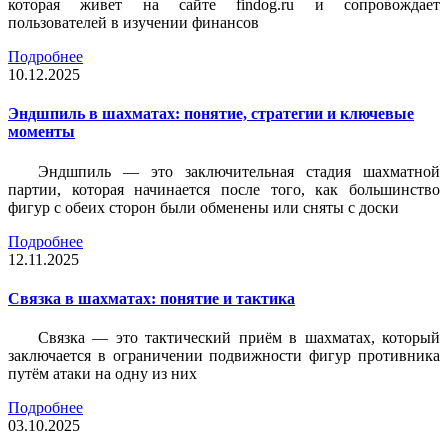
которая живет на сайте findog.ru и сопровождает
пользователей в изучении финансов
Подробнее
10.12.2025
Эндшпиль в шахматах: понятие, стратегии и ключевые
моменты
Эндшпиль — это заключительная стадия шахматной
партии, которая начинается после того, как большинство
фигур с обеих сторон были обменены или сняты с доски
Подробнее
12.11.2025
Связка в шахматах: понятие и тактика
Связка — это тактический приём в шахматах, который
заключается в ограничении подвижности фигур противника
путём атаки на одну из них
Подробнее
03.10.2025