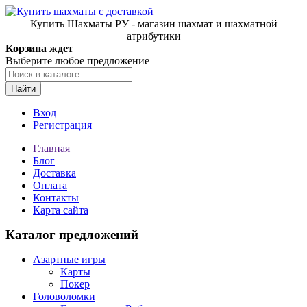
Купить Шахматы РУ - магазин шахмат и шахматной
атрибутики
Корзина ждет
Выберите любое предложение
Найти
Вход
Регистрация
Главная
Блог
Доставка
Оплата
Контакты
Карта сайта
Каталог предложений
Азартные игры
Карты
Покер
Головоломки