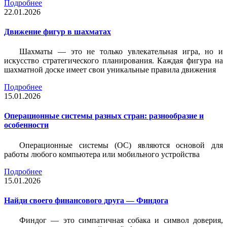
Подробнее
22.01.2026
Движение фигур в шахматах
Шахматы — это не только увлекательная игра, но и
искусство стратегического планирования. Каждая фигура на
шахматной доске имеет свои уникальные правила движения
Подробнее
15.01.2026
Операционные системы разных стран: разнообразие и
особенности
Операционные системы (ОС) являются основой для
работы любого компьютера или мобильного устройства
Подробнее
15.01.2026
Найди своего финансового друга — Финдога
Финдог — это симпатичная собака и символ доверия,