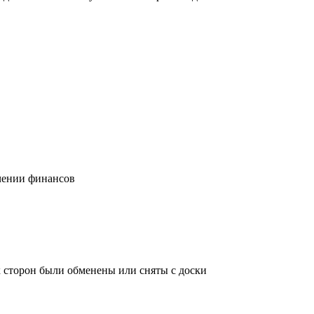
учении финансов
х сторон были обменены или сняты с доски