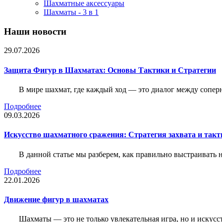
Шахматные аксессуары
Шахматы - 3 в 1
Наши новости
29.07.2026
Защита Фигур в Шахматах: Основы Тактики и Стратегии
В мире шахмат, где каждый ход — это диалог между сопер
Подробнее
09.03.2026
Искусство шахматного сражения: Стратегия захвата и такт
В данной статье мы разберем, как правильно выстраивать
Подробнее
22.01.2026
Движение фигур в шахматах
Шахматы — это не только увлекательная игра, но и искус