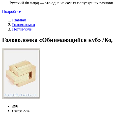
Русский бильярд — это одна из самых популярных разнови
Подробнее
Главная
Головоломки
Петли-узлы
Головоломка «Обнимающийся куб» /Код
290
Скидка 22%