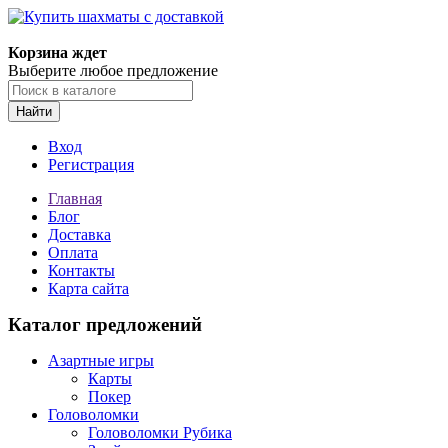
Корзина ждет
Выберите любое предложение
Найти
Вход
Регистрация
Главная
Блог
Доставка
Оплата
Контакты
Карта сайта
Каталог предложений
Азартные игры
Карты
Покер
Головоломки
Головоломки Рубика