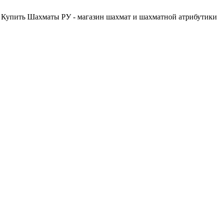
Купить Шахматы РУ - магазин шахмат и шахматной атрибутики