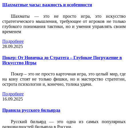
Шахматные часы: важность и особенности
Шахматы — это не просто игра, это искусство
стратегического мышления, требующее от игроков не только
глубокого понимания тактики, но и умения управлять своим
временем
Подробнее
28.09.2025
Покер: От Новичка до Стратега – Глубокое Погружение в
Искусство Игры
Покер – это не просто карточная игра, это целый мир, где
на кону стоят не только фишки, но и мастерство стратегии,
острота психологии и, конечно, толика удачи.
Подробнее
16.09.2025
Правила русского бильярда
Русский бильярд — это одна из самых популярных
разновидностей бильярда в России.