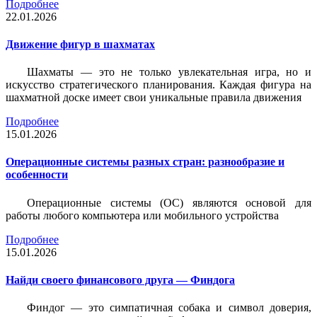
Подробнее
22.01.2026
Движение фигур в шахматах
Шахматы — это не только увлекательная игра, но и
искусство стратегического планирования. Каждая фигура на
шахматной доске имеет свои уникальные правила движения
Подробнее
15.01.2026
Операционные системы разных стран: разнообразие и
особенности
Операционные системы (ОС) являются основой для
работы любого компьютера или мобильного устройства
Подробнее
15.01.2026
Найди своего финансового друга — Финдога
Финдог — это симпатичная собака и символ доверия,