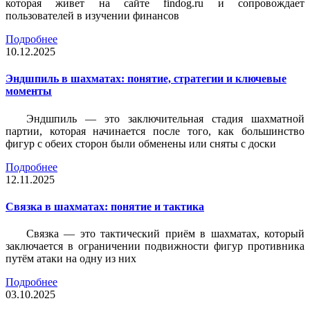
которая живет на сайте findog.ru и сопровождает
пользователей в изучении финансов
Подробнее
10.12.2025
Эндшпиль в шахматах: понятие, стратегии и ключевые
моменты
Эндшпиль — это заключительная стадия шахматной
партии, которая начинается после того, как большинство
фигур с обеих сторон были обменены или сняты с доски
Подробнее
12.11.2025
Связка в шахматах: понятие и тактика
Связка — это тактический приём в шахматах, который
заключается в ограничении подвижности фигур противника
путём атаки на одну из них
Подробнее
03.10.2025