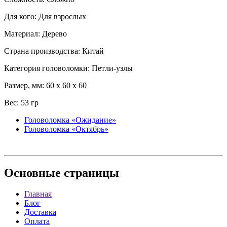
Для кого: Для взрослых
Материал: Дерево
Страна производства: Китай
Категория головоломки: Петли-узлы
Размер, мм: 60 x 60 x 60
Вес: 53 гр
Головоломка «Ожидание»
Головоломка «Октябрь»
Основные
страницы
Главная
Блог
Доставка
Оплата