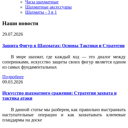
Часы шахматные
Шахматные аксессуары
Шахматы - 3 в 1
Наши новости
29.07.2026
Защита Фигур в Шахматах: Основы Тактики и Стратегии
В мире шахмат, где каждый ход — это диалог между
соперниками, искусство защиты своих фигур является одним
из самых фундаментальных
Подробнее
09.03.2026
Искусство шахматного сражения: Стратегия захвата и
тактика атаки
В данной статье мы разберем, как правильно выстраивать
наступательные операции и как захватывать ключевые
плацдармы на доске