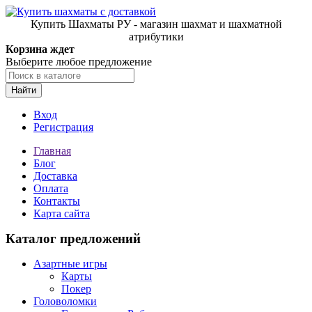
Купить Шахматы РУ - магазин шахмат и шахматной
атрибутики
Корзина ждет
Выберите любое предложение
Найти
Вход
Регистрация
Главная
Блог
Доставка
Оплата
Контакты
Карта сайта
Каталог предложений
Азартные игры
Карты
Покер
Головоломки