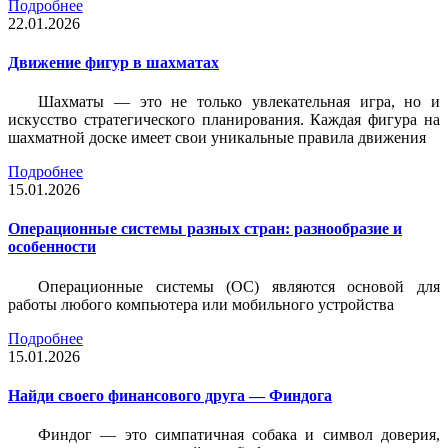
Подробнее
22.01.2026
Движение фигур в шахматах
Шахматы — это не только увлекательная игра, но и
искусство стратегического планирования. Каждая фигура на
шахматной доске имеет свои уникальные правила движения
Подробнее
15.01.2026
Операционные системы разных стран: разнообразие и
особенности
Операционные системы (ОС) являются основой для
работы любого компьютера или мобильного устройства
Подробнее
15.01.2026
Найди своего финансового друга — Финдога
Финдог — это симпатичная собака и символ доверия,