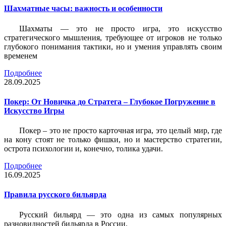
Шахматные часы: важность и особенности
Шахматы — это не просто игра, это искусство
стратегического мышления, требующее от игроков не только
глубокого понимания тактики, но и умения управлять своим
временем
Подробнее
28.09.2025
Покер: От Новичка до Стратега – Глубокое Погружение в
Искусство Игры
Покер – это не просто карточная игра, это целый мир, где
на кону стоят не только фишки, но и мастерство стратегии,
острота психологии и, конечно, толика удачи.
Подробнее
16.09.2025
Правила русского бильярда
Русский бильярд — это одна из самых популярных
разновидностей бильярда в России.