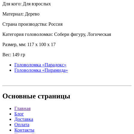
Для кого: Для взрослых
Материал: Дерево
Страна производства: Россия
Категория головоломки: Собери фигуру, Логическая
Размер, мм: 117 x 100 x 17
Вес: 149 гр
Головоломка «Парадокс»
Головоломка «Пирамида»
Основные
страницы
Главная
Блог
Доставка
Оплата
Контакты