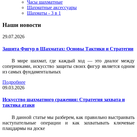
Часы шахматные
Шахматные аксессуары
Шахматы - 3 в 1
Наши новости
29.07.2026
Защита Фигур в Шахматах: Основы Тактики и Стратегии
В мире шахмат, где каждый ход — это диалог между
соперниками, искусство защиты своих фигур является одним
из самых фундаментальных
Подробнее
09.03.2026
Искусство шахматного сражения: Стратегия захвата и
тактика атаки
В данной статье мы разберем, как правильно выстраивать
наступательные операции и как захватывать ключевые
плацдармы на доске