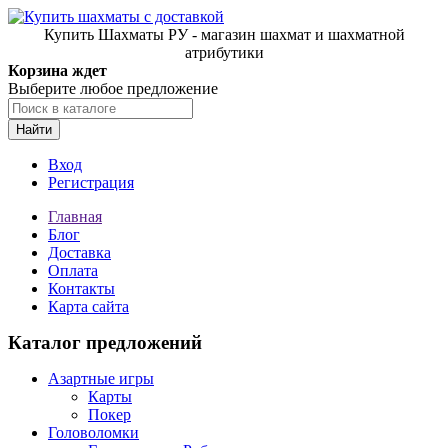
Купить Шахматы РУ - магазин шахмат и шахматной
атрибутики
Корзина ждет
Выберите любое предложение
Найти
Вход
Регистрация
Главная
Блог
Доставка
Оплата
Контакты
Карта сайта
Каталог предложений
Азартные игры
Карты
Покер
Головоломки