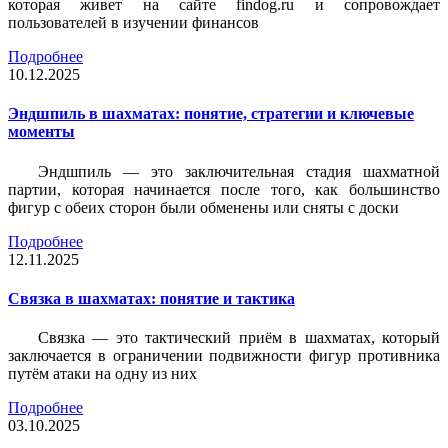
которая живет на сайте findog.ru и сопровождает
пользователей в изучении финансов
Подробнее
10.12.2025
Эндшпиль в шахматах: понятие, стратегии и ключевые
моменты
Эндшпиль — это заключительная стадия шахматной
партии, которая начинается после того, как большинство
фигур с обеих сторон были обменены или сняты с доски
Подробнее
12.11.2025
Связка в шахматах: понятие и тактика
Связка — это тактический приём в шахматах, который
заключается в ограничении подвижности фигур противника
путём атаки на одну из них
Подробнее
03.10.2025